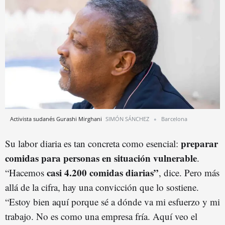
Activista sudanés Gurashi Mirghani
SIMÓN SÁNCHEZ
Barcelona
preparar
Su labor diaria es tan concreta como esencial:
comidas para personas en situación vulnerable
.
casi 4.200 comidas diarias”
“Hacemos
, dice. Pero más
allá de la cifra, hay una convicción que lo sostiene.
“Estoy bien aquí porque sé a dónde va mi esfuerzo y mi
trabajo. No es como una empresa fría. Aquí veo el