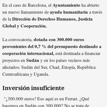
Ayuntamiento
En el caso de Barcelona, el
ha abierto
ayuda humanitaria
un nuevo llamamiento de
a través
Dirección de Derechos Humanos, Justicia
de la
Global y Cooperación.
dotada con 300.000 euros
La convocatoria,
provenientes del 0,7 % del presupuesto destinado a
cooperación internacional,
está destinada a financiar
Sudán
proyectos en
y en los países vecinos más
afectados: Sudán del Sur, Chad, Etiopía, República
Centroafricana y Uganda.
Inversión insuficiente
"¿300.000 euros? Eso aquí es un Ferrari. ¿Qué
hacemos en Sudán con 300.000? No se trata de