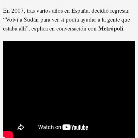
En 2007, tras varios años en España, decidió regresar.
“Volví a Sudán para ver si podía ayudar a la gente que
Metrópoli
estaba allí”, explica en conversación con
.