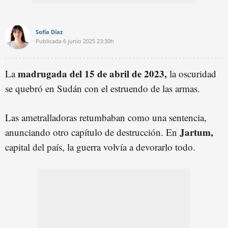
Sofía Díaz
Publicada
6 junio 2025
23:30h
madrugada del 15 de abril de 2023,
La
la oscuridad
se quebró en Sudán con el estruendo de las armas.
Las ametralladoras retumbaban como una sentencia,
Jartum,
anunciando otro capítulo de destrucción. En
capital del país, la guerra volvía a devorarlo todo.