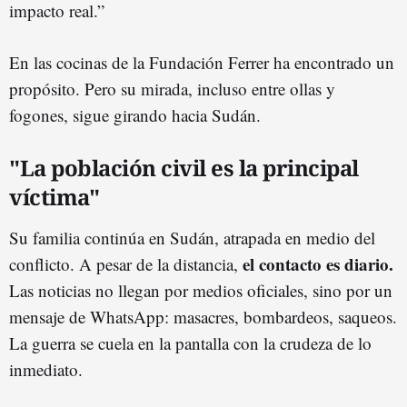
impacto real.”
En las cocinas de la Fundación Ferrer ha encontrado un
propósito. Pero su mirada, incluso entre ollas y
fogones, sigue girando hacia Sudán.
"La población civil es la principal
víctima"
Su familia continúa en Sudán, atrapada en medio del
el contacto es diario.
conflicto. A pesar de la distancia,
Las noticias no llegan por medios oficiales, sino por un
mensaje de WhatsApp: masacres, bombardeos, saqueos.
La guerra se cuela en la pantalla con la crudeza de lo
inmediato.