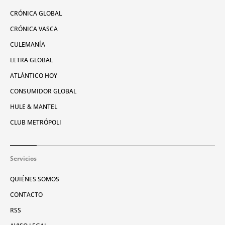
CRÓNICA GLOBAL
CRÓNICA VASCA
CULEMANÍA
LETRA GLOBAL
ATLÁNTICO HOY
CONSUMIDOR GLOBAL
HULE & MANTEL
CLUB METRÓPOLI
Servicios
QUIÉNES SOMOS
CONTACTO
RSS