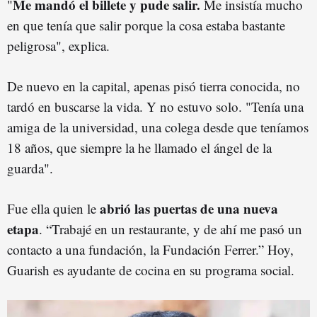
Me mandó el billete y pude salir.
"
Me insistía mucho
en que tenía que salir porque la cosa estaba bastante
peligrosa", explica.
De nuevo en la capital, apenas pisó tierra conocida, no
tardó en buscarse la vida. Y no estuvo solo. "Tenía una
amiga de la universidad, una colega desde que teníamos
18 años, que siempre la he llamado el ángel de la
guarda".
abrió las puertas de una nueva
Fue ella quien le
etapa
. “Trabajé en un restaurante, y de ahí me pasó un
contacto a una fundación, la Fundación Ferrer.” Hoy,
Guarish es ayudante de cocina en su programa social.