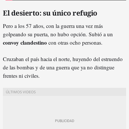
El desierto: su único refugio
Pero a los 57 años, con la guerra una vez más
golpeando su puerta, no hubo opción. Subió a un
convoy clandestino
con otras ocho personas.
Cruzaban el país hacia el norte, huyendo del estruendo
de las bombas y de una guerra que ya no distingue
frentes ni civiles.