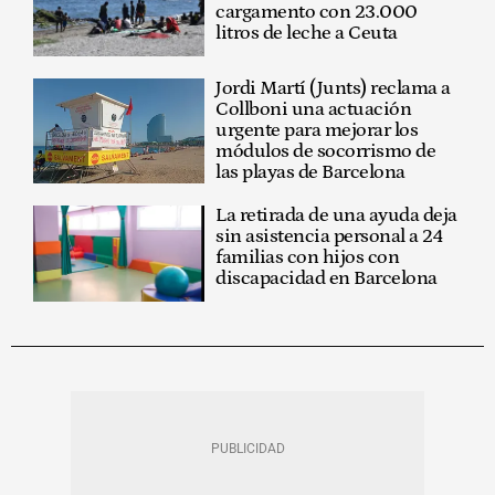
cargamento con 23.000
litros de leche a Ceuta
Jordi Martí (Junts) reclama a
Collboni una actuación
urgente para mejorar los
módulos de socorrismo de
las playas de Barcelona
La retirada de una ayuda deja
sin asistencia personal a 24
familias con hijos con
discapacidad en Barcelona