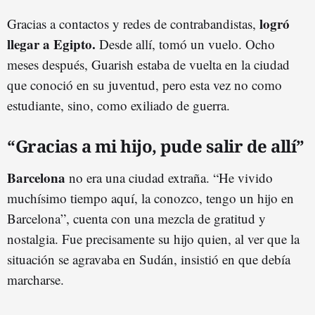
logró
Gracias a contactos y redes de contrabandistas,
llegar a Egipto.
Desde allí, tomó un vuelo. Ocho
meses después, Guarish estaba de vuelta en la ciudad
que conoció en su juventud, pero esta vez no como
estudiante, sino, como exiliado de guerra.
“Gracias a mi hijo, pude salir de allí”
Barcelona
no era una ciudad extraña. “He vivido
muchísimo tiempo aquí, la conozco, tengo un hijo en
Barcelona”, cuenta con una mezcla de gratitud y
nostalgia. Fue precisamente su hijo quien, al ver que la
situación se agravaba en Sudán, insistió en que debía
marcharse.