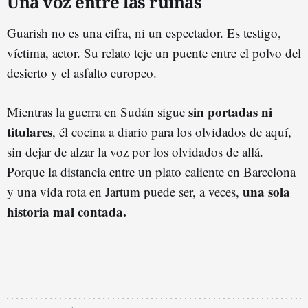
Una voz entre las ruinas
Guarish no es una cifra, ni un espectador. Es testigo,
víctima, actor. Su relato teje un puente entre el polvo del
desierto y el asfalto europeo.
sin portadas ni
Mientras la guerra en Sudán sigue
titulares
, él cocina a diario para los olvidados de aquí,
sin dejar de alzar la voz por los olvidados de allá.
Porque la distancia entre un plato caliente en Barcelona
una sola
y una vida rota en Jartum puede ser, a veces,
historia mal contada.