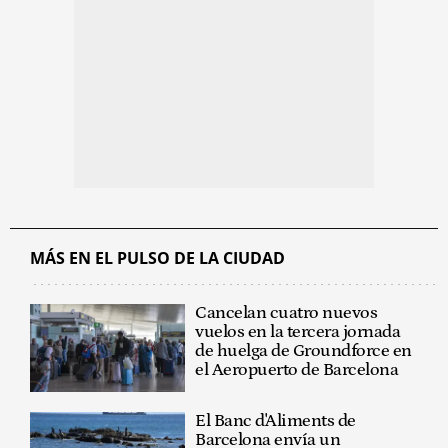
MÁS EN EL PULSO DE LA CIUDAD
Cancelan cuatro nuevos
vuelos en la tercera jornada
de huelga de Groundforce en
el Aeropuerto de Barcelona
El Banc d'Aliments de
Barcelona envía un