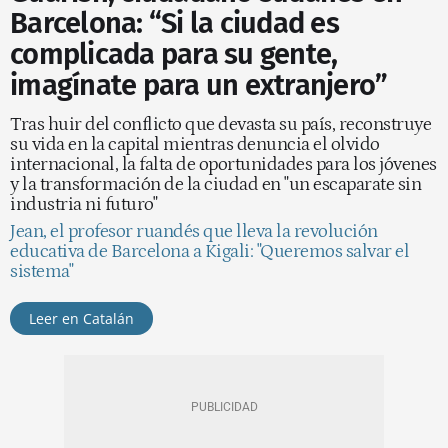
Barcelona: “Si la ciudad es
complicada para su gente,
imagínate para un extranjero”
Tras huir del conflicto que devasta su país, reconstruye
su vida en la capital mientras denuncia el olvido
internacional, la falta de oportunidades para los jóvenes
y la transformación de la ciudad en "un escaparate sin
industria ni futuro"
Jean, el profesor ruandés que lleva la revolución
educativa de Barcelona a Kigali: "Queremos salvar el
sistema"
Leer en Catalán