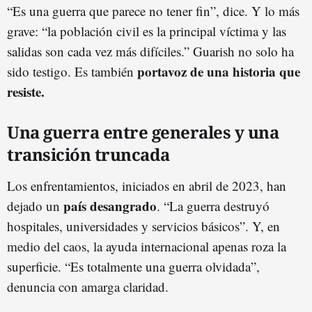
“Es una guerra que parece no tener fin”, dice. Y lo más
grave: “la población civil es la principal víctima y las
salidas son cada vez más difíciles.” Guarish no solo ha
portavoz de una historia que
sido testigo. Es también
resiste.
Una guerra entre generales y una
transición truncada
Los enfrentamientos, iniciados en abril de 2023, han
país desangrado
dejado un
. “La guerra destruyó
hospitales, universidades y servicios básicos”. Y, en
medio del caos, la ayuda internacional apenas roza la
superficie. “Es totalmente una guerra olvidada”,
denuncia con amarga claridad.