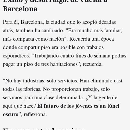
Barcelona
Para él, Barcelona, la ciudad que lo acogió décadas
atrás, también ha cambiado. "Era mucho más familiar,
más compacta como nación". Recuerda una época
donde compartir piso era posible con trabajos
esporádicos. “Trabajando cuatro fines de semana podías
pagar un piso de tres habitaciones”, recuerda.
“No hay industrias, solo servicios. Han eliminado casi
todas las fábricas. No proporcionan trabajo, solo
servicios para una clase determinada. ¿Y la gente de
El futuro de los jóvenes es un túnel
aquí qué hace?
oscuro
”, reflexiona.