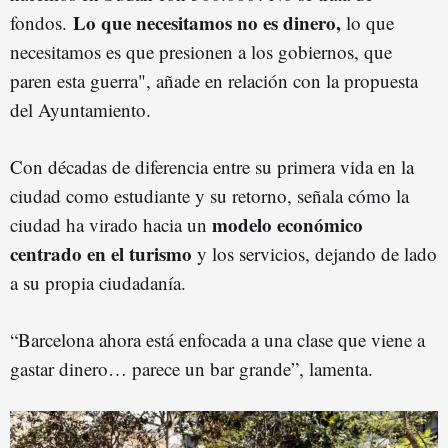
Lo que necesitamos no es dinero,
fondos.
lo que
necesitamos es que presionen a los gobiernos, que
paren esta guerra", añade en relación con la propuesta
del Ayuntamiento.
Con décadas de diferencia entre su primera vida en la
ciudad como estudiante y su retorno, señala cómo la
modelo económico
ciudad ha virado hacia un
centrado en el turismo
y los servicios, dejando de lado
a su propia ciudadanía.
“Barcelona ahora está enfocada a una clase que viene a
gastar dinero… parece un bar grande”, lamenta.