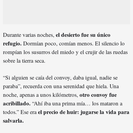
el desierto fue su único
Durante varias noches,
refugio.
Dormían poco, comían menos. El silencio lo
rompían los susurros del miedo y el crujir de las ruedas
sobre la tierra seca.
“Si alguien se caía del convoy, daba igual, nadie se
paraba”, recuerda con una serenidad que hiela. Una
otro convoy fue
noche, apenas a unos kilómetros,
acribillado.
“Ahí iba una prima mía… los mataron a
el precio de huir: jugarse la vida para
todos.” Ese era
salvarla.