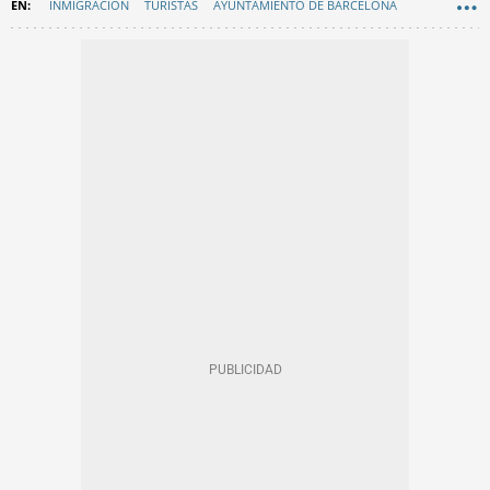
INMIGRACIÓN
TURISTAS
AYUNTAMIENTO DE BARCELONA
EN CATALÀ