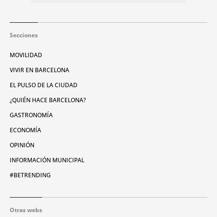
Secciones
MOVILIDAD
VIVIR EN BARCELONA
EL PULSO DE LA CIUDAD
¿QUIÉN HACE BARCELONA?
GASTRONOMÍA
ECONOMÍA
OPINIÓN
INFORMACIÓN MUNICIPAL
#BETRENDING
Otras webs