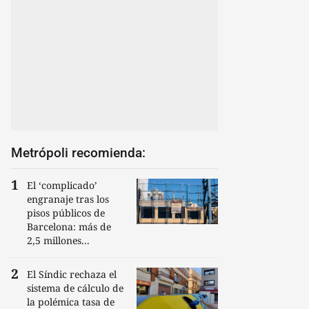
Metrópoli recomienda:
El ‘complicado’
engranaje tras los
pisos públicos de
Barcelona: más de
2,5 millones...
El Síndic rechaza el
sistema de cálculo de
la polémica tasa de