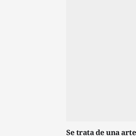
Se trata de una arte