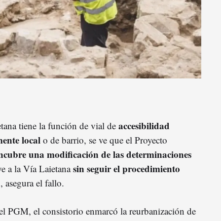
accesibilidad
tana tiene la función de vial de
ente local
o de barrio, se ve que el Proyecto
cubre una modificación de las determinaciones
sin seguir el procedimiento
e a la Vía Laietana
, asegura el fallo.
el PGM, el consistorio enmarcó la reurbanización de