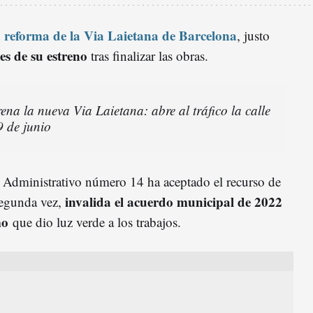
a reforma de la Via Laietana de Barcelona
, justo
s de su estreno
tras finalizar las obras.
ena la nueva Via Laietana: abre al tráfico la calle
9 de junio
 Administrativo número 14 ha aceptado el recurso de
invalida el acuerdo municipal de 2022
segunda vez,
mo
que dio luz verde a los trabajos.