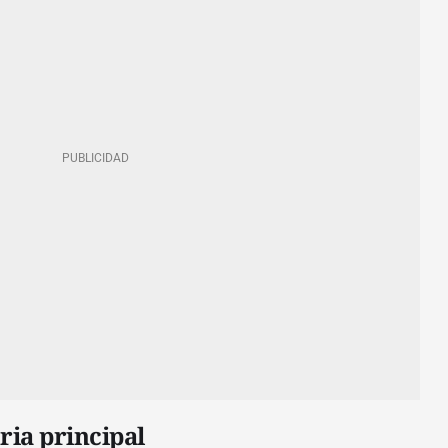
ria principal