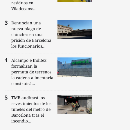
residuos en
Viladecans:...
Denuncian una
nueva plaga de
chinches en una
prisión de Barcelona:
los funcionarios...
Alcampo e Inditex
formalizan la
permuta de terrenos:
la cadena alimentaria
construirá...
TMB auditará los
revestimientos de los
túneles del metro de
Barcelona tras el
incendio...