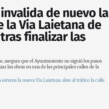
a invalida de nuevo la
 la Via Laietana de
ras finalizar las
me, asegura que el Ayuntamiento no siguió los pasos
zar las obras en una de las principales calles de la
estrena la nueva Via Laietana: abre al tráfico la calle