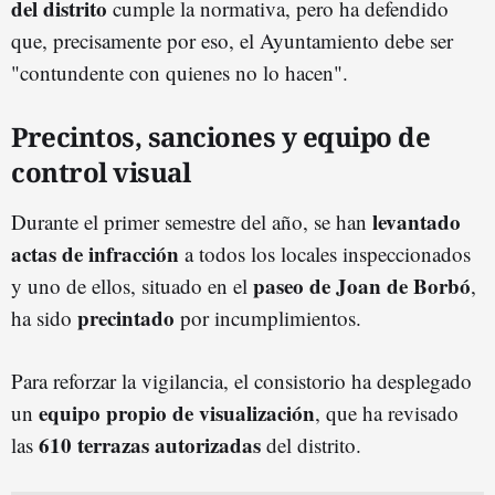
del distrito
cumple la normativa, pero ha defendido
que, precisamente por eso, el Ayuntamiento debe ser
"contundente con quienes no lo hacen".
Precintos, sanciones y equipo de
control visual
levantado
Durante el primer semestre del año, se han
actas de infracción
a todos los locales inspeccionados
paseo de Joan de Borbó
y uno de ellos, situado en el
,
precintado
ha sido
por incumplimientos.
Para reforzar la vigilancia, el consistorio ha desplegado
equipo propio de visualización
un
, que ha revisado
610 terrazas autorizadas
las
del distrito.