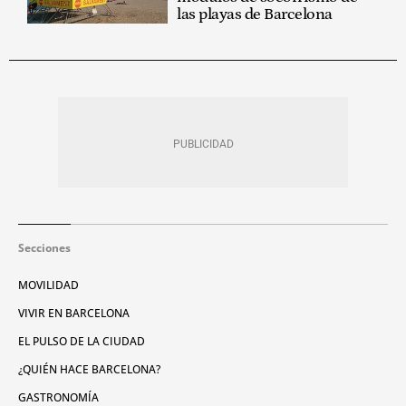
las playas de Barcelona
Secciones
MOVILIDAD
VIVIR EN BARCELONA
EL PULSO DE LA CIUDAD
¿QUIÉN HACE BARCELONA?
GASTRONOMÍA