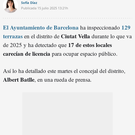
Sofía Díaz
Publicada
15 julio 2025
13:21h
El Ayuntamiento de Barcelona
129
ha inspeccionado
terrazas
Ciutat Vella
en el distrito de
durante lo que va
17 de estos locales
de 2025 y ha detectado que
carecían de licencia
para ocupar espacio público.
Así lo ha detallado este martes el concejal del distrito,
Albert Batlle
, en una rueda de prensa.