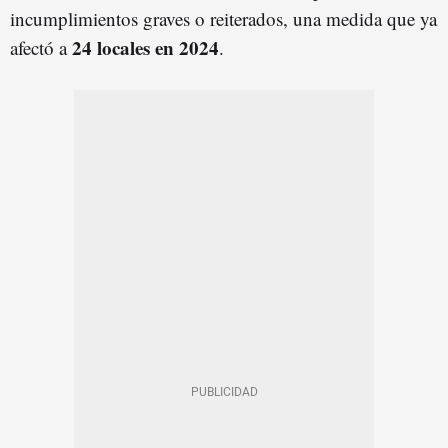
incumplimientos graves o reiterados, una medida que ya
24 locales en 2024
afectó a
.