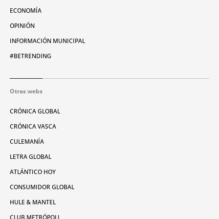
ECONOMÍA
OPINIÓN
INFORMACIÓN MUNICIPAL
#BETRENDING
Otras webs
CRÓNICA GLOBAL
CRÓNICA VASCA
CULEMANÍA
LETRA GLOBAL
ATLÁNTICO HOY
CONSUMIDOR GLOBAL
HULE & MANTEL
CLUB METRÓPOLI