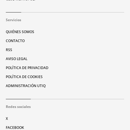
Servicios
QUIÉNES SOMOS
CONTACTO
RSS
AVISO LEGAL
POLÍTICA DE PRIVACIDAD
POLÍTICA DE COOKIES
ADMINISTRACIÓN UTIQ
Redes sociales
X
FACEBOOK