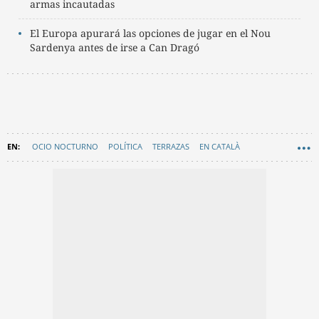
armas incautadas
El Europa apurará las opciones de jugar en el Nou
Sardenya antes de irse a Can Dragó
OCIO NOCTURNO
POLÍTICA
TERRAZAS
EN CATALÀ