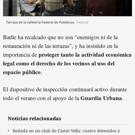
Terraza de la cafetería Federal de Poblenou
Federal
Batlle ha recalcado que no son "enemigos ni de la
restauración ni de las terrazas", y ha insistido en la
proteger tanto la actividad económica
importancia de
legal como el derecho de los vecinos al uso del
espacio público
.
El dispositivo de inspección continuará activo durante
Guardia Urbana
todo el verano con el apoyo de la
.
Noticias relacionadas
Redada en un club de Ciutat Vella: cuatro detenidos y