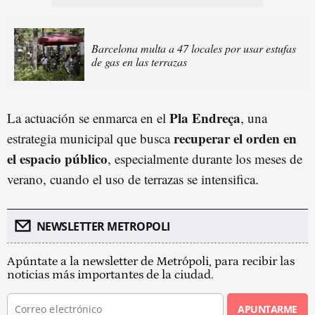
Barcelona multa a 47 locales por usar estufas
de gas en las terrazas
Pla Endreça
La actuación se enmarca en el
, una
recuperar el orden en
estrategia municipal que busca
el espacio público
, especialmente durante los meses de
verano, cuando el uso de terrazas se intensifica.
NEWSLETTER METROPOLI
Apúntate a la newsletter de Metrópoli, para recibir las
noticias más importantes de la ciudad.
APUNTARME