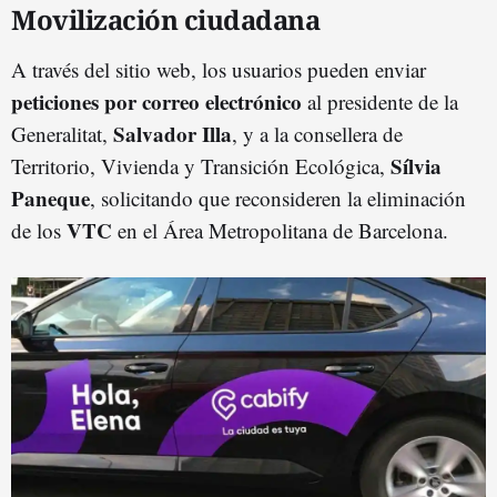
Movilización ciudadana
A través del sitio web, los usuarios pueden enviar
peticiones por correo electrónico
al presidente de la
Salvador Illa
Generalitat,
, y a la consellera de
Sílvia
Territorio, Vivienda y Transición Ecológica,
Paneque
, solicitando que reconsideren la eliminación
VTC
de los
en el Área Metropolitana de Barcelona.