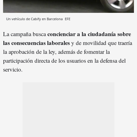
Un vehículo de Cabify en Barcelona
EFE
concienciar a la ciudadanía sobre
La campaña busca
las consecuencias laborales
y de movilidad que traería
la aprobación de la ley, además de fomentar la
participación directa de los usuarios en la defensa del
servicio.