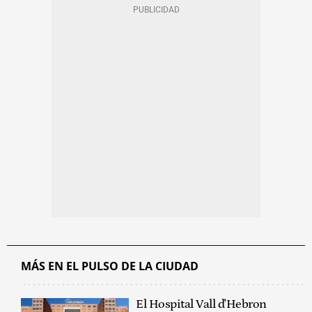
MÁS EN EL PULSO DE LA CIUDAD
El Hospital Vall d'Hebron