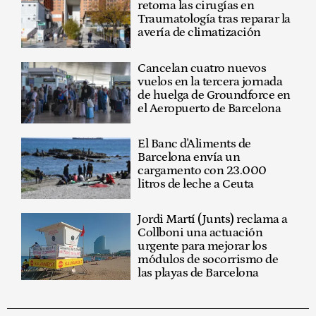
retoma las cirugías en
Traumatología tras reparar la
avería de climatización
Cancelan cuatro nuevos
vuelos en la tercera jornada
de huelga de Groundforce en
el Aeropuerto de Barcelona
El Banc d'Aliments de
Barcelona envía un
cargamento con 23.000
litros de leche a Ceuta
Jordi Martí (Junts) reclama a
Collboni una actuación
urgente para mejorar los
módulos de socorrismo de
las playas de Barcelona