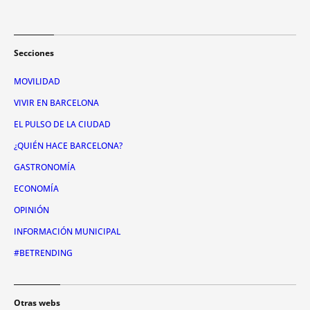
Secciones
MOVILIDAD
VIVIR EN BARCELONA
EL PULSO DE LA CIUDAD
¿QUIÉN HACE BARCELONA?
GASTRONOMÍA
ECONOMÍA
OPINIÓN
INFORMACIÓN MUNICIPAL
#BETRENDING
Otras webs