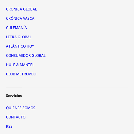
CRÓNICA GLOBAL
CRÓNICA VASCA
CULEMANÍA
LETRA GLOBAL
ATLÁNTICO HOY
CONSUMIDOR GLOBAL
HULE & MANTEL
CLUB METRÓPOLI
Servicios
QUIÉNES SOMOS
CONTACTO
RSS