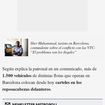
Sher Muhammad, taxista en Barcelona,
contundente sobre el conflicto con las VTC:
“El problema son los ilegales”
Según explica la patronal en un comunicado, más de
1.500 vehículos
de distintas flotas que operan en
carteles en los
Barcelona colocan desde hoy
reposacabezas delanteros
.
NEWSLETTER METROPOLI