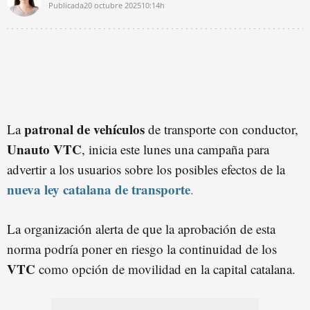
Publicada
20 octubre 2025
10:14h
patronal de vehículos
La
de transporte con conductor,
Unauto VTC
, inicia este lunes una campaña para
advertir a los usuarios sobre los posibles efectos de la
nueva ley catalana de transporte
.
La organización alerta de que la aprobación de esta
norma podría poner en riesgo la continuidad de los
VTC
como opción de movilidad en la capital catalana.