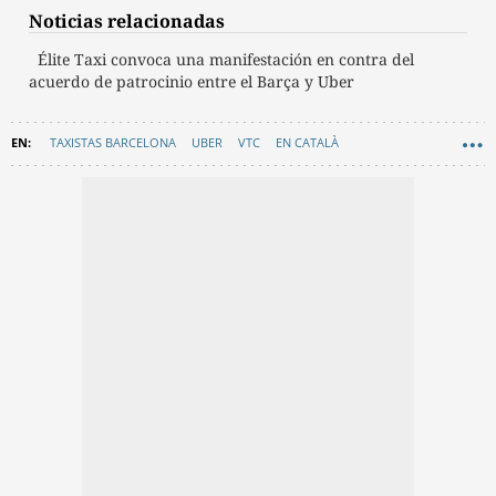
Noticias relacionadas
Élite Taxi convoca una manifestación en contra del
acuerdo de patrocinio entre el Barça y Uber
TAXISTAS BARCELONA
UBER
VTC
EN CATALÀ