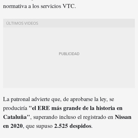
normativa a los servicios VTC.
La patronal advierte que, de aprobarse la ley, se
"el ERE más grande de la historia en
produciría
Cataluña"
Nissan
, superando incluso el registrado en
en 2020
2.525 despidos
, que supuso
.