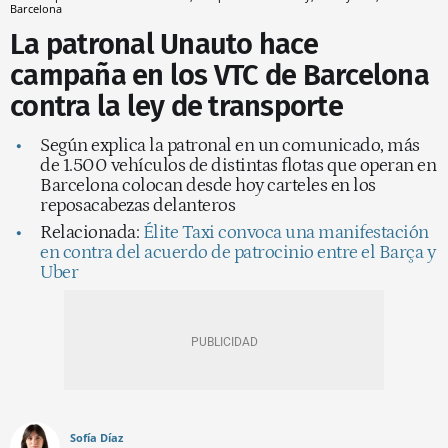
Barcelona
La patronal Unauto hace
campaña en los VTC de Barcelona
contra la ley de transporte
Según explica la patronal en un comunicado, más
de 1.500 vehículos de distintas flotas que operan en
Barcelona colocan desde hoy carteles en los
reposacabezas delanteros
Relacionada:
Élite Taxi convoca una manifestación
en contra del acuerdo de patrocinio entre el Barça y
Uber
Sofía Díaz