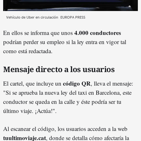
Vehículo de Uber en circulación
EUROPA PRESS
4.000 conductores
En ellos se informa que unos
podrían perder su empleo si la ley entra en vigor tal
como está redactada.
Mensaje directo a los usuarios
código QR
El cartel, que incluye un
, lleva el mensaje:
"Si se aprueba la nueva ley del taxi en Barcelona, este
conductor se queda en la calle y éste podría ser tu
último viaje. ¡Actúa!".
Al escanear el código, los usuarios acceden a la web
tuultimoviaje.cat
, donde se detalla cómo afectaría la