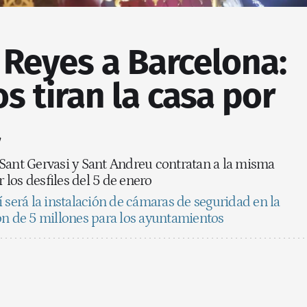
 Reyes a Barcelona:
os tiran la casa por
a
Sant Gervasi y Sant Andreu contratan a la misma
los desfiles del 5 de enero
í será la instalación de cámaras de seguridad en la
ón de 5 millones para los ayuntamientos