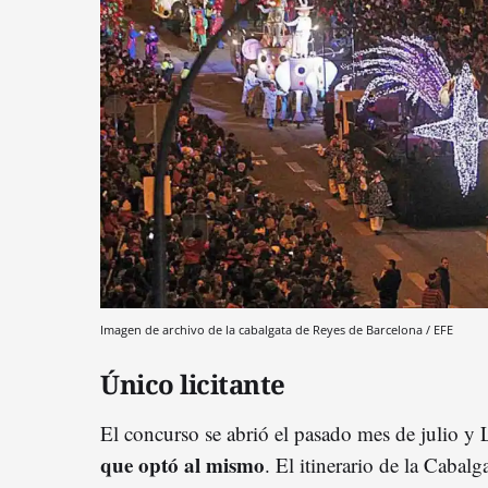
Imagen de archivo de la cabalgata de Reyes de Barcelona / EFE
Único licitante
El concurso se abrió el pasado mes de julio y 
que optó al mismo
. El itinerario de la Cabalg