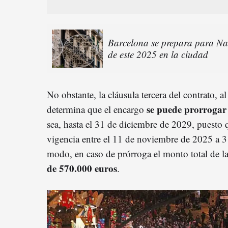
Barcelona se prepara para Nav
de este 2025 en la ciudad
No obstante, la cláusula tercera del contrato, 
se puede prorrogar
determina que el encargo
sea, hasta el 31 de diciembre de 2029, puesto 
vigencia entre el 11 de noviembre de 2025 a 3
modo, en caso de prórroga el monto total de l
de 570.000 euros
.