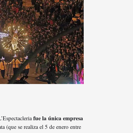
fue la única empresa
L’Espectacleria
ata (que se realiza el 5 de enero entre