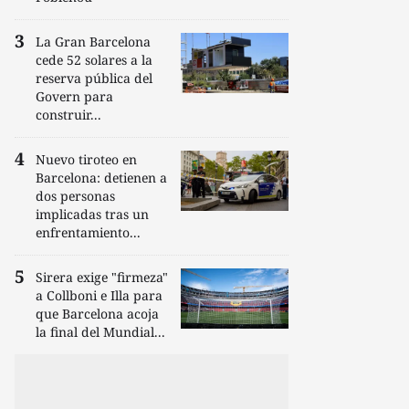
La Gran Barcelona
cede 52 solares a la
reserva pública del
Govern para
construir...
Nuevo tiroteo en
Barcelona: detienen a
dos personas
implicadas tras un
enfrentamiento...
Sirera exige "firmeza"
a Collboni e Illa para
que Barcelona acoja
la final del Mundial...