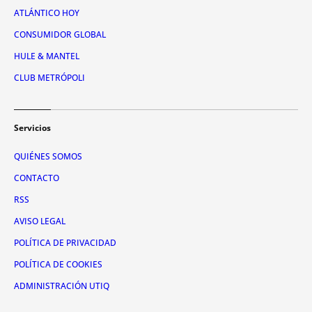
ATLÁNTICO HOY
CONSUMIDOR GLOBAL
HULE & MANTEL
CLUB METRÓPOLI
Servicios
QUIÉNES SOMOS
CONTACTO
RSS
AVISO LEGAL
POLÍTICA DE PRIVACIDAD
POLÍTICA DE COOKIES
ADMINISTRACIÓN UTIQ