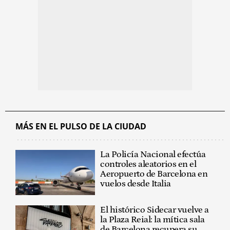
MÁS EN EL PULSO DE LA CIUDAD
La Policía Nacional efectúa
controles aleatorios en el
Aeropuerto de Barcelona en
vuelos desde Italia
El histórico Sidecar vuelve a
la Plaza Reial: la mítica sala
de Barcelona recupera su