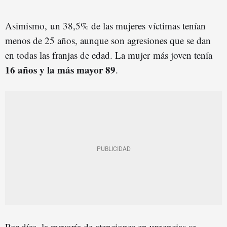
Asimismo,
un 38,5% de las mujeres víctimas tenían
menos de 25 años, aunque son agresiones que se dan
en todas las franjas de edad. La mujer
más joven tenía
16 años y la más mayor 89
.
Por días, la mayoría de atenciones en urgencias se