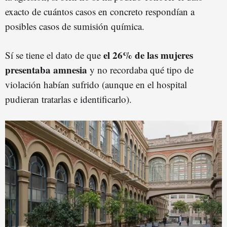
exacto de cuántos casos en concreto respondían a
posibles casos de sumisión química.
el 26% de las mujeres
Sí se tiene el dato de que
presentaba amnesia
y no recordaba qué tipo de
violación habían sufrido (aunque en el hospital
pudieran tratarlas e identificarlo).