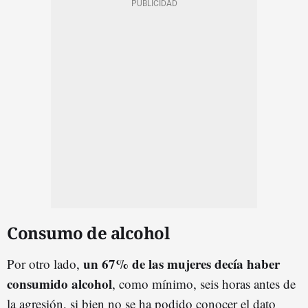
Consumo de alcohol
un 67% de las mujeres decía haber
Por otro lado,
consumido alcohol
, como mínimo, seis horas antes de
la agresión, si bien no se ha podido conocer el dato