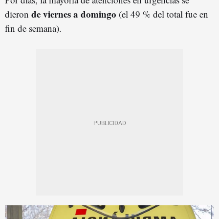
de viernes a domingo
dieron
(el 49 % del total fue en
fin de semana).