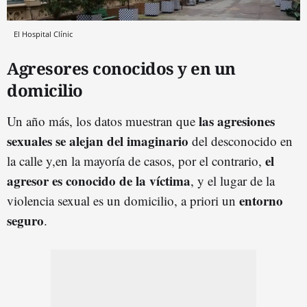
El Hospital Clínic
Agresores conocidos y en un
domicilio
las agresiones
Un año más, los datos muestran que
sexuales se alejan del imaginario
del desconocido en
el
la calle y,en la mayoría de casos, por el contrario,
agresor es conocido de la víctima
, y el lugar de la
entorno
violencia sexual es un domicilio, a priori un
seguro
.