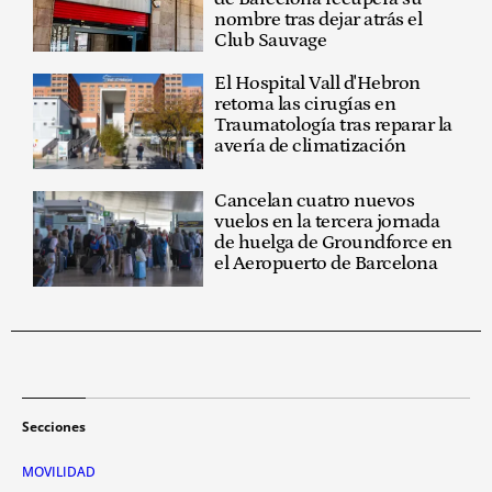
nombre tras dejar atrás el
Club Sauvage
El Hospital Vall d'Hebron
retoma las cirugías en
Traumatología tras reparar la
avería de climatización
Cancelan cuatro nuevos
vuelos en la tercera jornada
de huelga de Groundforce en
el Aeropuerto de Barcelona
Secciones
MOVILIDAD