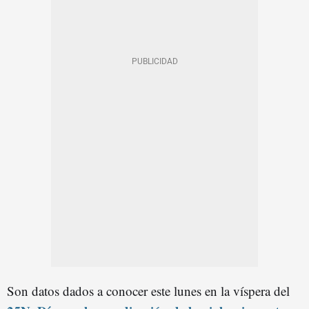
Son datos dados a conocer este lunes en la víspera del