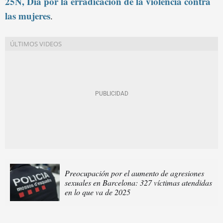
25N, Día por la erradicación de la violencia contra
las mujeres
.
Preocupación por el aumento de agresiones
sexuales en Barcelona: 327 víctimas atendidas
en lo que va de 2025