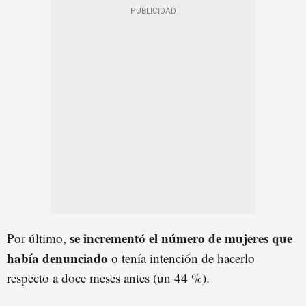
se incrementó el número de mujeres que
Por último,
había denunciado
o tenía intención de hacerlo
respecto a doce meses antes (un 44 %).