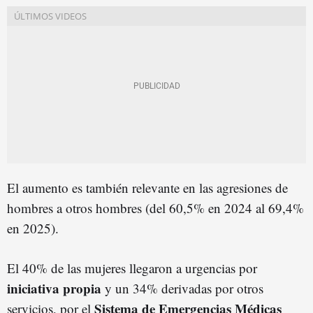
El aumento es también relevante en las agresiones de
hombres a otros hombres (del 60,5% en 2024 al 69,4%
en 2025).
El 40% de las mujeres llegaron a urgencias por
iniciativa propia
y un 34% derivadas por otros
Sistema de Emergencias Médicas
servicios, por el