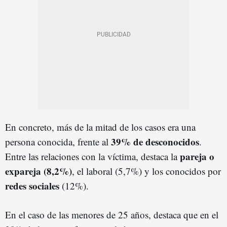
En concreto, más de la mitad de los casos era una
39% de desconocidos
persona conocida, frente al
.
pareja o
Entre las relaciones con la víctima, destaca la
expareja (8,2%)
, el laboral (5,7%) y los conocidos por
redes sociales
(12%).
En el caso de las menores de 25 años, destaca que en el