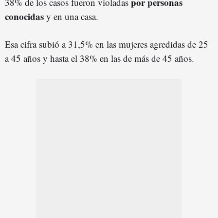
por personas
38% de los casos fueron violadas
conocidas
y en una casa.
Esa cifra subió a 31,5% en las mujeres agredidas de 25
a 45 años y hasta el 38% en las de más de 45 años.