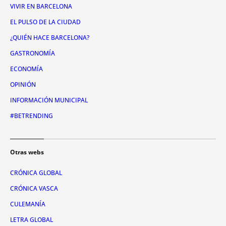
VIVIR EN BARCELONA
EL PULSO DE LA CIUDAD
¿QUIÉN HACE BARCELONA?
GASTRONOMÍA
ECONOMÍA
OPINIÓN
INFORMACIÓN MUNICIPAL
#BETRENDING
Otras webs
CRÓNICA GLOBAL
CRÓNICA VASCA
CULEMANÍA
LETRA GLOBAL