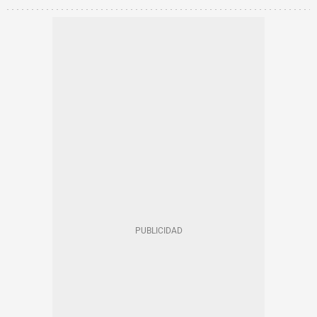
AGRESIONES SEXUALES BARCELONA