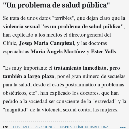
"Un problema de salud pública"
la
Se trata de unos datos "terribles", que dejan claro que
violencia sexual "es un problema de salud pública"
,
han explicado a los medios el director general del
Josep Maria Campistol
Clínic,
, y las doctoras
Maria Àngels Martínez
Ester Valls
especialistas
y
.
tratamiento inmediato, pero
"Es muy importante el
también a largo plazo
, por el gran número de secuelas
para la salud, desde el estrés postraumático a problemas
obstétricos, etc", han explicado los doctores, que han
pedido a la sociedad ser consciente de la "gravedad" y la
"magnitud" de la violencia sexual contra las mujeres.
HOSPITALES
AGRESIONES
HOSPITAL CLÍNIC DE BARCELONA