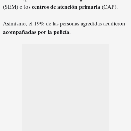
centros de atención primaria
(SEM) o los
(CAP).
Asimismo, el 19% de las personas agredidas acudieron
acompañadas por la policía
.