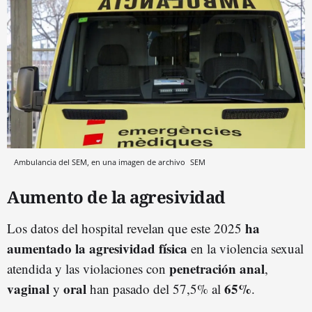
Ambulancia del SEM, en una imagen de archivo
SEM
Aumento de la agresividad
ha
Los datos del hospital revelan que este 2025
aumentado la agresividad física
en la violencia sexual
penetración anal
atendida y las violaciones con
,
vaginal
oral
65%
y
han pasado del 57,5% al
.