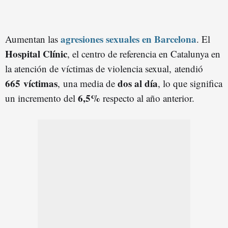
agresiones sexuales en Barcelona
Aumentan las
. El
Hospital Clínic
, el centro de referencia en Catalunya en
la atención de víctimas de violencia sexual, atendió
665
víctimas
dos
al día
, una media de
, lo que significa
6,5%
un incremento del
respecto al año anterior.