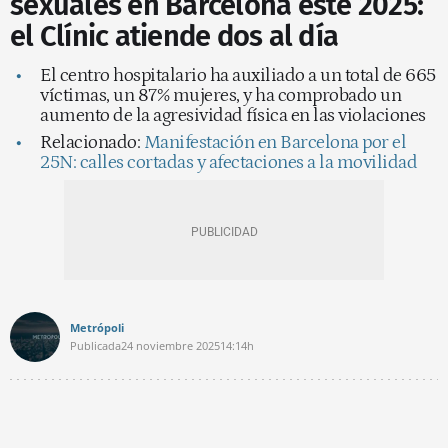
sexuales en Barcelona este 2025:
el Clínic atiende dos al día
El centro hospitalario ha auxiliado a un total de 665
víctimas, un 87% mujeres, y ha comprobado un
aumento de la agresividad física en las violaciones
Relacionado:
Manifestación en Barcelona por el
25N: calles cortadas y afectaciones a la movilidad
Metrópoli
Publicada
24 noviembre 2025
14:14h