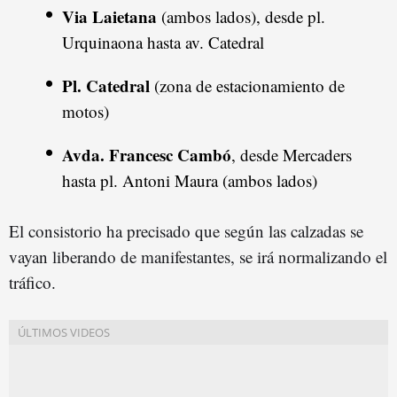
Via Laietana
(ambos lados), desde pl.
Urquinaona hasta av. Catedral
Pl. Catedral
(zona de estacionamiento de
motos)
Avda. Francesc Cambó
, desde Mercaders
hasta pl. Antoni Maura (ambos lados)
El consistorio ha precisado que según las calzadas se
vayan liberando de manifestantes, se irá normalizando el
tráfico.