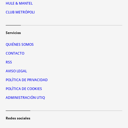
HULE & MANTEL
CLUB METRÓPOLI
Servicios
QUIÉNES SOMOS
CONTACTO
RSS
AVISO LEGAL
POLÍTICA DE PRIVACIDAD
POLÍTICA DE COOKIES
ADMINISTRACIÓN UTIQ
Redes sociales