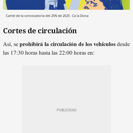
Cartel de la convocatoria del 25N de 2025
Ca la Dona
Cortes de circulación
prohibirá la circulación de los vehículos
Así, se
desde
las 17:30 horas hasta las 22:00 horas en: