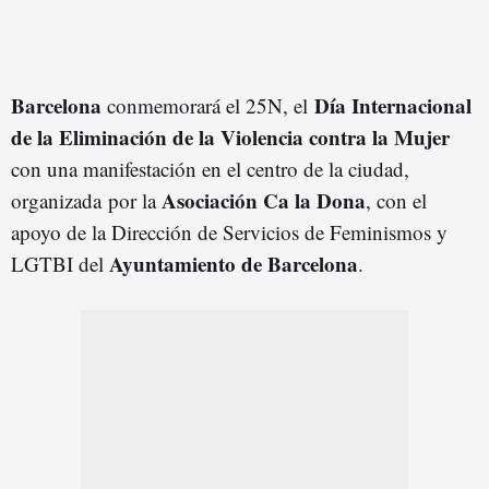
Barcelona
Día Internacional
conmemorará el 25N, el
de la Eliminación de la Violencia contra la Mujer
con una manifestación en el centro de la ciudad,
Asociación Ca la Dona
organizada por la
, con el
apoyo de la Dirección de Servicios de Feminismos y
Ayuntamiento de Barcelona
LGTBI del
.