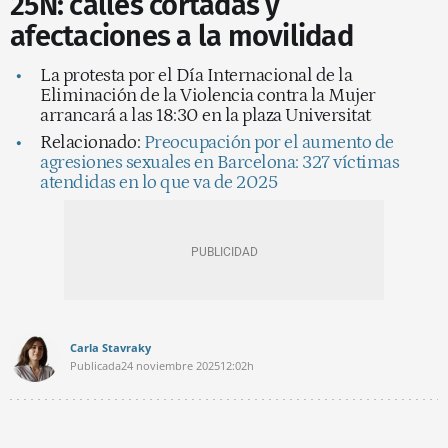
25N: calles cortadas y
afectaciones a la movilidad
La protesta por el Día Internacional de la
Eliminación de la Violencia contra la Mujer
arrancará a las 18:30 en la plaza Universitat
Relacionado:
Preocupación por el aumento de
agresiones sexuales en Barcelona: 327 víctimas
atendidas en lo que va de 2025
Carla Stavraky
Publicada
24 noviembre 2025
12:02h