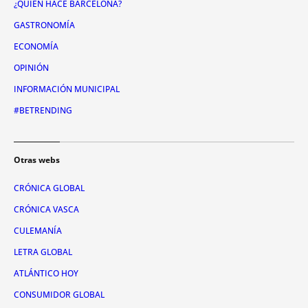
¿QUIÉN HACE BARCELONA?
GASTRONOMÍA
ECONOMÍA
OPINIÓN
INFORMACIÓN MUNICIPAL
#BETRENDING
Otras webs
CRÓNICA GLOBAL
CRÓNICA VASCA
CULEMANÍA
LETRA GLOBAL
ATLÁNTICO HOY
CONSUMIDOR GLOBAL