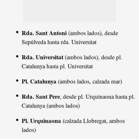
Rda. Sant Antoni
(ambos lados), desde
Sepúlveda hasta rda. Universitat
Rda. Universitat
(ambos lados), desde pl.
Catalunya hasta pl. Universitat
Pl. Catalunya
(ambos lados, calzada mar)
Rda. Sant Pere
, desde pl. Urquinaona hasta pl.
Catalunya (ambos lados)
Pl. Urquinaona
(calzada Llobregat, ambos
lados)