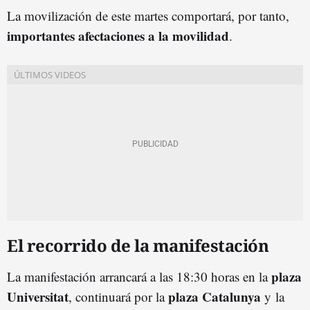
La movilización de este martes comportará, por tanto,
importantes afectaciones a la movilidad
.
El recorrido de la manifestación
plaza
La manifestación arrancará a las 18:30 horas en la
Universitat
plaza Catalunya
, continuará por la
y la