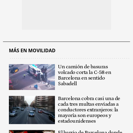
MÁS EN MOVILIDAD
Un camión de basuras
volcado corta la C-58 en
Barcelona en sentido
Sabadell
Barcelona cobra casi una de
cada tres multas enviadas a
conductores extranjeros: la
mayoría son europeos y
estadounidenses
El barrio de Barcelona donde