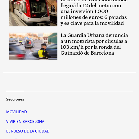
llegará la L2 del metro con
una inversión 1.000
millones de euros: 6 paradas
y es clave para la movilidad
La Guardia Urbana denuncia
a un motorista por circulas a
103 km/h por la ronda del
Guinardó de Barcelona
Secciones
MOVILIDAD
VIVIR EN BARCELONA
EL PULSO DE LA CIUDAD