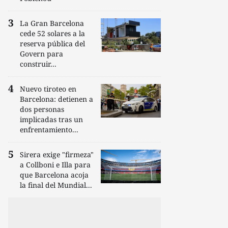
La Gran Barcelona
cede 52 solares a la
reserva pública del
Govern para
construir...
Nuevo tiroteo en
Barcelona: detienen a
dos personas
implicadas tras un
enfrentamiento...
Sirera exige "firmeza"
a Collboni e Illa para
que Barcelona acoja
la final del Mundial...