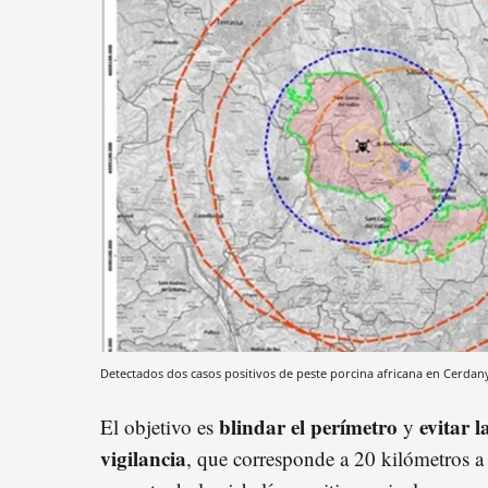
Detectados dos casos positivos de peste porcina africana en Cerdan
blindar el perímetro
evitar l
El objetivo es
y
vigilancia
, que corresponde a 20 kilómetros a 