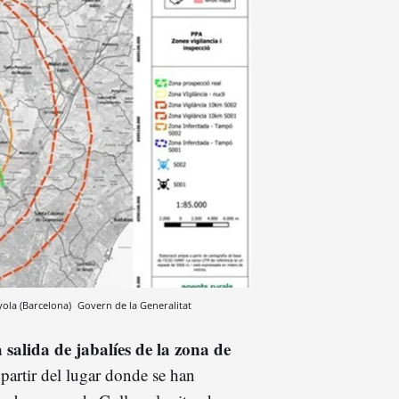
yola (Barcelona)
Govern de la Generalitat
a salida de jabalíes de la zona de
partir del lugar donde se han