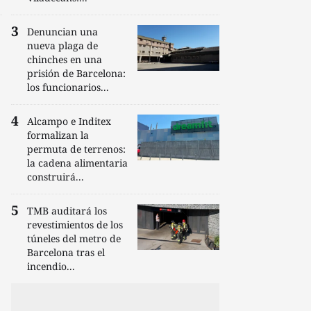
Denuncian una
nueva plaga de
chinches en una
prisión de Barcelona:
los funcionarios...
Alcampo e Inditex
formalizan la
permuta de terrenos:
la cadena alimentaria
construirá...
TMB auditará los
revestimientos de los
túneles del metro de
Barcelona tras el
incendio...