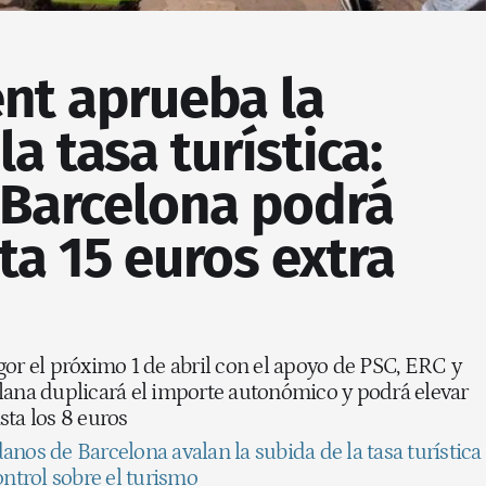
nt aprueba la
a tasa turística:
 Barcelona podrá
ta 15 euros extra
or el próximo 1 de abril con el apoyo de PSC, ERC y
lana duplicará el importe autonómico y podrá elevar
sta los 8 euros
anos de Barcelona avalan la subida de la tasa turística
ontrol sobre el turismo