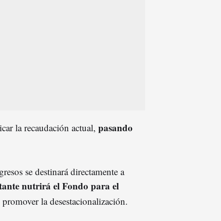
pasando
icar la recaudación actual,
resos se destinará directamente a
tante nutrirá el Fondo para el
 promover la desestacionalización.