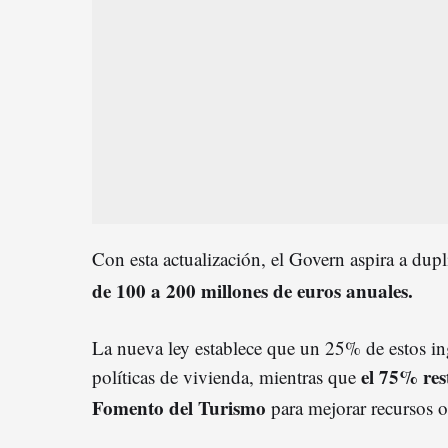
Con esta actualización, el Govern aspira a dupl
de 100 a 200 millones de euros anuales.
La nueva ley establece que un 25% de estos ing
el 75% res
políticas de vivienda, mientras que
Fomento del Turismo
para mejorar recursos o