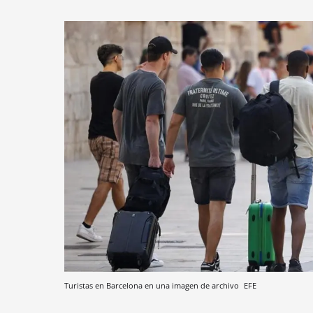
Turistas en Barcelona en una imagen de archivo
EFE