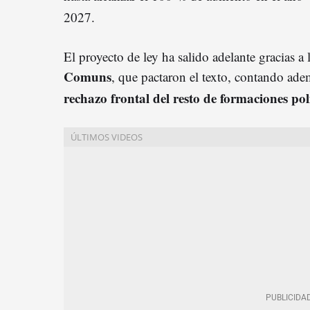
2027.
El proyecto de ley ha salido adelante gracias a 
Comuns
, que pactaron el texto, contando ade
rechazo frontal del resto de formaciones polí