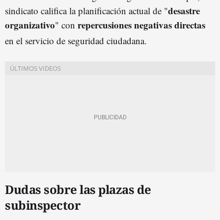
desastre
sindicato califica la planificación actual de "
organizativo
repercusiones negativas directas
" con
en el servicio de seguridad ciudadana.
Dudas sobre las plazas de
subinspector