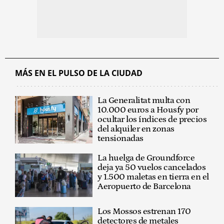
MÁS EN EL PULSO DE LA CIUDAD
La Generalitat multa con
10.000 euros a Housfy por
ocultar los índices de precios
del alquiler en zonas
tensionadas
La huelga de Groundforce
deja ya 50 vuelos cancelados
y 1.500 maletas en tierra en el
Aeropuerto de Barcelona
Los Mossos estrenan 170
detectores de metales