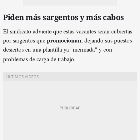
Piden más sargentos y más cabos
El sindicato advierte que estas vacantes serán cubiertas
promocionan
por sargentos que
, dejando sus puestos
desiertos en una plantilla ya "mermada" y con
problemas de carga de trabajo
.