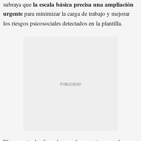
la escala básica precisa una ampliación
subraya que
urgente
para minimizar la carga de trabajo y mejorar
los riesgos psicosociales detectados en la plantilla
.