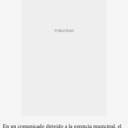
En un comunicado dirigido a la gerencia municipal, el