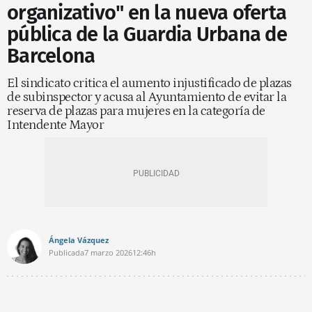
organizativo" en la nueva oferta
pública de la Guardia Urbana de
Barcelona
El sindicato critica el aumento injustificado de plazas
de subinspector y acusa al Ayuntamiento de evitar la
reserva de plazas para mujeres en la categoría de
Intendente Mayor
Ángela Vázquez
Publicada
7 marzo 2026
12:46h