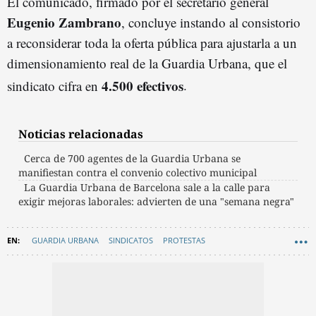
El comunicado, firmado por el secretario general
Eugenio Zambrano
, concluye instando al consistorio
a reconsiderar toda la oferta pública para ajustarla a un
dimensionamiento real de la Guardia Urbana, que el
4.500 efectivos
sindicato cifra en
.
Noticias relacionadas
Cerca de 700 agentes de la Guardia Urbana se
manifiestan contra el convenio colectivo municipal
La Guardia Urbana de Barcelona sale a la calle para
exigir mejoras laborales: advierten de una "semana negra"
GUARDIA URBANA
SINDICATOS
PROTESTAS