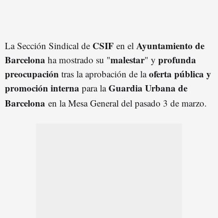
CSIF
Ayuntamiento de
La Sección Sindical de
en el
Barcelona
malestar
profunda
ha mostrado su "
" y
preocupación
oferta pública y
tras la aprobación de la
promoción interna
Guardia Urbana de
para la
Barcelona
en la Mesa General del pasado 3 de marzo
.