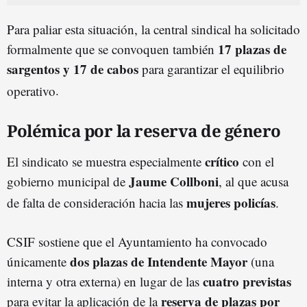
Para paliar esta situación, la central sindical ha solicitado
17 plazas de
formalmente que se convoquen también
sargentos y 17 de cabos
para garantizar el equilibrio
operativo
.
Polémica por la reserva de género
crítico
El sindicato se muestra especialmente
con el
Jaume Collboni
gobierno municipal de
, al que acusa
mujeres policías
de falta de consideración hacia las
.
CSIF sostiene que el Ayuntamiento ha convocado
dos plazas de Intendente Mayor
únicamente
(una
cuatro previstas
interna y otra externa) en lugar de las
reserva de plazas por
para evitar la aplicación de la