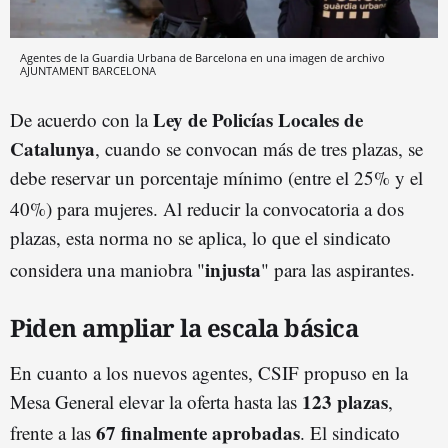
Agentes de la Guardia Urbana de Barcelona en una imagen de archivo
AJUNTAMENT BARCELONA
Ley de Policías Locales de
De acuerdo con la
Catalunya
, cuando se convocan más de tres plazas, se
debe reservar un porcentaje mínimo (entre el 25% y el
40%) para mujeres
.
Al reducir la convocatoria a dos
plazas, esta norma no se aplica, lo que el sindicato
injusta
considera una maniobra "
" para las aspirantes
.
Piden ampliar la escala básica
En cuanto a los nuevos agentes, CSIF propuso en la
123 plazas
Mesa General elevar la oferta hasta las
,
67 finalmente aprobadas
frente a las
.
El sindicato