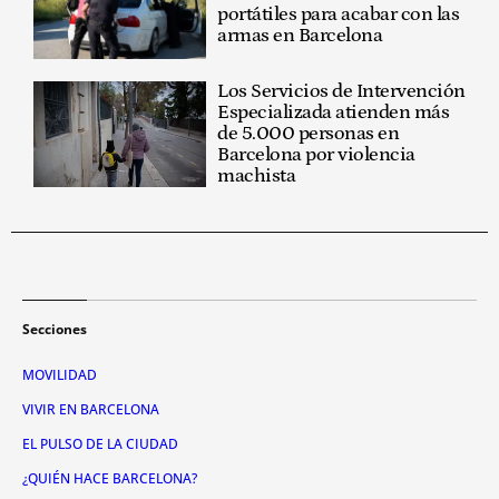
portátiles para acabar con las
armas en Barcelona
Los Servicios de Intervención
Especializada atienden más
de 5.000 personas en
Barcelona por violencia
machista
Secciones
MOVILIDAD
VIVIR EN BARCELONA
EL PULSO DE LA CIUDAD
¿QUIÉN HACE BARCELONA?