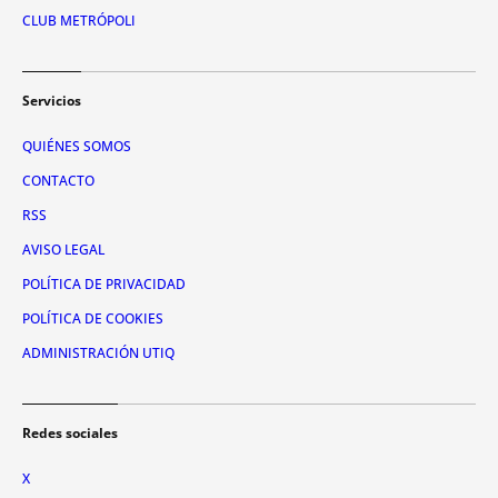
CLUB METRÓPOLI
Servicios
QUIÉNES SOMOS
CONTACTO
RSS
AVISO LEGAL
POLÍTICA DE PRIVACIDAD
POLÍTICA DE COOKIES
ADMINISTRACIÓN UTIQ
Redes sociales
X