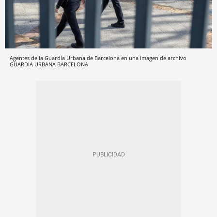
Agentes de la Guardia Urbana de Barcelona en una imagen de archivo
GUARDIA URBANA BARCELONA