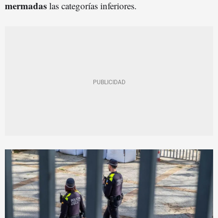
mermadas
las categorías inferiores
.