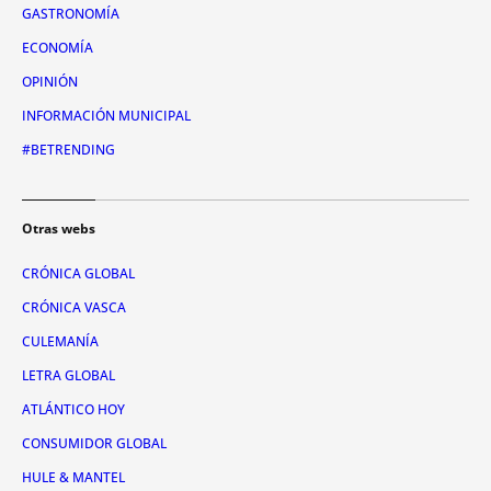
GASTRONOMÍA
ECONOMÍA
OPINIÓN
INFORMACIÓN MUNICIPAL
#BETRENDING
Otras webs
CRÓNICA GLOBAL
CRÓNICA VASCA
CULEMANÍA
LETRA GLOBAL
ATLÁNTICO HOY
CONSUMIDOR GLOBAL
HULE & MANTEL