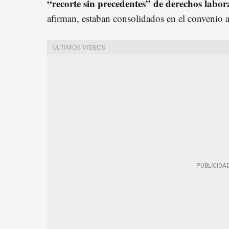
“recorte sin precedentes” de derechos labora
afirman, estaban consolidados en el convenio a