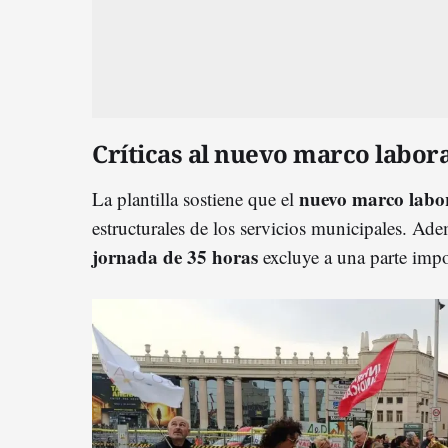
Críticas al nuevo marco labora
nuevo marco labo
La plantilla sostiene que el
estructurales de los servicios municipales. Ad
jornada de 35 horas
excluye a una parte impor