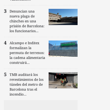
Denuncian una
nueva plaga de
chinches en una
prisión de Barcelona:
los funcionarios...
Alcampo e Inditex
formalizan la
permuta de terrenos:
la cadena alimentaria
construirá...
TMB auditará los
revestimientos de los
túneles del metro de
Barcelona tras el
incendio...