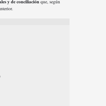
les y de conciliación
que, según
nterior.