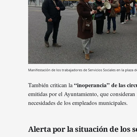
Manifestación de los trabajadores de Servicios Sociales en la plaza
“inoperancia” de las cir
También critican la
emitidas por el Ayuntamiento, que consideran in
necesidades de los empleados municipales.
Alerta por la situación de los s