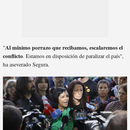
Al mínimo porrazo que recibamos, escalaremos el
"
conflicto
. Estamos en disposición de paralizar el país",
ha aseverado Segura.