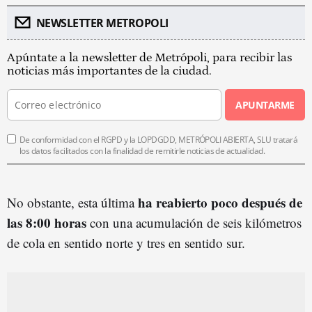
NEWSLETTER METROPOLI
Apúntate a la newsletter de Metrópoli, para recibir las
noticias más importantes de la ciudad.
APUNTARME
De conformidad con el RGPD y la LOPDGDD, METRÓPOLI ABIERTA, SLU tratará
los datos facilitados con la finalidad de remitirle noticias de actualidad.
ha reabierto poco después de
No obstante, esta última
las 8:00 horas
con una acumulación de seis kilómetros
de cola en sentido norte y tres en sentido sur.