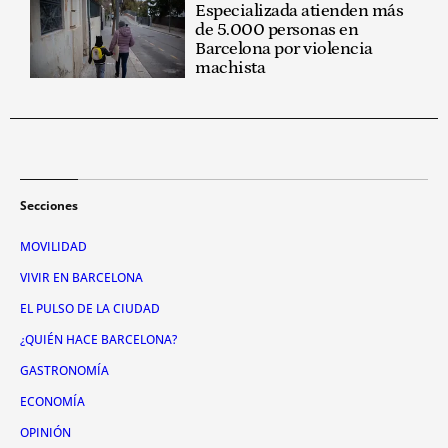
Especializada atienden más
de 5.000 personas en
Barcelona por violencia
machista
Secciones
MOVILIDAD
VIVIR EN BARCELONA
EL PULSO DE LA CIUDAD
¿QUIÉN HACE BARCELONA?
GASTRONOMÍA
ECONOMÍA
OPINIÓN