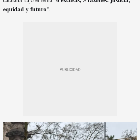
equidad y futuro
".