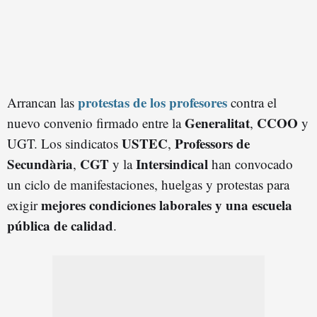
protestas de los profesores
Arrancan las
contra el
Generalitat
CCOO
nuevo convenio firmado entre la
,
y
USTEC
Professors de
UGT. Los sindicatos
,
Secundària
CGT
Intersindical
,
y la
han convocado
un ciclo de manifestaciones, huelgas y protestas para
mejores condiciones laborales y una escuela
exigir
pública de calidad
.