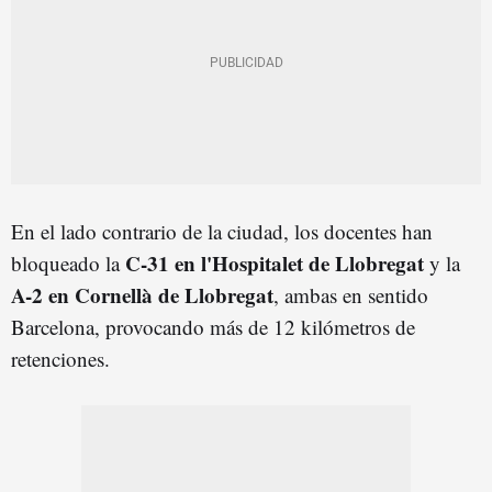
En el lado contrario de la ciudad, los docentes han
C-31 en l'Hospitalet de Llobregat
bloqueado la
y la
A-2 en Cornellà de Llobregat
, ambas en sentido
Barcelona, provocando más de 12 kilómetros de
retenciones.