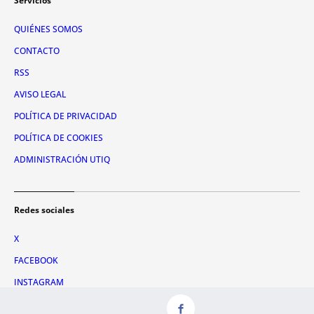
Servicios
QUIÉNES SOMOS
CONTACTO
RSS
AVISO LEGAL
POLÍTICA DE PRIVACIDAD
POLÍTICA DE COOKIES
ADMINISTRACIÓN UTIQ
Redes sociales
X
FACEBOOK
INSTAGRAM
TIKTOK