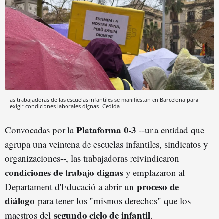
as trabajadoras de las escuelas infantiles se manifiestan en Barcelona para
exigir condiciones laborales dignas
Cedida
Plataforma 0-3
Convocadas por la
--una entidad que
agrupa una veintena de escuelas infantiles, sindicatos y
organizaciones--, las trabajadoras reivindicaron
condiciones de trabajo dignas
y emplazaron al
proceso de
Departament d'Educació a abrir un
diálogo
para tener los "mismos derechos" que los
segundo ciclo de infantil
maestros del
.