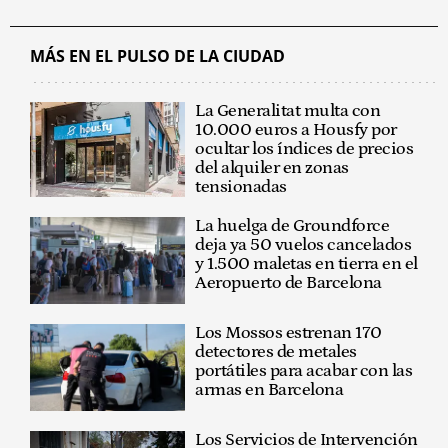
MÁS EN EL PULSO DE LA CIUDAD
La Generalitat multa con
10.000 euros a Housfy por
ocultar los índices de precios
del alquiler en zonas
tensionadas
La huelga de Groundforce
deja ya 50 vuelos cancelados
y 1.500 maletas en tierra en el
Aeropuerto de Barcelona
Los Mossos estrenan 170
detectores de metales
portátiles para acabar con las
armas en Barcelona
Los Servicios de Intervención