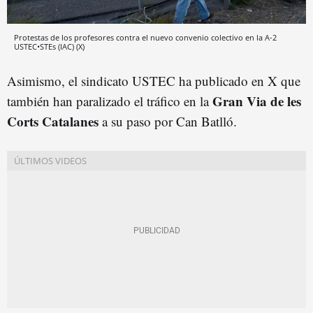
Protestas de los profesores contra el nuevo convenio colectivo en la A-2
USTEC•STEs (IAC) (X)
Asimismo, el sindicato USTEC ha publicado en X que
Gran Via de les
también han paralizado el tráfico en la
Corts Catalanes
a su paso por Can Batlló.