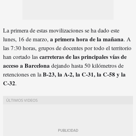
La primera de estas movilizaciones se ha dado este
a primera hora de la mañana
lunes, 16 de marzo,
. A
las 7:30 horas, grupos de docentes por todo el territorio
carreteras de las principales vías de
han cortado las
acceso a Barcelona
dejando hasta 50 kilómetros de
B-23, la A-2, la C-31, la C-58 y la
retenciones en la
C-32
.