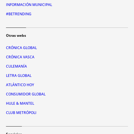
INFORMACIÓN MUNICIPAL
#BETRENDING
Otras webs
CRÓNICA GLOBAL
CRÓNICA VASCA
CULEMANÍA
LETRA GLOBAL
ATLÁNTICO HOY
CONSUMIDOR GLOBAL
HULE & MANTEL
CLUB METRÓPOLI