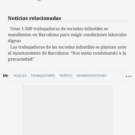
Noticias relacionadas
Unas 1.500 trabajadoras de escuelas infantiles se
manifiestan en Barcelona para exigir condiciones laborales
dignas
Las trabajadoras de las escuelas infantiles se plantan ante
el Ayuntamiento de Barcelona: “Nos están condenando a la
precariedad”
HUELGA
TRABAJADORES
TRÁFICO
MANIFESTACIONES
MOVILIDAD
EDUCACIÓN