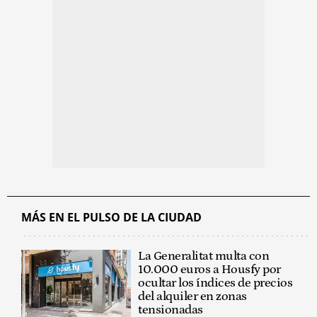
MÁS EN EL PULSO DE LA CIUDAD
La Generalitat multa con
10.000 euros a Housfy por
ocultar los índices de precios
del alquiler en zonas
tensionadas