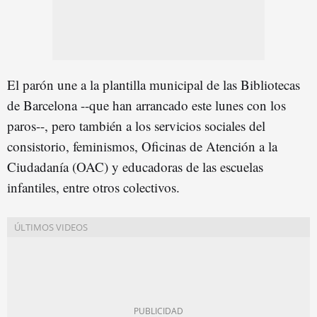
El parón une a la plantilla municipal de las Bibliotecas
de Barcelona --que han arrancado este lunes con los
paros--, pero también a los servicios sociales del
consistorio, feminismos, Oficinas de Atención a la
Ciudadanía (OAC) y educadoras de las escuelas
infantiles, entre otros colectivos.