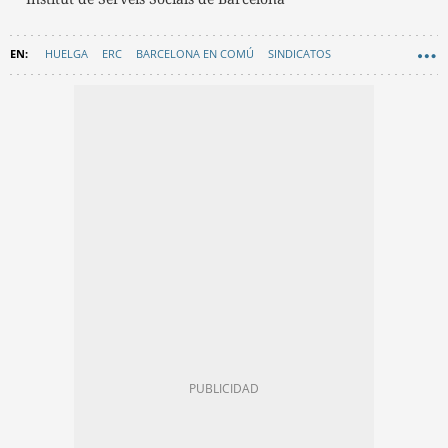
HUELGA
ERC
BARCELONA EN COMÚ
SINDICATOS
MANIFESTACIONES
JUNTS