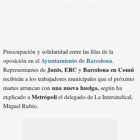
Preocupación y solidaridad entre las filas de la
Ayuntamiento de Barcelona
oposición en el
.
Junts, ERC
Barcelona en Comú
Representantes de
y
recibirán a los trabajadores municipales que el próximo
una nueva huelga,
martes arrancan con
según ha
Metrópoli
explicado a
el delegado de La Intersindical,
Miquel Rubio.