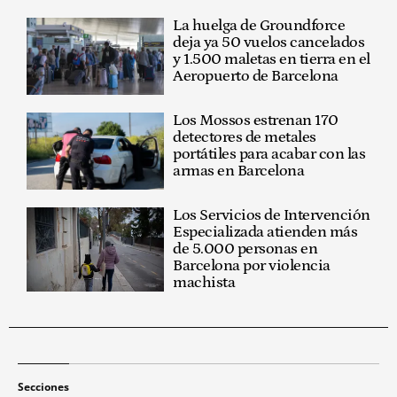
La huelga de Groundforce
deja ya 50 vuelos cancelados
y 1.500 maletas en tierra en el
Aeropuerto de Barcelona
Los Mossos estrenan 170
detectores de metales
portátiles para acabar con las
armas en Barcelona
Los Servicios de Intervención
Especializada atienden más
de 5.000 personas en
Barcelona por violencia
machista
Secciones