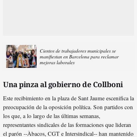
Cientos de trabajadores municipales se
manifiestan en Barcelona para reclamar
mejoras laborales
Una pinza al gobierno de Collboni
Este recibimiento en la plaza de Sant Jaume escenifica la
preocupación de la oposición política. Son partidos con
los que, a lo largo de las últimas semanas,
representantes sindicales de las formaciones que lideran
el parón --Àbacos, CGT e Intersindical-- han mantenido