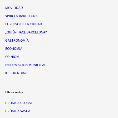
MOVILIDAD
VIVIR EN BARCELONA
EL PULSO DE LA CIUDAD
¿QUIÉN HACE BARCELONA?
GASTRONOMÍA
ECONOMÍA
OPINIÓN
INFORMACIÓN MUNICIPAL
#BETRENDING
Otras webs
CRÓNICA GLOBAL
CRÓNICA VASCA