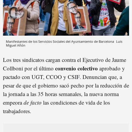
Manifestantes de los Servicios Sociales del Ayuntamiento de Barcelona
Luis
Miguel Añón
Los tres sindicatos cargan contra el Ejecutivo de Jaume
convenio colectivo
Collboni por el último
aprobado y
pactado con UGT, CCOO y CSIF. Denuncian que, a
pesar de que el gobierno sacó pecho por la reducción de
la jornada a las 35 horas semanales, la nueva norma
empeora
de facto
las condiciones de vida de los
trabajadores.