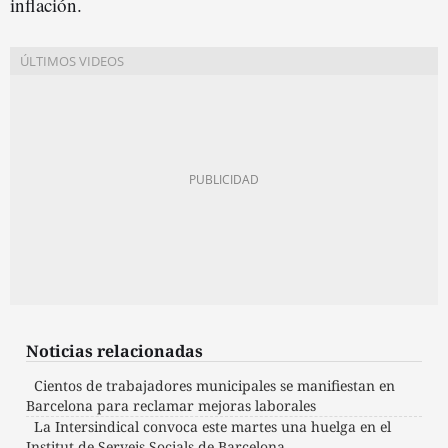
inflación.
Noticias relacionadas
Cientos de trabajadores municipales se manifiestan en
Barcelona para reclamar mejoras laborales
La Intersindical convoca este martes una huelga en el
Institut de Serveis Socials de Barcelona