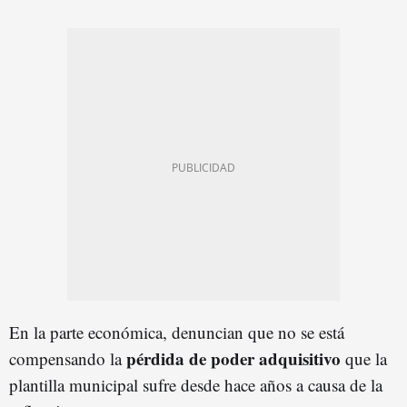
En la parte económica, denuncian que no se está
pérdida de poder adquisitivo
compensando la
que la
plantilla municipal sufre desde hace años a causa de la