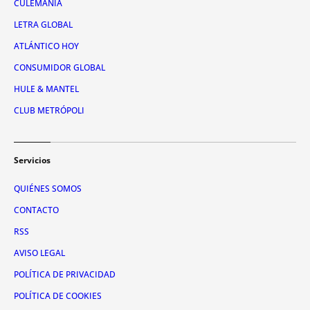
CULEMANÍA
LETRA GLOBAL
ATLÁNTICO HOY
CONSUMIDOR GLOBAL
HULE & MANTEL
CLUB METRÓPOLI
Servicios
QUIÉNES SOMOS
CONTACTO
RSS
AVISO LEGAL
POLÍTICA DE PRIVACIDAD
POLÍTICA DE COOKIES