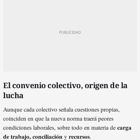
El convenio colectivo, origen de la
lucha
Aunque cada colectivo señala cuestiones propias,
coinciden en que la nueva norma traerá peores
carga
condiciones laborales, sobre todo en materia de
de trabajo, conciliación
recursos
y
.