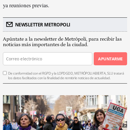
ya reuniones previas.
NEWSLETTER METROPOLI
Apúntate a la newsletter de Metrópoli, para recibir las
noticias más importantes de la ciudad.
APUNTARME
De conformidad con el RGPD y la LOPDGDD, METRÓPOLI ABIERTA, SLU tratará
los datos facilitados con la finalidad de remitirle noticias de actualidad.