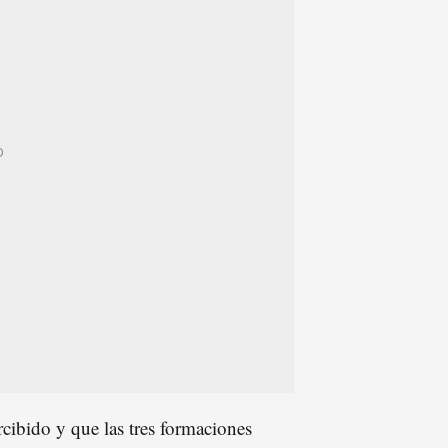
rcibido y que las tres formaciones