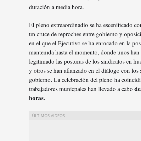
duración a media hora.
El pleno extreaordinadio se ha escenificado c
un cruce de reproches entre gobierno y oposic
en el que el Ejecutivo se ha enrocado en la pos
mantenida hasta el momento, donde unos han
legitimado las posturas de los sindicatos en hu
y otros se han afianzado en el diálogo con los
gobierno. La celebración del pleno ha coinci
de
trabajadores municpales han llevado a cabo
horas.