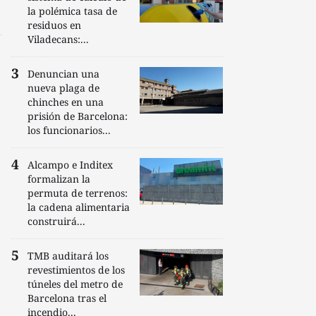
la polémica tasa de
residuos en
Viladecans:...
Denuncian una
nueva plaga de
chinches en una
prisión de Barcelona:
los funcionarios...
Alcampo e Inditex
formalizan la
permuta de terrenos:
la cadena alimentaria
construirá...
TMB auditará los
revestimientos de los
túneles del metro de
Barcelona tras el
incendio...