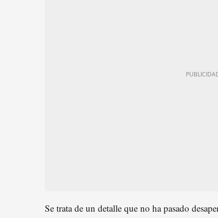
Se trata de un detalle que no ha pasado desape