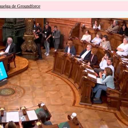
huelga de Groundforce