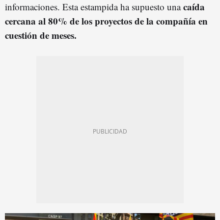
caída
informaciones. Esta estampida ha supuesto una
cercana al 80% de los proyectos de la compañía en
cuestión de meses.