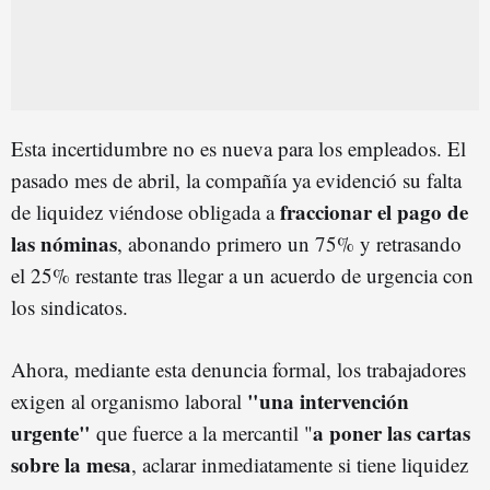
Esta incertidumbre no es nueva para los empleados. El
pasado mes de abril, la compañía ya evidenció su falta
fraccionar el pago de
de liquidez viéndose obligada a
las nóminas
, abonando primero un 75% y retrasando
el 25% restante tras llegar a un acuerdo de urgencia con
los sindicatos.
Ahora, mediante esta denuncia formal, los trabajadores
"una intervención
exigen al organismo laboral
urgente"
a poner las cartas
que fuerce a la mercantil "
sobre la mesa
, aclarar inmediatamente si tiene liquidez