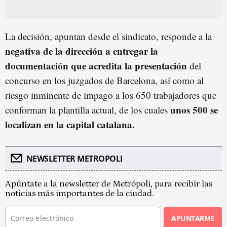
La decisión, apuntan desde el sindicato, responde a la
negativa de la dirección a entregar la
documentación que acredita la presentación
del
concurso en los juzgados de Barcelona, así como al
riesgo inminente de impago a los 650 trabajadores que
unos 500 se
conforman la plantilla actual, de los cuales
localizan en la capital catalana.
NEWSLETTER METROPOLI
Apúntate a la newsletter de Metrópoli, para recibir las
noticias más importantes de la ciudad.
APUNTARME