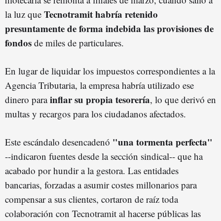
Tecnotramit habría retenido
la luz que
presuntamente de forma indebida las provisiones de
fondos
de miles de particulares.
En lugar de liquidar los impuestos correspondientes a la
Agencia Tributaria, la empresa habría utilizado ese
inflar su propia tesorería
dinero para
, lo que derivó en
multas y recargos para los ciudadanos afectados.
"una tormenta perfecta"
Este escándalo desencadenó
--indicaron fuentes desde la sección sindical-- que ha
acabado por hundir a la gestora. Las entidades
bancarias, forzadas a asumir costes millonarios para
compensar a sus clientes, cortaron de raíz toda
colaboración con Tecnotramit al hacerse públicas las