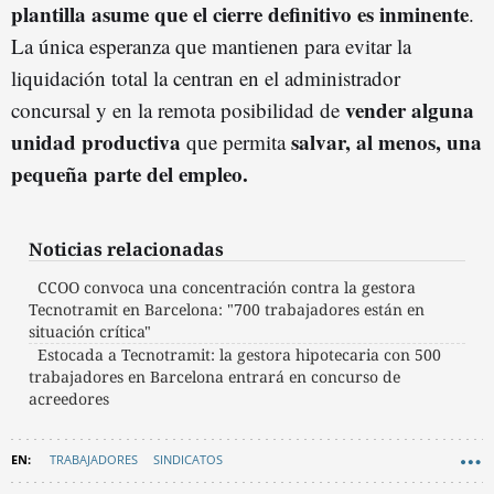
plantilla asume que el cierre definitivo es inminente
.
La única esperanza que mantienen para evitar la
liquidación total la centran en el administrador
vender alguna
concursal y en la remota posibilidad de
unidad productiva
salvar, al menos, una
que permita
pequeña parte del empleo.
Noticias relacionadas
CCOO convoca una concentración contra la gestora
Tecnotramit en Barcelona: "700 trabajadores están en
situación crítica"
Estocada a Tecnotramit: la gestora hipotecaria con 500
trabajadores en Barcelona entrará en concurso de
acreedores
TRABAJADORES
SINDICATOS