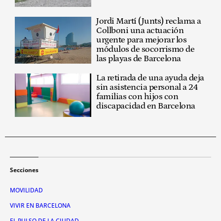
Jordi Martí (Junts) reclama a
Collboni una actuación
urgente para mejorar los
módulos de socorrismo de
las playas de Barcelona
La retirada de una ayuda deja
sin asistencia personal a 24
familias con hijos con
discapacidad en Barcelona
Secciones
MOVILIDAD
VIVIR EN BARCELONA
EL PULSO DE LA CIUDAD