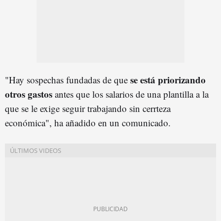
se está priorizando
"Hay sospechas fundadas de que
otros gastos
antes que los salarios de una plantilla a la
que se le exige seguir trabajando sin cerrteza
económica", ha añadido en un comunicado.