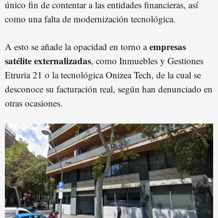
único fin de contentar a las entidades financieras, así
como una falta de modernización tecnológica.
empresas
A esto se añade la opacidad en torno a
satélite externalizadas
, como Inmuebles y Gestiones
Etruria 21 o la tecnológica Onizea Tech, de la cual se
desconoce su facturación real, según han denunciado en
otras ocasiones.