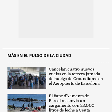
MÁS EN EL PULSO DE LA CIUDAD
Cancelan cuatro nuevos
vuelos en la tercera jornada
de huelga de Groundforce en
el Aeropuerto de Barcelona
El Banc d'Aliments de
Barcelona envía un
cargamento con 23.000
litros de leche a Ceuta