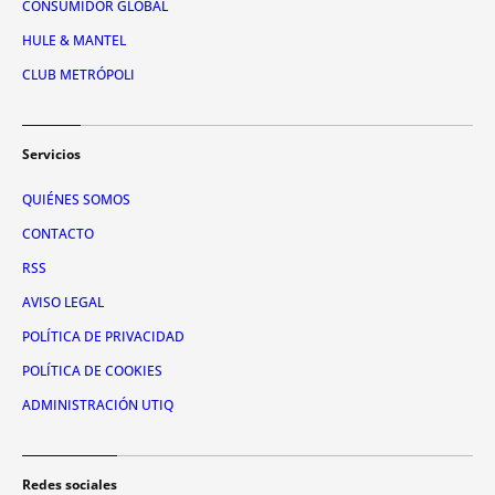
CONSUMIDOR GLOBAL
HULE & MANTEL
CLUB METRÓPOLI
Servicios
QUIÉNES SOMOS
CONTACTO
RSS
AVISO LEGAL
POLÍTICA DE PRIVACIDAD
POLÍTICA DE COOKIES
ADMINISTRACIÓN UTIQ
Redes sociales