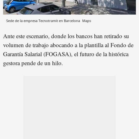
Sede de la empresa Tecnotramit en Barcelona
Maps
Ante este escenario, donde los bancos han retirado su
volumen de trabajo abocando a la plantilla al Fondo de
Garantía Salarial (FOGASA), el futuro de la histórica
gestora pende de un hilo.