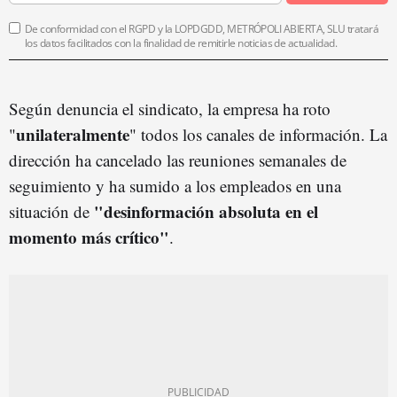
De conformidad con el RGPD y la LOPDGDD, METRÓPOLI ABIERTA, SLU tratará
los datos facilitados con la finalidad de remitirle noticias de actualidad.
Según denuncia el sindicato, la empresa ha roto
unilateralmente
"
" todos los canales de información. La
dirección ha cancelado las reuniones semanales de
seguimiento y ha sumido a los empleados en una
"desinformación absoluta en el
situación de
momento más crítico"
.