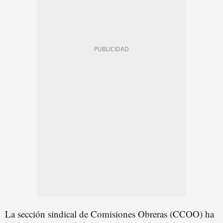
La sección sindical de Comisiones Obreras (CCOO) ha