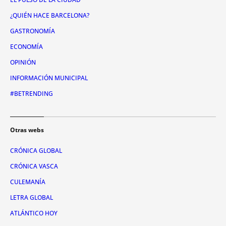
¿QUIÉN HACE BARCELONA?
GASTRONOMÍA
ECONOMÍA
OPINIÓN
INFORMACIÓN MUNICIPAL
#BETRENDING
Otras webs
CRÓNICA GLOBAL
CRÓNICA VASCA
CULEMANÍA
LETRA GLOBAL
ATLÁNTICO HOY