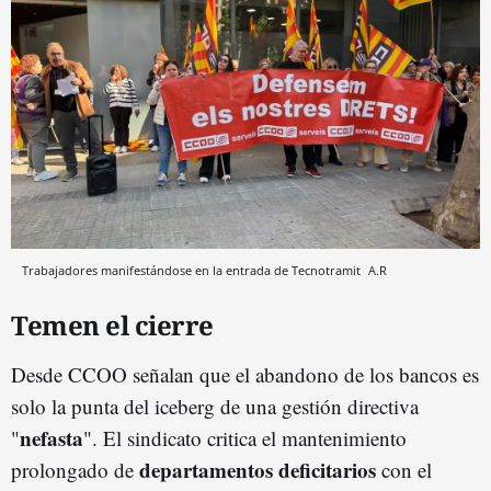
Trabajadores manifestándose en la entrada de Tecnotramit
A.R
Temen el cierre
Desde CCOO señalan que el abandono de los bancos es
solo la punta del iceberg de una gestión directiva
nefasta
"
". El sindicato critica el mantenimiento
departamentos deficitarios
prolongado de
con el