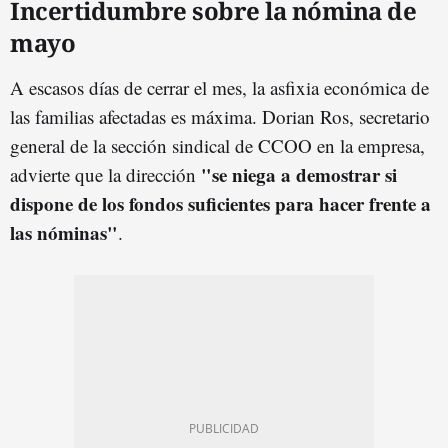
Incertidumbre sobre la nómina de
mayo
A escasos días de cerrar el mes, la asfixia económica de
las familias afectadas es máxima. Dorian Ros, secretario
general de la sección sindical de CCOO en la empresa,
"se niega a demostrar si
advierte que la dirección
dispone de los fondos suficientes para hacer frente a
las nóminas"
.