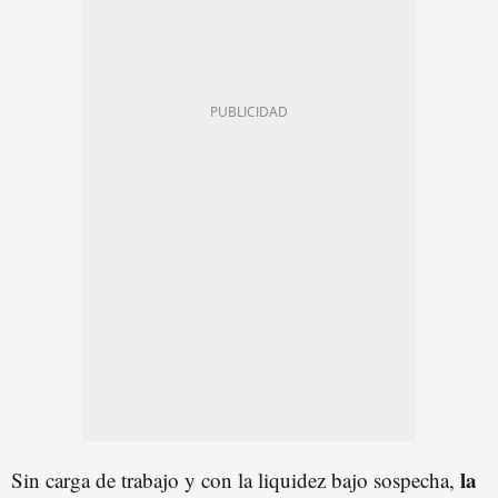
la
Sin carga de trabajo y con la liquidez bajo sospecha,