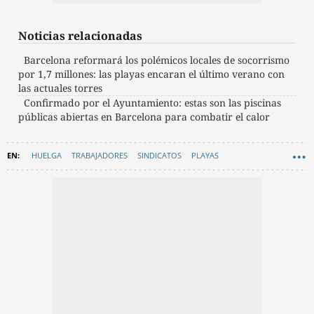
Noticias relacionadas
Barcelona reformará los polémicos locales de socorrismo
por 1,7 millones: las playas encaran el último verano con
las actuales torres
Confirmado por el Ayuntamiento: estas son las piscinas
públicas abiertas en Barcelona para combatir el calor
HUELGA
TRABAJADORES
SINDICATOS
PLAYAS