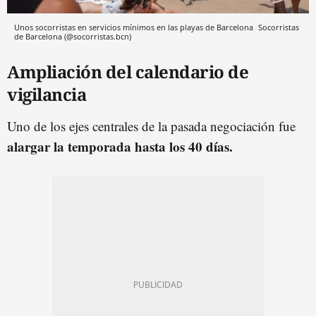
Unos socorristas en servicios mínimos en las playas de Barcelona
Socorristas
de Barcelona (@socorristas.bcn)
Ampliación del calendario de
vigilancia
Uno de los ejes centrales de la pasada negociación fue
alargar la temporada hasta los 40 días.