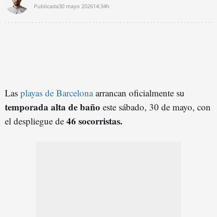
Publicada
30 mayo 2026
14:34h
Las
playas de Barcelona
arrancan oficialmente su
temporada alta de baño
este sábado, 30 de mayo, con
46 socorristas.
el despliegue de