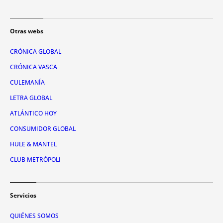
Otras webs
CRÓNICA GLOBAL
CRÓNICA VASCA
CULEMANÍA
LETRA GLOBAL
ATLÁNTICO HOY
CONSUMIDOR GLOBAL
HULE & MANTEL
CLUB METRÓPOLI
Servicios
QUIÉNES SOMOS