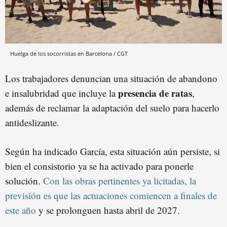
Huelga de los socorristas en Barcelona / CGT
Los trabajadores denuncian una situación de abandono
presencia de ratas
e insalubridad que incluye la
,
además de reclamar la adaptación del suelo para hacerlo
antideslizante.
Según ha indicado García, esta situación aún persiste, si
bien el consistorio ya se ha activado para ponerle
solución.
Con las obras pertinentes ya licitadas, la
previsión es que las actuaciones comiencen a finales de
este año
y se prolonguen hasta abril de 2027.