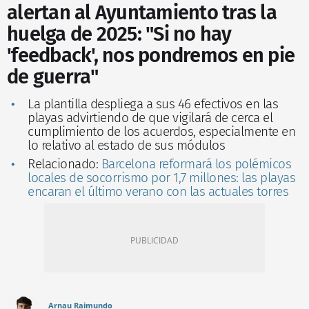
alertan al Ayuntamiento tras la
huelga de 2025: "Si no hay
'feedback', nos pondremos en pie
de guerra"
La plantilla despliega a sus 46 efectivos en las
playas advirtiendo de que vigilará de cerca el
cumplimiento de los acuerdos, especialmente en
lo relativo al estado de sus módulos
Relacionado:
Barcelona reformará los polémicos
locales de socorrismo por 1,7 millones: las playas
encaran el último verano con las actuales torres
Arnau Raimundo