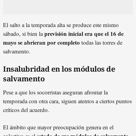
El salto a la temporada alta se produce este mismo
previsión inicial era que el 16 de
sábado, si bien la
mayo se abrieran por completo
todas las torres de
salvamento.
Insalubridad en los módulos de
salvamento
Pese a que los socorristas aseguran afrontar la
temporada con otra cara, siguen atentos a ciertos puntos
críticos del acuerdo.
El ámbito que mayor preocupación genera en el
estado de sus módulos de salvamento.
colectivo es el