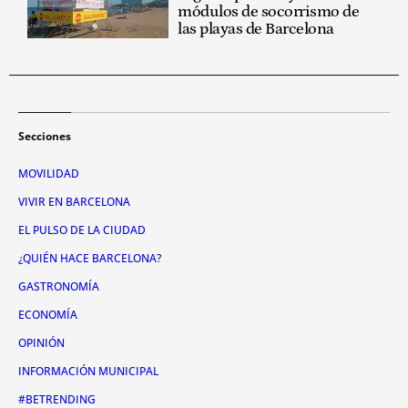
módulos de socorrismo de
las playas de Barcelona
Secciones
MOVILIDAD
VIVIR EN BARCELONA
EL PULSO DE LA CIUDAD
¿QUIÉN HACE BARCELONA?
GASTRONOMÍA
ECONOMÍA
OPINIÓN
INFORMACIÓN MUNICIPAL
#BETRENDING