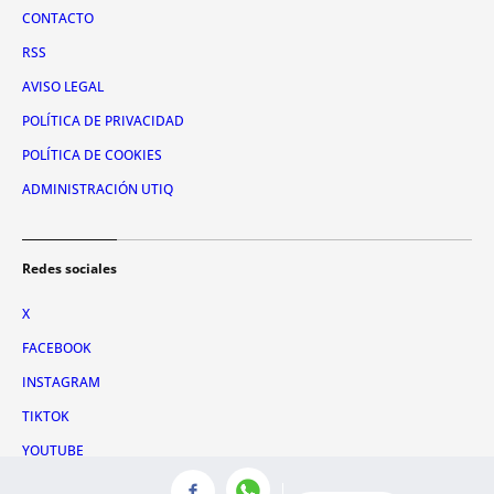
CONTACTO
RSS
AVISO LEGAL
POLÍTICA DE PRIVACIDAD
POLÍTICA DE COOKIES
ADMINISTRACIÓN UTIQ
Redes sociales
X
FACEBOOK
INSTAGRAM
TIKTOK
YOUTUBE
WHATSAPP