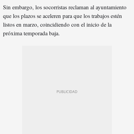
Sin embargo, los socorristas reclaman al ayuntamiento
que los plazos se aceleren para que los trabajos estén
listos en marzo, coincidiendo con el inicio de la
próxima temporada baja.