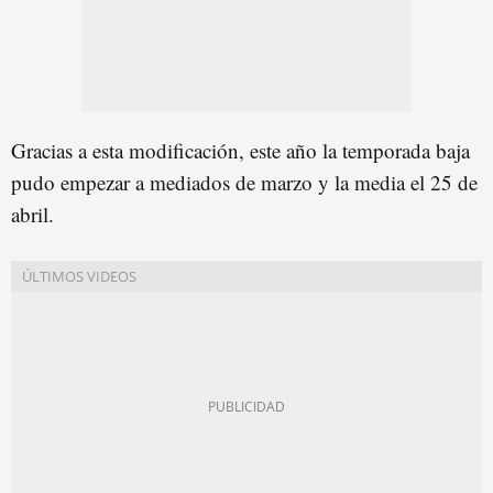
Gracias a esta modificación, este año la temporada baja
pudo empezar a mediados de marzo y la media el 25 de
abril.