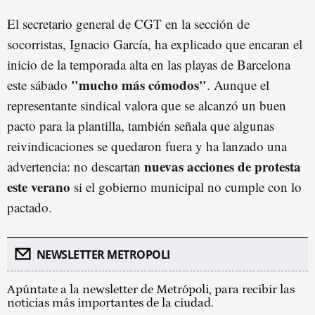
El secretario general de CGT en la sección de
socorristas, Ignacio García, ha explicado que encaran el
inicio de la temporada alta en las playas de Barcelona
"mucho más cómodos"
este sábado
. Aunque el
representante sindical valora que se alcanzó un buen
pacto para la plantilla, también señala que algunas
reivindicaciones se quedaron fuera y ha lanzado una
nuevas acciones de protesta
advertencia: no descartan
este verano
si el gobierno municipal no cumple con lo
pactado.
NEWSLETTER METROPOLI
Apúntate a la newsletter de Metrópoli, para recibir las
noticias más importantes de la ciudad.