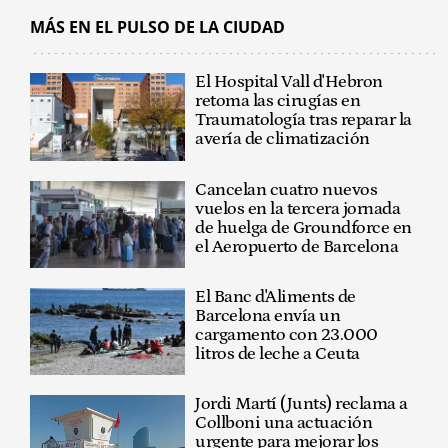
MÁS EN EL PULSO DE LA CIUDAD
El Hospital Vall d'Hebron
retoma las cirugías en
Traumatología tras reparar la
avería de climatización
Cancelan cuatro nuevos
vuelos en la tercera jornada
de huelga de Groundforce en
el Aeropuerto de Barcelona
El Banc d'Aliments de
Barcelona envía un
cargamento con 23.000
litros de leche a Ceuta
Jordi Martí (Junts) reclama a
Collboni una actuación
urgente para mejorar los