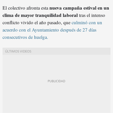
nueva campaña estival en un
El colectivo afronta esta
clima de mayor tranquilidad laboral
tras el intenso
conflicto vivido el año pasado, que
culminó con un
acuerdo con el Ayuntamiento después de 27 días
consecutivos de huelga.