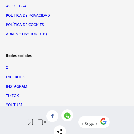
AVISO LEGAL
POLÍTICA DE PRIVACIDAD
POLÍTICA DE COOKIES
ADMINISTRACIÓN UTIQ
Redes sociales
X
FACEBOOK
INSTAGRAM
TIKTOK
YOUTUBE
WHATSAPP