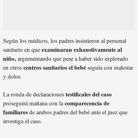
Según los médicos, los padres insistieron al personal
examinaran exhaustivamente al
sanitario en que
niño,
argumentando que pese a haber sido explorado
centros sanitarios el bebé
en otros
seguía con malestar
y dolor.
testificales del caso
La ronda de declaraciones
comparecencia de
proseguirá mañana con la
familiares
de ambos padres del bebé ante el juez que
investiga el caso.