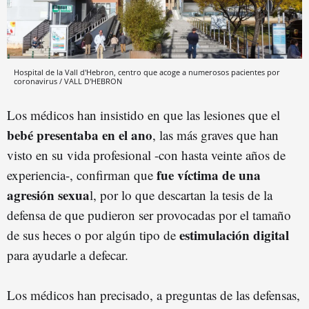
Hospital de la Vall d'Hebron, centro que acoge a numerosos pacientes por
coronavirus / VALL D'HEBRON
Los médicos han insistido en que las lesiones que el
bebé presentaba en el ano
, las más graves que han
visto en su vida profesional -con hasta veinte años de
fue víctima de una
experiencia-, confirman que
agresión sexua
l, por lo que descartan la tesis de la
defensa de que pudieron ser provocadas por el tamaño
estimulación digital
de sus heces o por algún tipo de
para ayudarle a defecar.
Los médicos han precisado, a preguntas de las defensas,