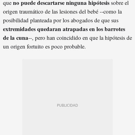
no puede descartarse ninguna hipótesis
que
sobre el
origen traumático de las lesiones del bebé --como la
posibilidad planteada por los abogados de que sus
extremidades quedaran atrapadas en los barrotes
de la cuna
--, pero han coincidido en que la hipótesis de
un origen fortuito es poco probable.