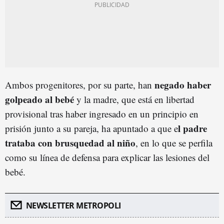
negado haber
Ambos progenitores, por su parte, han
golpeado al beb
é
y la madre, que está en libertad
provisional tras haber ingresado en un principio en
l padre
prisión junto a su pareja, ha apuntado a que e
trataba con brusquedad al niño
, en lo que se perfila
como su línea de defensa para explicar las lesiones del
bebé.
NEWSLETTER METROPOLI