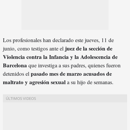
Los profesionales han declarado este jueves, 11 de
juez de la sección de
junio, como testigos ante el
Violencia contra la Infancia y la Adolescencia de
Barcelona
que investiga a sus padres, quienes fueron
pasado mes de marzo acusados de
detenidos el
maltrato y agresión sexual
a su hijo de semanas.