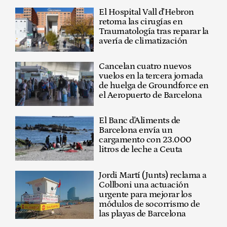
El Hospital Vall d'Hebron
retoma las cirugías en
Traumatología tras reparar la
avería de climatización
Cancelan cuatro nuevos
vuelos en la tercera jornada
de huelga de Groundforce en
el Aeropuerto de Barcelona
El Banc d'Aliments de
Barcelona envía un
cargamento con 23.000
litros de leche a Ceuta
Jordi Martí (Junts) reclama a
Collboni una actuación
urgente para mejorar los
módulos de socorrismo de
las playas de Barcelona