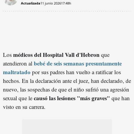
Actualizada
11 junio 2026
17:48h
médicos del Hospital Vall d'Hebron
Los
que
bebé de seis semanas presuntamente
atendieron al
maltratado
por sus padres han vuelto a ratificar los
hechos. En la declaración ante el juez, han declarado, de
nuevo, las sospechas de que el niño sufrió una agresión
causó las lesiones "más graves"
sexual que le
que han
visto en su carrera.