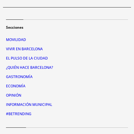
Secciones
MOVILIDAD
VIVIR EN BARCELONA
EL PULSO DE LA CIUDAD
¿QUIÉN HACE BARCELONA?
GASTRONOMÍA
ECONOMÍA
OPINIÓN
INFORMACIÓN MUNICIPAL
#BETRENDING