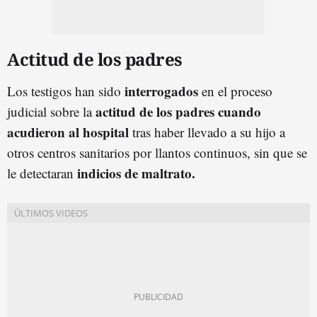
Actitud de los padres
interrogados
Los testigos han sido
en el proceso
actitud de los padres cuando
judicial sobre la
acudieron al hospital
tras haber llevado a su hijo a
otros centros sanitarios por llantos continuos, sin que se
indicios de maltrato.
le detectaran