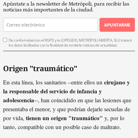
Apúntate a la newsletter de Metrópoli, para recibir las
noticias más importantes de la ciudad.
APUNTARME
De conformidad con el RGPD y la LOPDGDD, METRÓPOLI ABIERTA, SLU tratará
los datos facilitados con la finalidad de remitirle noticias de actualidad.
Origen "traumático"
cirujano y
En esta línea, los sanitarios --entre ellos un
la responsable del servicio de infancia y
adolescencia
--, han coincidido en que las lesiones que
presentaba el menor, y que podrían dejarle secuelas de
tienen un origen "traumático"
por vida,
y, por lo
tanto, compatible con un posible caso de maltrato.