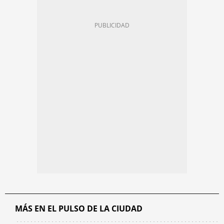
MÁS EN EL PULSO DE LA CIUDAD