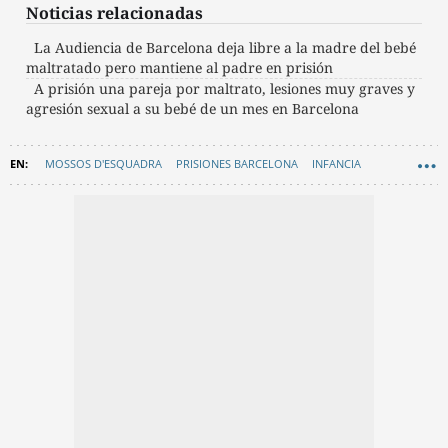
Noticias relacionadas
La Audiencia de Barcelona deja libre a la madre del bebé
maltratado pero mantiene al padre en prisión
A prisión una pareja por maltrato, lesiones muy graves y
agresión sexual a su bebé de un mes en Barcelona
MOSSOS D'ESQUADRA
PRISIONES BARCELONA
INFANCIA
HOSPITALES
AGRESIONES