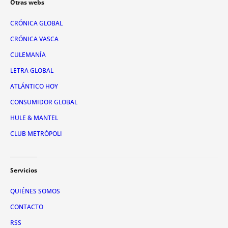
Otras webs
CRÓNICA GLOBAL
CRÓNICA VASCA
CULEMANÍA
LETRA GLOBAL
ATLÁNTICO HOY
CONSUMIDOR GLOBAL
HULE & MANTEL
CLUB METRÓPOLI
Servicios
QUIÉNES SOMOS
CONTACTO
RSS