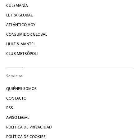
CULEMANÍA
LETRA GLOBAL
ATLÁNTICO HOY
CONSUMIDOR GLOBAL
HULE & MANTEL
CLUB METRÓPOLI
Servicios
QUIÉNES SOMOS
CONTACTO
RSS
AVISO LEGAL
POLÍTICA DE PRIVACIDAD
POLÍTICA DE COOKIES