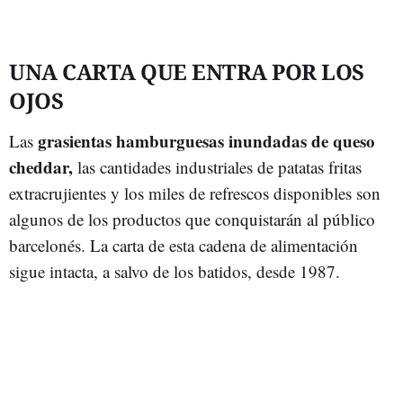
UNA CARTA QUE ENTRA POR LOS
OJOS
grasientas hamburguesas inundadas de queso
Las
cheddar,
las cantidades industriales de patatas fritas
extracrujientes y los miles de refrescos disponibles son
algunos de los productos que conquistarán al público
barcelonés. La carta de esta cadena de alimentación
sigue intacta, a salvo de los batidos, desde 1987.