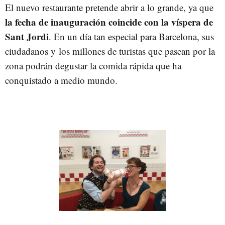
El nuevo restaurante pretende abrir a lo grande, ya que
la fecha de inauguración coincide con la víspera de
Sant Jordi
. En un día tan especial para Barcelona, sus
ciudadanos y los millones de turistas que pasean por la
zona podrán degustar la comida rápida que ha
conquistado a medio mundo.