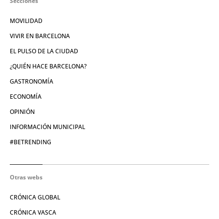
Secciones
MOVILIDAD
VIVIR EN BARCELONA
EL PULSO DE LA CIUDAD
¿QUIÉN HACE BARCELONA?
GASTRONOMÍA
ECONOMÍA
OPINIÓN
INFORMACIÓN MUNICIPAL
#BETRENDING
Otras webs
CRÓNICA GLOBAL
CRÓNICA VASCA