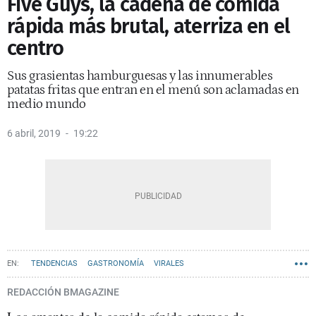
Five Guys, la cadena de comida
rápida más brutal, aterriza en el
centro
Sus grasientas hamburguesas y las innumerables
patatas fritas que entran en el menú son aclamadas en
medio mundo
6 abril, 2019
19:22
TENDENCIAS
GASTRONOMÍA
VIRALES
REDACCIÓN BMAGAZINE