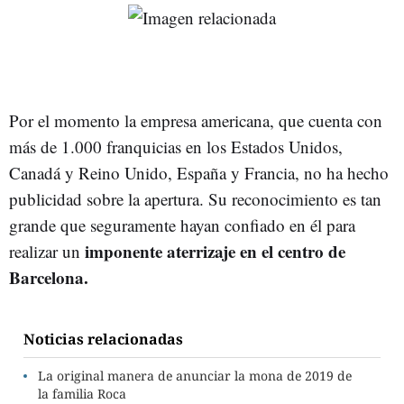
Por el momento la empresa americana, que cuenta con
más de 1.000 franquicias en los Estados Unidos,
Canadá y Reino Unido, España y Francia, no ha hecho
publicidad sobre la apertura. Su reconocimiento es tan
grande que seguramente hayan confiado en él para
imponente aterrizaje en el centro de
realizar un
Barcelona.
Noticias relacionadas
La original manera de anunciar la mona de 2019 de
la familia Roca