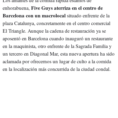
Los amantes de la comida rápida estamos de
Five Guys aterriza en el centro de
enhorabuena,
Barcelona con un macrolocal
situado enfrente de la
plaza Catalunya, concretamente en el centro comercial
El Triangle. Aunque la cadena de restauración ya se
aposentó en Barcelona cuando inauguró un restaurante
en la maquinista, otro enfrente de la Sagrada Familia y
un tercero en Diagonal Mar, esta nueva apertura ha sido
aclamada por ofrecernos un lugar de culto a la comida
en la localización más concurrida de la ciudad condal.