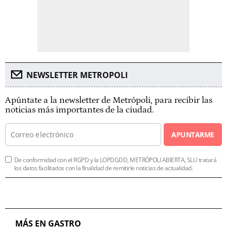
NEWSLETTER METROPOLI
Apúntate a la newsletter de Metrópoli, para recibir las
noticias más importantes de la ciudad.
APUNTARME
De conformidad con el RGPD y la LOPDGDD, METRÓPOLI ABIERTA, SLU tratará
los datos facilitados con la finalidad de remitirle noticias de actualidad.
MÁS EN GASTRO