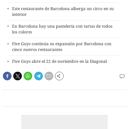
Este restaurante de Barcelona alberga un circo en su
interior
En Barcelona hay una pastelería con tartas de todos
los colores
Five Guys continúa su expansión por Barcelona con
cinco nuevos restaurantes
Five Guys abre el 22 de noviembre en la Diagonal