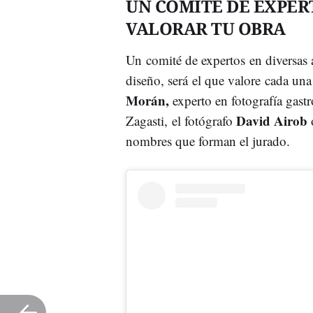
UN COMITÉ DE EXPER
VALORAR TU OBRA
Un comité de expertos en diversas
diseño, será el que valore cada una
Morán,
experto en fotografía gas
David Airob
Zagasti, el fotógrafo
nombres que forman el jurado.