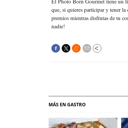
El Photo Born Gourmet tiene un lí
que, si quieres participar y tener l
premios mientras disfrutas de tu co
nadie!
MÁS EN GASTRO