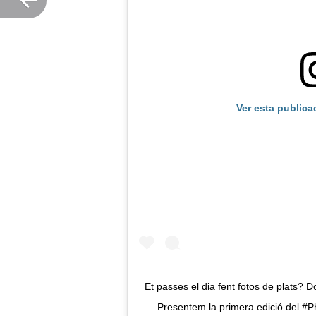
Ver esta publica
Et passes el dia fent fotos de plats? D
Presentem la primera edició del #