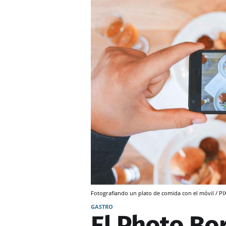
Fotografiando un plato de comida con el móvil / P
GASTRO
El Photo Bo