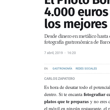
4.000 euros 
los mejores
Desde dinero en metálico hasta 
fotografía gastronómica de Barc
7 abril, 2019
16:20
GASTRONOMÍA
REDES SOCIALES
CARLOS ZAPATERO
Es hora de desatar todo el potencia
fotografiar c
dentro. Si te encanta
platos que te preparas
y no eres 
el móvil en ningún restaurante, el 