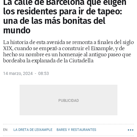
La calle de Barcelona que eligen
los residentes para ir de tapeo:
una de las más bonitas del
mundo
La historia de esta avenida se remonta a finales del siglo
XIX, cuando se empezó a construir el Eixample, y de
hecho su nombre es un homenaje al antiguo paseo que
bordeaba la explanada de la Ciutadella
14 marzo, 2024
08:53
LA DRETA DE L'EIXAMPLE
BARES Y RESTAURANTES