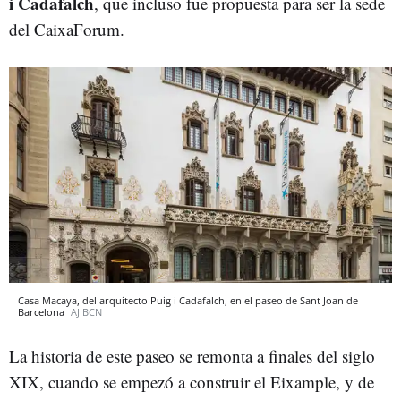
i Cadafalch
, que incluso fue propuesta para ser la sede
del CaixaForum.
Casa Macaya, del arquitecto Puig i Cadafalch, en el paseo de Sant Joan de
Barcelona
AJ BCN
La historia de este paseo se remonta a finales del siglo
XIX, cuando se empezó a construir el Eixample, y de