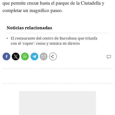
que permite cruzar hasta el parque de la Ciutadella y
completar un magnífico paseo.
Noticias relacionadas
El restaurante del centro de Barcelona que triunfa
con el ‘copeo’: cenas y música en directo