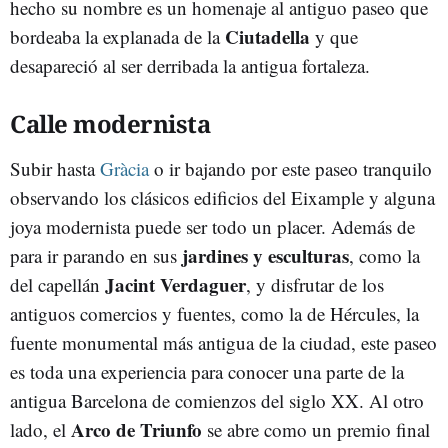
hecho su nombre es un homenaje al antiguo paseo que
Ciutadella
bordeaba la explanada de la
y que
desapareció al ser derribada la antigua fortaleza.
Calle modernista
Subir hasta
Gràcia
o ir bajando por este paseo tranquilo
observando los clásicos edificios del Eixample y alguna
joya modernista puede ser todo un placer. Además de
jardines y esculturas
para ir parando en sus
, como la
Jacint Verdaguer
del capellán
, y disfrutar de los
antiguos comercios y fuentes, como la de Hércules, la
fuente monumental más antigua de la ciudad, este paseo
es toda una experiencia para conocer una parte de la
antigua Barcelona de comienzos del siglo XX. Al otro
Arco de Triunfo
lado, el
se abre como un premio final