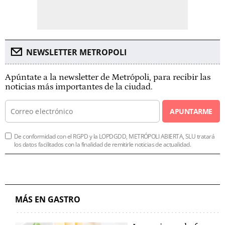
NEWSLETTER METROPOLI
Apúntate a la newsletter de Metrópoli, para recibir las
noticias más importantes de la ciudad.
APUNTARME
De conformidad con el RGPD y la LOPDGDD, METRÓPOLI ABIERTA, SLU tratará
los datos facilitados con la finalidad de remitirle noticias de actualidad.
MÁS EN GASTRO