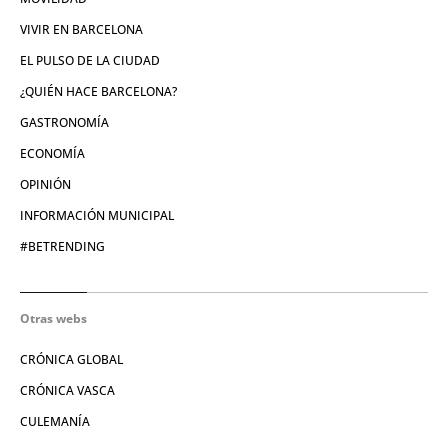
VIVIR EN BARCELONA
EL PULSO DE LA CIUDAD
¿QUIÉN HACE BARCELONA?
GASTRONOMÍA
ECONOMÍA
OPINIÓN
INFORMACIÓN MUNICIPAL
#BETRENDING
Otras webs
CRÓNICA GLOBAL
CRÓNICA VASCA
CULEMANÍA