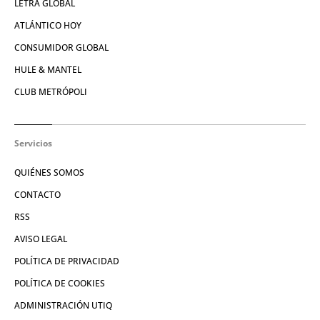
LETRA GLOBAL
ATLÁNTICO HOY
CONSUMIDOR GLOBAL
HULE & MANTEL
CLUB METRÓPOLI
Servicios
QUIÉNES SOMOS
CONTACTO
RSS
AVISO LEGAL
POLÍTICA DE PRIVACIDAD
POLÍTICA DE COOKIES
ADMINISTRACIÓN UTIQ