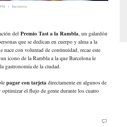
PÍN
Barcelona
Premio Tast a la Rambla
eación del
, un galardón
personas que se dedican en cuerpo y alma a la
 nace con voluntad de continuidad, recae este
 un icono de la Rambla a la que Barcelona le
la gastronomía de la ciudad.
pagar con tarjeta
ble
directamente en algunos de
 y optimizar el flujo de gente durante los cuatro