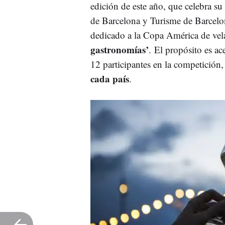
edición de este año, que celebra s
de Barcelona y Turisme de Barcelo
dedicado a la Copa América de vel
gastronomías’
. El propósito es ac
12 participantes en la competición,
cada país
.