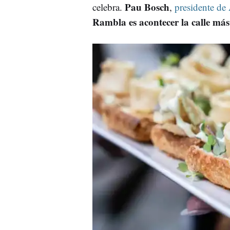
Pau Bosch
celebra.
,
presidente de
Rambla es acontecer la calle más 