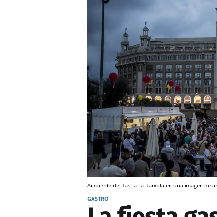
Ambiente del Tast a La Rambla en una imagen de a
GASTRO
La fiesta g