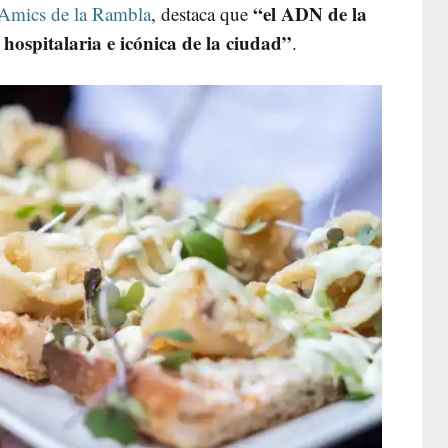
“el ADN de la
 Amics de la Rambla
, destaca que
hospitalaria e icónica de la ciudad”
.