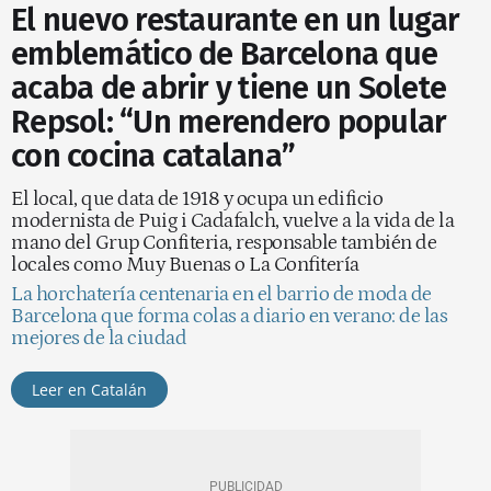
El nuevo restaurante en un lugar
emblemático de Barcelona que
acaba de abrir y tiene un Solete
Repsol: “Un merendero popular
con cocina catalana”
El local, que data de 1918 y ocupa un edificio
modernista de Puig i Cadafalch, vuelve a la vida de la
mano del Grup Confiteria, responsable también de
locales como Muy Buenas o La Confitería
La horchatería centenaria en el barrio de moda de
Barcelona que forma colas a diario en verano: de las
mejores de la ciudad
Leer en Catalán