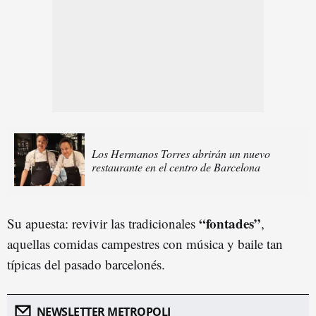
Los Hermanos Torres abrirán un nuevo
restaurante en el centro de Barcelona
“fontades”
Su apuesta: revivir las tradicionales
,
aquellas comidas campestres con música y baile tan
típicas del pasado barcelonés.
NEWSLETTER METROPOLI