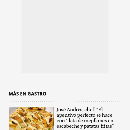
MÁS EN GASTRO
José Andrés, chef: “El
aperitivo perfecto se hace
con 1 lata de mejillones en
escabeche y patatas fritas”