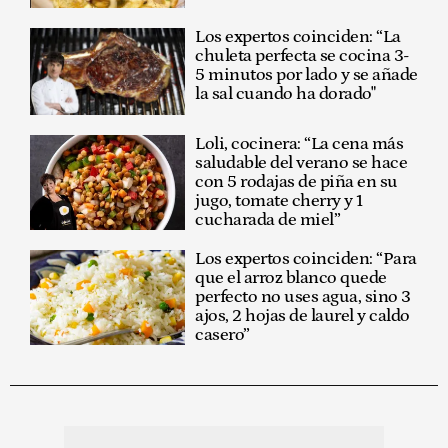
Los expertos coinciden: “La
chuleta perfecta se cocina 3-
5 minutos por lado y se añade
la sal cuando ha dorado"
Loli, cocinera: “La cena más
saludable del verano se hace
con 5 rodajas de piña en su
jugo, tomate cherry y 1
cucharada de miel”
Los expertos coinciden: “Para
que el arroz blanco quede
perfecto no uses agua, sino 3
ajos, 2 hojas de laurel y caldo
casero”