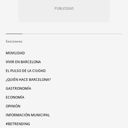
Secciones
MOVILIDAD
VIVIR EN BARCELONA
EL PULSO DE LA CIUDAD
¿QUIÉN HACE BARCELONA?
GASTRONOMÍA
ECONOMÍA
OPINIÓN
INFORMACIÓN MUNICIPAL
#BETRENDING