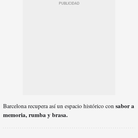
sabor a
Barcelona recupera así un espacio histórico con
memoria, rumba y brasa.