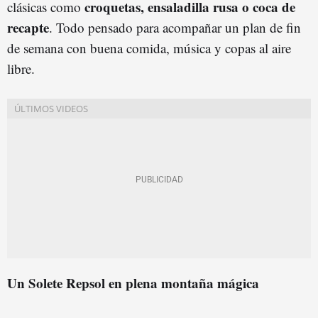
croquetas, ensaladilla rusa o coca de
clásicas como
recapte
. Todo pensado para acompañar un plan de fin
de semana con buena comida, música y copas al aire
libre.
Un Solete Repsol en plena montaña mágica