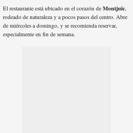
Montjuïc
El restaurante está ubicado en el corazón de
,
rodeado de naturaleza y a pocos pasos del centro. Abre
de miércoles a domingo, y se recomienda reservar,
especialmente en fin de semana.