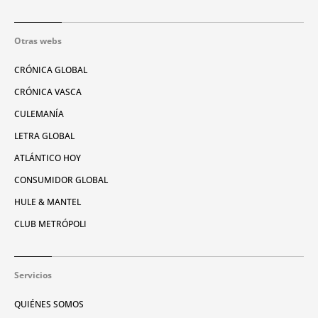
Otras webs
CRÓNICA GLOBAL
CRÓNICA VASCA
CULEMANÍA
LETRA GLOBAL
ATLÁNTICO HOY
CONSUMIDOR GLOBAL
HULE & MANTEL
CLUB METRÓPOLI
Servicios
QUIÉNES SOMOS