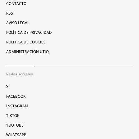
CONTACTO
RSS
AVISO LEGAL
POLÍTICA DE PRIVACIDAD
POLÍTICA DE COOKIES
ADMINISTRACIÓN UTIQ
Redes sociales
X
FACEBOOK
INSTAGRAM
TIKTOK
YOUTUBE
WHATSAPP