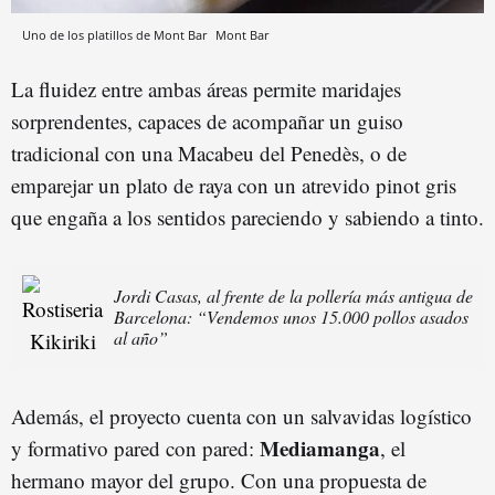
Uno de los platillos de Mont Bar
Mont Bar
La fluidez entre ambas áreas permite maridajes
sorprendentes, capaces de acompañar un guiso
tradicional con una Macabeu del Penedès, o de
emparejar un plato de raya con un atrevido pinot gris
que engaña a los sentidos pareciendo y sabiendo a tinto.
Jordi Casas, al frente de la pollería más antigua de
Barcelona: “Vendemos unos 15.000 pollos asados
al año”
Además, el proyecto cuenta con un salvavidas logístico
Mediamanga
y formativo pared con pared:
, el
hermano mayor del grupo. Con una propuesta de