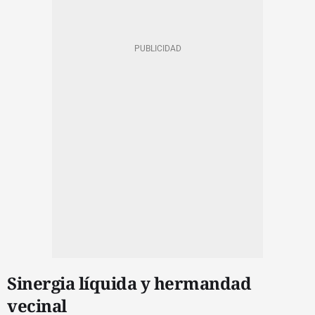
Sinergia líquida y hermandad
vecinal