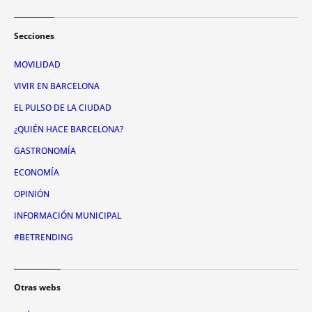
Secciones
MOVILIDAD
VIVIR EN BARCELONA
EL PULSO DE LA CIUDAD
¿QUIÉN HACE BARCELONA?
GASTRONOMÍA
ECONOMÍA
OPINIÓN
INFORMACIÓN MUNICIPAL
#BETRENDING
Otras webs