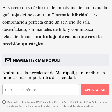
El secreto de su éxito reside, precisamente, en lo que la
"formato híbrido"
guía roja define como un
. Es la
combinación perfecta entre un servicio de sala
desenfadado, sin manteles de hilo y con música
un trabajo de cocina que roza la
relajante, frente a
precisión quirúrgica.
NEWSLETTER METROPOLI
Apúntate a la newsletter de Metrópoli, para recibir las
noticias más importantes de la ciudad.
APUNTARME
De conformidad con el RGPD y la LOPDGDD, METRÓPOLI ABIERTA, SLU tratará
los datos facilitados con la finalidad de remitirle noticias de actualidad.