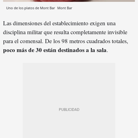
Uno de los platos de Mont Bar
Mont Bar
Las dimensiones del establecimiento exigen una
disciplina militar que resulta completamente invisible
para el comensal. De los 98 metros cuadrados totales,
poco más de 30 están destinados a la sala
.