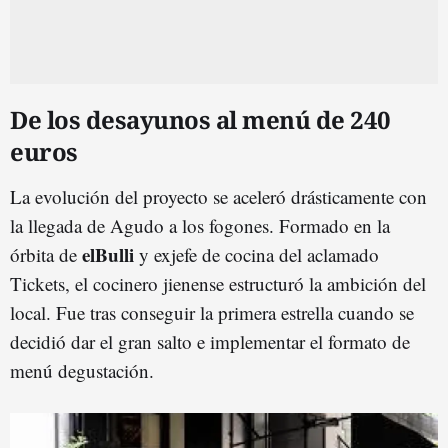
De los desayunos al menú de 240
euros
La evolución del proyecto se aceleró drásticamente con
la llegada de Agudo a los fogones. Formado en la
elBulli
órbita de
y exjefe de cocina del aclamado
Tickets, el cocinero jienense estructuró la ambición del
local. Fue tras conseguir la primera estrella cuando se
decidió dar el gran salto e implementar el formato de
menú degustación.