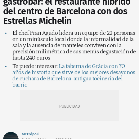
gastrobar: el restaurante híbrido
del centro de Barcelona con dos
Estrellas Michelin
El chef Fran Agudo lidera un equipo de 22 personas
en un minúsculo local donde la informalidad de la
sala y la ausencia de manteles conviven con la
precisión milimétrica de sus menús degustación de
hasta 240 euros
Te puede interesar:
La taberna de Gràcia con 70
años de historia que sirve de los mejores desayunos
de cuchara de Barcelona: antigua tocinería del
barrio
Metrópoli