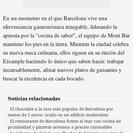
En un momento en el que Barcelona vive una
efervescencia gastronómica innegable, liderando la
apuesta por la "cocina de sabor", el equipo de Mont Bar
mantiene los pies en la tierra. Mientras la ciudad celebra
su nueva meca culinaria, ellos siguen en su rincón del
Eixample haciendo lo único que saben hacer: trabajar
incansablemente, afinar nuevos platos de guisantes y
buscar la excelencia en cada bocado.
Noticias relacionadas
El chocolate a la taza más popular de Barcelona por
menos de 5 euros: oculto en un edificio modernista
El restaurante de Barcelona frente al mar con cocina de
proximidad y pizzería artesana a precios razonables