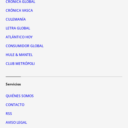
CRÓNICA GLOBAL
CRÓNICA VASCA
CULEMANÍA
LETRA GLOBAL
ATLÁNTICO HOY
CONSUMIDOR GLOBAL
HULE & MANTEL
CLUB METRÓPOLI
Servicios
QUIÉNES SOMOS
CONTACTO
RSS
AVISO LEGAL