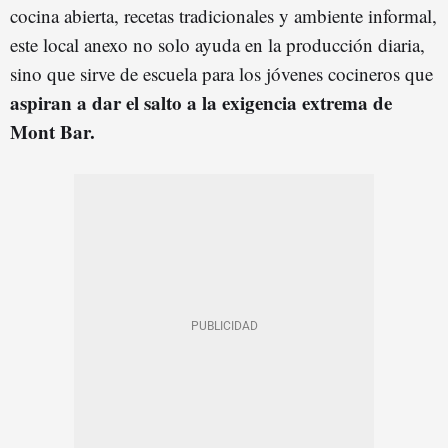
cocina abierta, recetas tradicionales y ambiente informal,
este local anexo no solo ayuda en la producción diaria,
sino que sirve de escuela para los jóvenes cocineros que
aspiran a dar el salto a la exigencia extrema de
Mont Bar.