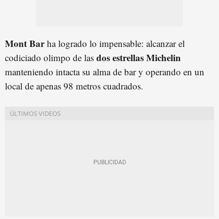
Mont Bar
ha logrado lo impensable: alcanzar el
dos estrellas Michelin
codiciado olimpo de las
manteniendo intacta su alma de bar y operando en un
local de apenas 98 metros cuadrados.