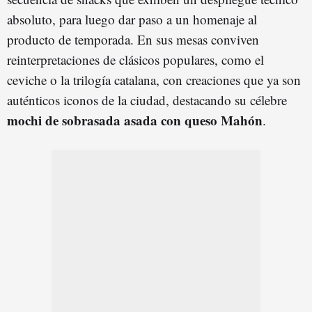
absoluto, para luego dar paso a un homenaje al
producto de temporada. En sus mesas conviven
reinterpretaciones de clásicos populares, como el
ceviche o la trilogía catalana, con creaciones que ya son
auténticos iconos de la ciudad, destacando su célebre
mochi de sobrasada asada con queso Mahón
.