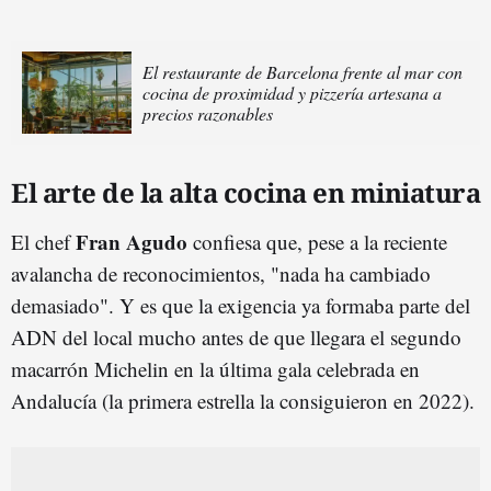
El restaurante de Barcelona frente al mar con
cocina de proximidad y pizzería artesana a
precios razonables
El arte de la alta cocina en miniatura
Fran Agudo
El chef
confiesa que, pese a la reciente
avalancha de reconocimientos, "nada ha cambiado
demasiado". Y es que la exigencia ya formaba parte del
ADN del local mucho antes de que llegara el segundo
macarrón Michelin en la última gala celebrada en
Andalucía (la primera estrella la consiguieron en 2022).