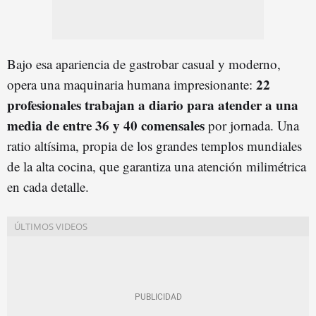
Bajo esa apariencia de gastrobar casual y moderno,
22
opera una maquinaria humana impresionante:
profesionales trabajan a diario para atender a una
media de entre 36 y 40 comensales
por jornada. Una
ratio altísima, propia de los grandes templos mundiales
de la alta cocina, que garantiza una atención milimétrica
en cada detalle.