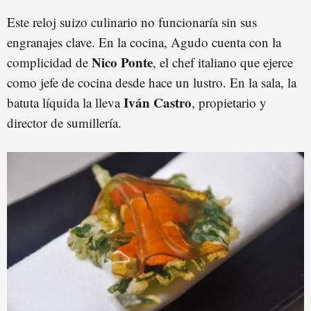
Este reloj suizo culinario no funcionaría sin sus
engranajes clave. En la cocina, Agudo cuenta con la
Nico Ponte
complicidad de
, el chef italiano que ejerce
como jefe de cocina desde hace un lustro. En la sala, la
Iván Castro
batuta líquida la lleva
, propietario y
director de sumillería.