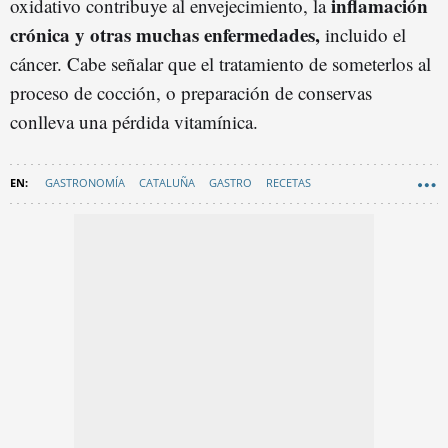
inflamación
oxidativo contribuye al envejecimiento, la
crónica y otras muchas enfermedades,
incluido el
cáncer. Cabe señalar que el tratamiento de someterlos al
proceso de cocción, o preparación de conservas
conlleva una pérdida vitamínica.
GASTRONOMÍA
CATALUÑA
GASTRO
RECETAS