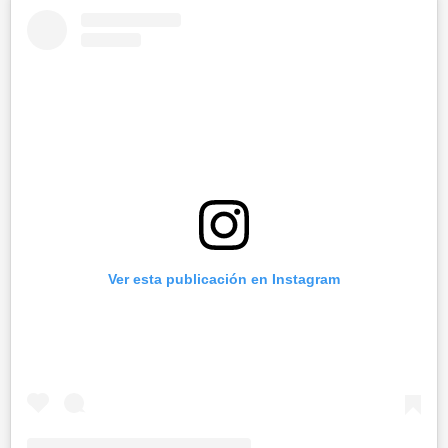
Ver esta publicación en Instagram