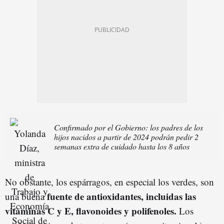
Confirmado por el Gobierno: los padres de los
hijos nacidos a partir de 2024 podrán pedir 2
semanas extra de cuidado hasta los 8 años
No obstante, los espárragos, en especial los verdes, son
fuente de antioxidantes, incluidas las
una buena
vitaminas C y E, flavonoides y polifenoles.
Los