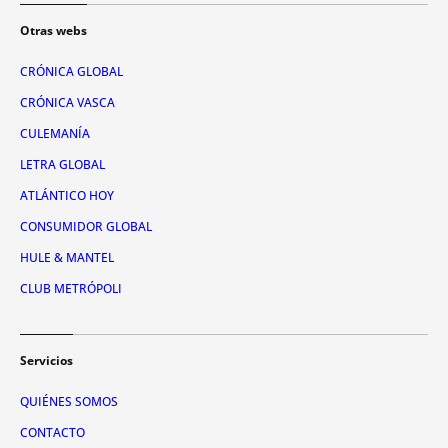
Otras webs
CRÓNICA GLOBAL
CRÓNICA VASCA
CULEMANÍA
LETRA GLOBAL
ATLÁNTICO HOY
CONSUMIDOR GLOBAL
HULE & MANTEL
CLUB METRÓPOLI
Servicios
QUIÉNES SOMOS
CONTACTO