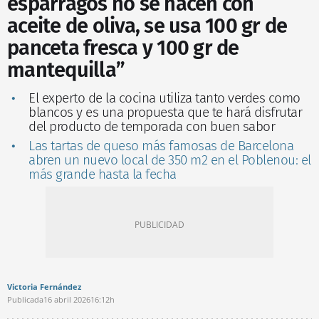
espárragos no se hacen con
aceite de oliva, se usa 100 gr de
panceta fresca y 100 gr de
mantequilla”
El experto de la cocina utiliza tanto verdes como
blancos y es una propuesta que te hará disfrutar
del producto de temporada con buen sabor
Las tartas de queso más famosas de Barcelona
abren un nuevo local de 350 m2 en el Poblenou: el
más grande hasta la fecha
Victoria Fernández
Publicada
16 abril 2026
16:12h