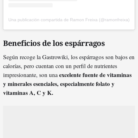
Una publicación compartida de Ramon Freixa (@ramonfreixa)
Beneficios de los espárragos
Según recoge la Gastrowiki, los espárragos son bajos en
calorías, pero cuentan con un perfil de nutrientes
excelente fuente de vitaminas
impresionante, son una
y minerales esenciales, especialmente folato y
vitaminas A, C y K.