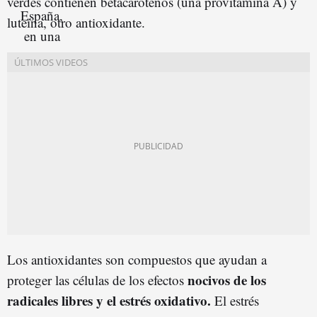
verdes contienen betacarotenos (una provitamina A) y
luteína, otro antioxidante.
Los antioxidantes son compuestos que ayudan a
nocivos de los
proteger las células de los efectos
radicales libres y el estrés oxidativo.
El estrés