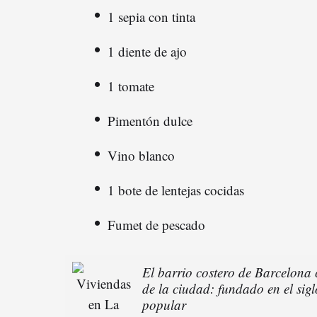
1 sepia con tinta
1 diente de ajo
1 tomate
Pimentón dulce
Vino blanco
1 bote de lentejas cocidas
Fumet de pescado
El barrio costero de Barcelona
de la ciudad: fundado en el sigl
popular