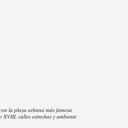
 con la playa urbana más famosa
o XVIII, calles estrechas y ambiente