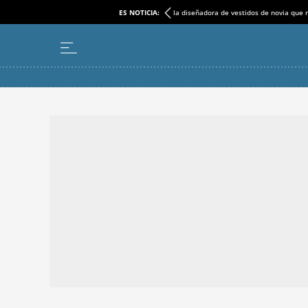
ES NOTICIA:
la diseñadora de vestidos de novia que r