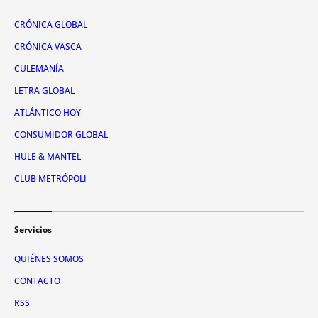
CRÓNICA GLOBAL
CRÓNICA VASCA
CULEMANÍA
LETRA GLOBAL
ATLÁNTICO HOY
CONSUMIDOR GLOBAL
HULE & MANTEL
CLUB METRÓPOLI
Servicios
QUIÉNES SOMOS
CONTACTO
RSS