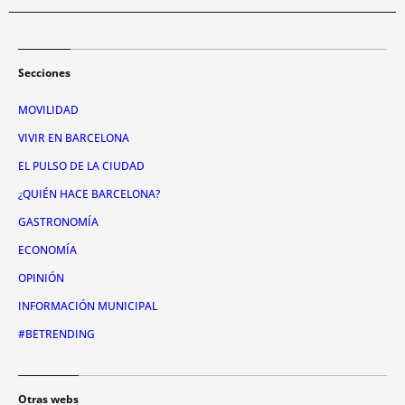
Secciones
MOVILIDAD
VIVIR EN BARCELONA
EL PULSO DE LA CIUDAD
¿QUIÉN HACE BARCELONA?
GASTRONOMÍA
ECONOMÍA
OPINIÓN
INFORMACIÓN MUNICIPAL
#BETRENDING
Otras webs