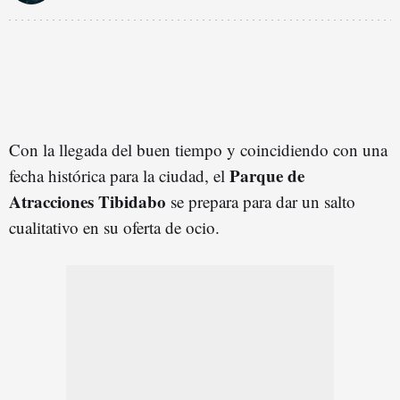
Con la llegada del buen tiempo y coincidiendo con una
Parque de
fecha histórica para la ciudad, el
Atracciones Tibidabo
se prepara para dar un salto
cualitativo en su oferta de ocio.