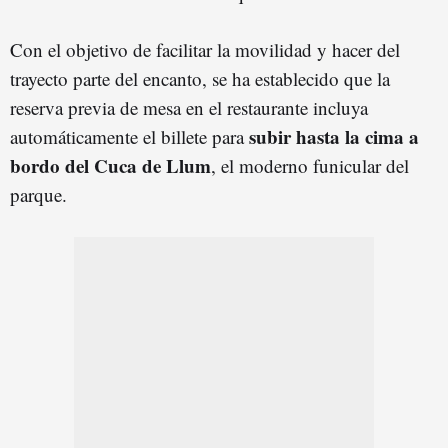
Con el objetivo de facilitar la movilidad y hacer del
trayecto parte del encanto, se ha establecido que la
reserva previa de mesa en el restaurante incluya
subir hasta la cima a
automáticamente el billete para
bordo del Cuca de Llum
, el moderno funicular del
parque.