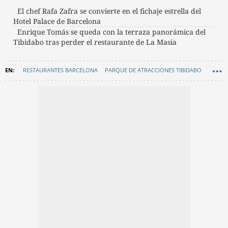
El chef Rafa Zafra se convierte en el fichaje estrella del
Hotel Palace de Barcelona
Enrique Tomás se queda con la terraza panorámica del
Tibidabo tras perder el restaurante de La Masia
RESTAURANTES BARCELONA
PARQUE DE ATRACCIONES TIBIDABO
GASTRONOMÍA
GASTRO