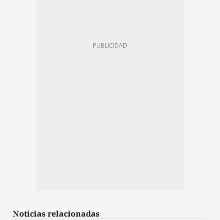
Noticias relacionadas