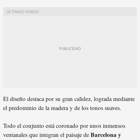
El diseño destaca por su gran calidez, lograda mediante
el predominio de la madera y de los tonos suaves.
Todo el conjunto está coronado por unos inmensos
Barcelona y
ventanales que integran el paisaje de