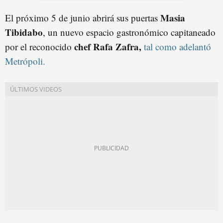
Masia
El próximo 5 de junio abrirá sus puertas
Tibidabo
, un nuevo espacio gastronómico capitaneado
chef Rafa Zafra,
por el reconocido
tal como adelantó
Metrópoli.