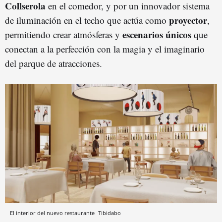
Collserola
en el comedor, y por un innovador sistema
proyector
de iluminación en el techo que actúa como
,
escenarios únicos
permitiendo crear atmósferas y
que
conectan a la perfección con la magia y el imaginario
del parque de atracciones.
El interior del nuevo restaurante
Tibidabo