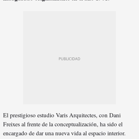
El prestigioso estudio Varis Arquitectes, con Dani
Freixes al frente de la conceptualización, ha sido el
encargado de dar una nueva vida al espacio interior.