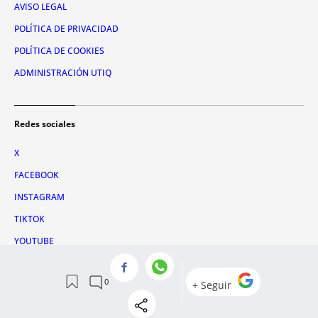
AVISO LEGAL
POLÍTICA DE PRIVACIDAD
POLÍTICA DE COOKIES
ADMINISTRACIÓN UTIQ
Redes sociales
X
FACEBOOK
INSTAGRAM
TIKTOK
YOUTUBE
WHATSAPP
© 2026 Metrópoli Abierta, SLU