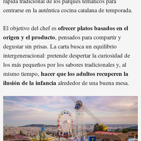
rápida tradicional de los parques temáticos para
centrarse en la auténtica cocina catalana de temporada.
ofrecer platos basados en el
El objetivo del chef es
origen y el producto
, pensados para compartir y
degustar sin prisas. La carta busca un equilibrio
intergeneracional: pretende despertar la curiosidad de
los más pequeños por los sabores tradicionales y, al
hacer que los adultos recuperen la
mismo tiempo,
ilusión de la infancia
alrededor de una buena mesa.