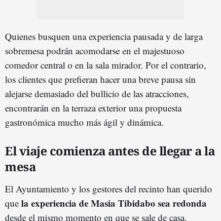
Quienes busquen una experiencia pausada y de larga
sobremesa podrán acomodarse en el majestuoso
comedor central o en la sala mirador. Por el contrario,
los clientes que prefieran hacer una breve pausa sin
alejarse demasiado del bullicio de las atracciones,
encontrarán en la terraza exterior una propuesta
gastronómica mucho más ágil y dinámica.
El viaje comienza antes de llegar a la
mesa
El Ayuntamiento y los gestores del recinto han querido
la experiencia de Masia Tibidabo sea redonda
que
desde el mismo momento en que se sale de casa.