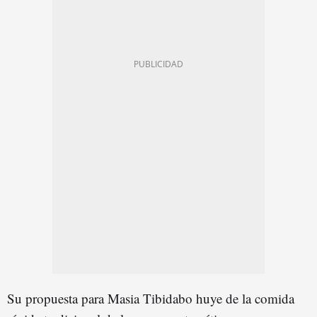
Su propuesta para Masia Tibidabo huye de la comida