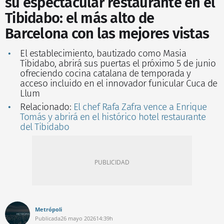
su espectacular restaurante en el
Tibidabo: el más alto de
Barcelona con las mejores vistas
El establecimiento, bautizado como Masia
Tibidabo, abrirá sus puertas el próximo 5 de junio
ofreciendo cocina catalana de temporada y
acceso incluido en el innovador funicular Cuca de
Llum
Relacionado:
El chef Rafa Zafra vence a Enrique
Tomás y abrirá en el histórico hotel restaurante
del Tibidabo
Metrópoli
Publicada
26 mayo 2026
14:39h