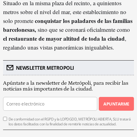
Situado en la misma plaza del recinto, a quinientos
metros sobre el nivel del mar, este establecimiento no
conquistar los paladares de las familias
solo promete
barcelonesas,
sino que se coronará oficialmente como
el restaurante de mayor altitud de toda la ciudad
,
regalando unas vistas panorámicas inigualables.
NEWSLETTER METROPOLI
Apúntate a la newsletter de Metrópoli, para recibir las
noticias más importantes de la ciudad.
APUNTARME
De conformidad con el RGPD y la LOPDGDD, METRÓPOLI ABIERTA, SLU tratará
los datos facilitados con la finalidad de remitirle noticias de actualidad.