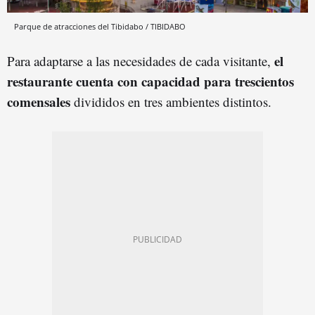
Parque de atracciones del Tibidabo / TIBIDABO
el
Para adaptarse a las necesidades de cada visitante,
restaurante cuenta con capacidad para trescientos
comensales
divididos en tres ambientes distintos.