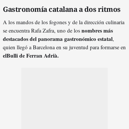
Gastronomía catalana a dos ritmos
A los mandos de los fogones y de la dirección culinaria
nombres más
se encuentra Rafa Zafra, uno de los
destacados del panorama gastronómico estatal
,
quien llegó a Barcelona en su juventud para formarse en
elBulli de Ferran Adrià.