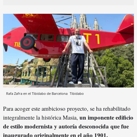
Rafa Zafra en el Tibidabo de Barcelona
Tibidabo
Para acoger este ambicioso proyecto, se ha rehabilitado
un imponente edificio
integralmente la histórica Masia,
de estilo modernista y autoría desconocida que fue
inaugurado originalmente en el año 1901.