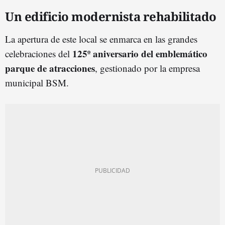
Un edificio modernista rehabilitado
La apertura de este local se enmarca en las grandes
125º aniversario del emblemático
celebraciones del
parque de atracciones
, gestionado por la empresa
municipal BSM.