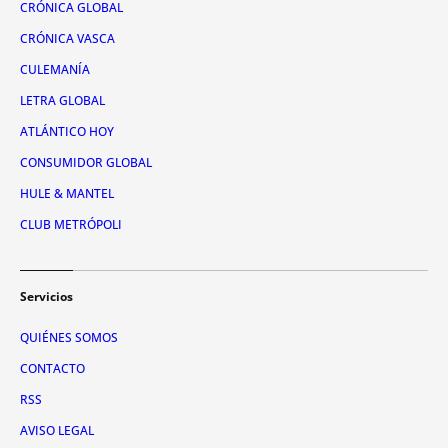
CRÓNICA GLOBAL
CRÓNICA VASCA
CULEMANÍA
LETRA GLOBAL
ATLÁNTICO HOY
CONSUMIDOR GLOBAL
HULE & MANTEL
CLUB METRÓPOLI
Servicios
QUIÉNES SOMOS
CONTACTO
RSS
AVISO LEGAL