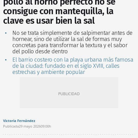
pollo al horno perfecto no se
consigue con mantequilla, la
clave es usar bien la sal
No se trata simplemente de salpimentar antes de
hornear, sino de utilizar la sal de formas muy
concretas para transformar la textura y el sabor
del pollo desde dentro
El barrio costero con la playa urbana más famosa
de la ciudad: fundado en el siglo XVIII, calles
estrechas y ambiente popular
Victoria Fernández
Publicada
29 mayo 2026
09:00h