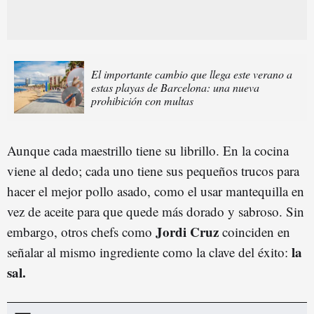
El importante cambio que llega este verano a
estas playas de Barcelona: una nueva
prohibición con multas
Aunque cada maestrillo tiene su librillo. En la cocina
viene al dedo; cada uno tiene sus pequeños trucos para
hacer el mejor pollo asado, como el usar mantequilla en
vez de aceite para que quede más dorado y sabroso. Sin
Jordi Cruz
embargo, otros chefs como
coinciden en
la
señalar al mismo ingrediente como la clave del éxito:
sal.