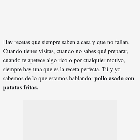
Hay recetas que siempre saben a casa y que no fallan.
Cuando tienes visitas, cuando no sabes qué preparar,
cuando te apetece algo rico o por cualquier motivo,
siempre hay una que es la receta perfecta. Tú y yo
pollo asado con
sabemos de lo que estamos hablando:
patatas fritas.