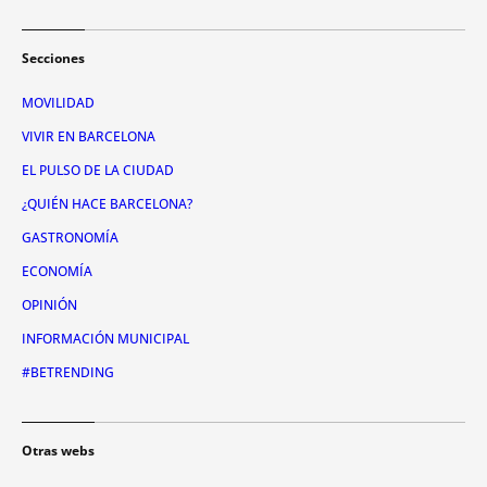
Secciones
MOVILIDAD
VIVIR EN BARCELONA
EL PULSO DE LA CIUDAD
¿QUIÉN HACE BARCELONA?
GASTRONOMÍA
ECONOMÍA
OPINIÓN
INFORMACIÓN MUNICIPAL
#BETRENDING
Otras webs