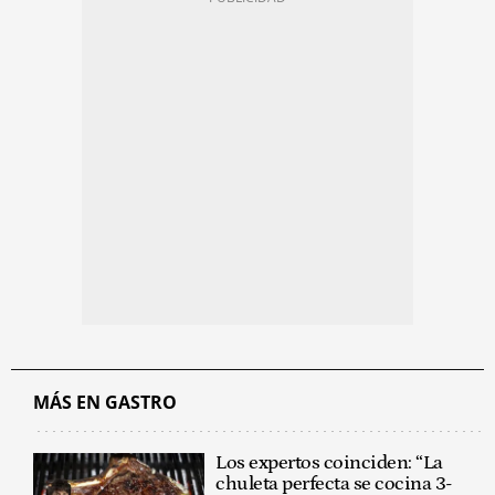
MÁS EN GASTRO
Los expertos coinciden: “La
chuleta perfecta se cocina 3-