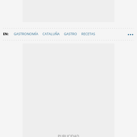
GASTRONOMÍA
CATALUÑA
GASTRO
RECETAS