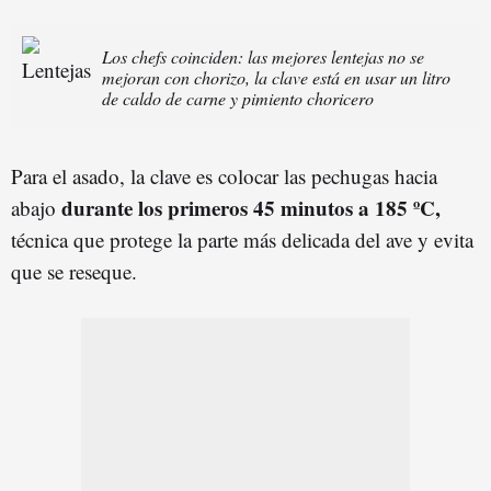
Los chefs coinciden: las mejores lentejas no se
mejoran con chorizo, la clave está en usar un litro
de caldo de carne y pimiento choricero
Para el asado, la clave es colocar las pechugas hacia
durante los primeros 45 minutos a 185 ºC,
abajo
técnica que protege la parte más delicada del ave y evita
que se reseque.