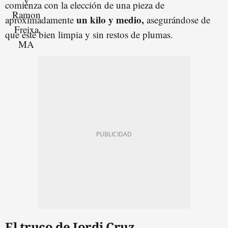
comienza con la elección de una pieza de
un kilo y medio,
aproximadamente
asegurándose de
que esté bien limpia y sin restos de plumas.
El truco de Jordi Cruz