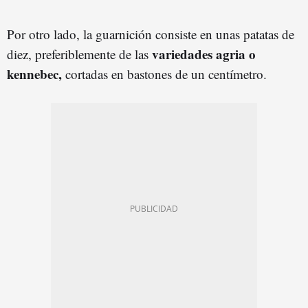
Por otro lado, la guarnición consiste en unas patatas de
variedades agria o
diez, preferiblemente de las
kennebec,
cortadas en bastones de un centímetro.