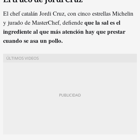
El chef catalán Jordi Cruz, con cinco estrellas Michelin
que la sal es el
y jurado de MasterChef, defiende
ingrediente al que más atención hay que prestar
cuando se asa un pollo.