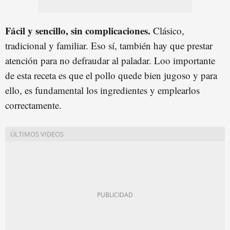
Fácil y sencillo, sin complicaciones.
Clásico,
tradicional y familiar. Eso sí, también hay que prestar
atención para no defraudar al paladar. Loo importante
de esta receta es que el pollo quede bien jugoso y para
ello, es fundamental los ingredientes y emplearlos
correctamente.