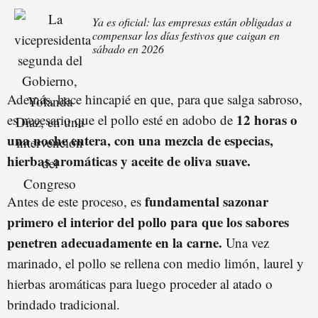
Ya es oficial: las empresas están obligadas a
compensar los días festivos que caigan en
sábado en 2026
Además, hace hincapié en que, para que salga sabroso,
12 horas o
es necesario que el pollo esté en adobo de
una noche entera, con una mezcla de especias,
hierbas aromáticas y aceite de oliva suave.
fundamental sazonar
Antes de este proceso, es
primero el interior del pollo para que los sabores
penetren adecuadamente en la carne.
Una vez
marinado, el pollo se rellena con medio limón, laurel y
hierbas aromáticas para luego proceder al atado o
brindado tradicional.