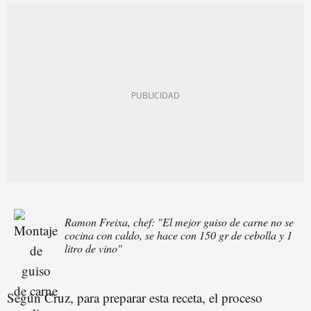
Ramon Freixa, chef: "El mejor guiso de carne no se
cocina con caldo, se hace con 150 gr de cebolla y 1
litro de vino"
Según Cruz, para preparar esta receta, el proceso