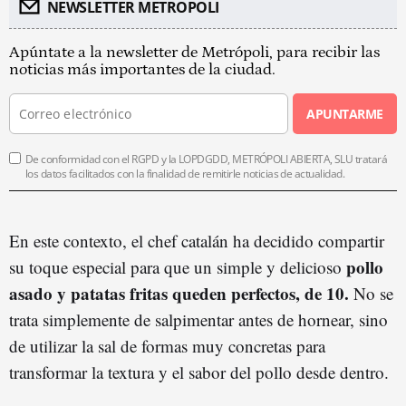
NEWSLETTER METROPOLI
Apúntate a la newsletter de Metrópoli, para recibir las
noticias más importantes de la ciudad.
APUNTARME
De conformidad con el RGPD y la LOPDGDD, METRÓPOLI ABIERTA, SLU tratará
los datos facilitados con la finalidad de remitirle noticias de actualidad.
En este contexto, el chef catalán ha decidido compartir
pollo
su toque especial para que un simple y delicioso
asado y patatas fritas queden perfectos, de 10.
No se
trata simplemente de salpimentar antes de hornear, sino
de utilizar la sal de formas muy concretas para
transformar la textura y el sabor del pollo desde dentro.