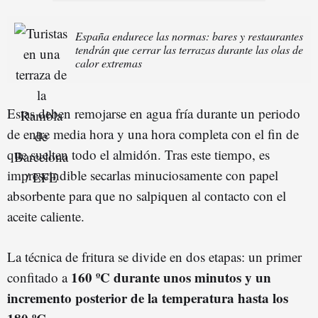
España endurece las normas: bares y restaurantes
tendrán que cerrar las terrazas durante las olas de
calor extremas
Estas deben remojarse en agua fría durante un periodo
de entre media hora y una hora completa con el fin de
que suelten todo el almidón. Tras este tiempo, es
imprescindible secarlas minuciosamente con papel
absorbente para que no salpiquen al contacto con el
aceite caliente.
La técnica de fritura se divide en dos etapas: un primer
160 ºC durante unos minutos y un
confitado a
incremento posterior de la temperatura hasta los