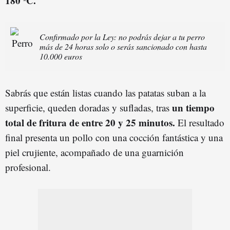
180 ºC.
Confirmado por la Ley: no podrás dejar a tu perro
más de 24 horas solo o serás sancionado con hasta
10.000 euros
Sabrás que están listas cuando las patatas suban a la
un tiempo
superficie, queden doradas y sufladas, tras
total de fritura de entre 20 y 25 minutos.
El resultado
final presenta un pollo con una cocción fantástica y una
piel crujiente, acompañado de una guarnición
profesional.