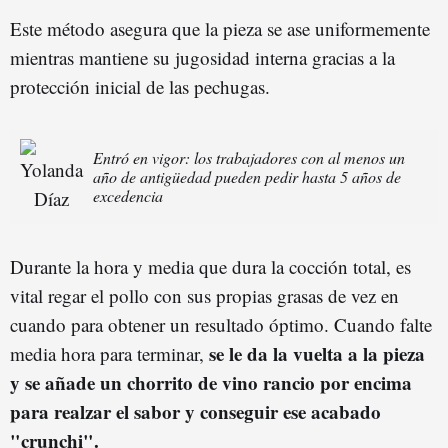
Este método asegura que la pieza se ase uniformemente
mientras mantiene su jugosidad interna gracias a la
protección inicial de las pechugas.
Entró en vigor: los trabajadores con al menos un
año de antigüedad pueden pedir hasta 5 años de
excedencia
Durante la hora y media que dura la cocción total, es
vital regar el pollo con sus propias grasas de vez en
cuando para obtener un resultado óptimo. Cuando falte
se le da la vuelta a la pieza
media hora para terminar,
y se añade un chorrito de vino rancio por encima
para realzar el sabor y conseguir ese acabado
"crunchi".