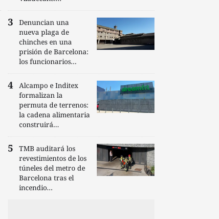
Denuncian una
nueva plaga de
chinches en una
prisión de Barcelona:
los funcionarios...
Alcampo e Inditex
formalizan la
permuta de terrenos:
la cadena alimentaria
construirá...
TMB auditará los
revestimientos de los
túneles del metro de
Barcelona tras el
incendio...