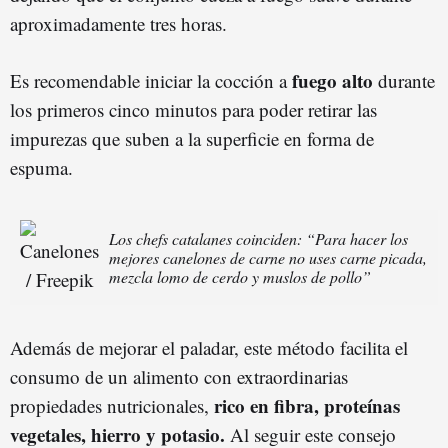
aproximadamente tres horas.
fuego alto
Es recomendable iniciar la cocción a
durante
los primeros cinco minutos para poder retirar las
impurezas que suben a la superficie en forma de
espuma.
Los chefs catalanes coinciden: “Para hacer los
mejores canelones de carne no uses carne picada,
mezcla lomo de cerdo y muslos de pollo”
Además de mejorar el paladar, este método facilita el
consumo de un alimento con extraordinarias
rico en fibra, proteínas
propiedades nutricionales,
vegetales, hierro y potasio.
Al seguir este consejo