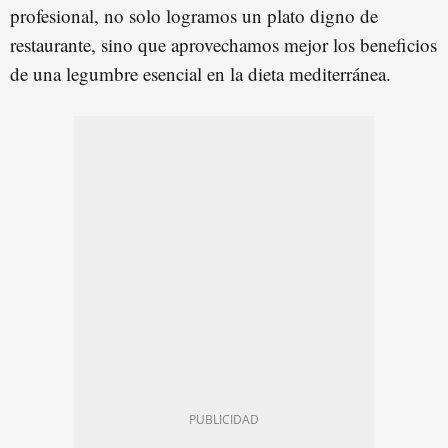
profesional, no solo logramos un plato digno de
restaurante, sino que aprovechamos mejor los beneficios
de una legumbre esencial en la dieta mediterránea.