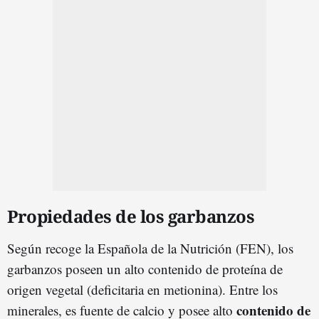
Propiedades de los garbanzos
Según recoge la Española de la Nutrición (FEN), los
garbanzos poseen un alto contenido de proteína de
origen vegetal (deficitaria en metionina). Entre los
contenido de
minerales, es fuente de calcio y posee alto