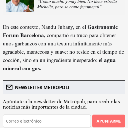
“Como mucho y muy bien. No tiene estrella
Michelin, pero se come fenomenal”
l Gastronomic
En este contexto, Nandu Jubany, en e
Forum Barcelona,
compartió su truco para obtener
unos garbanzos con una textura infinitamente más
agradable, mantecosa y suave: no reside en el tiempo de
el agua
cocción, sino en un ingrediente inesperado:
mineral con gas.
NEWSLETTER METROPOLI
Apúntate a la newsletter de Metrópoli, para recibir las
noticias más importantes de la ciudad.
APUNTARME