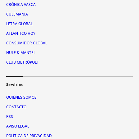
CRÓNICA VASCA
CULEMANÍA
LETRA GLOBAL
ATLÁNTICO HOY
CONSUMIDOR GLOBAL
HULE & MANTEL
CLUB METRÓPOLI
Servicios
QUIÉNES SOMOS
CONTACTO
RSS
AVISO LEGAL
POLÍTICA DE PRIVACIDAD