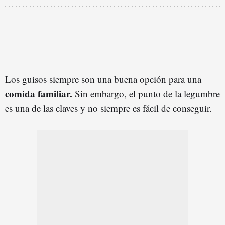
Los guisos siempre son una buena opción para una
comida familiar.
Sin embargo, el punto de la legumbre
es una de las claves y no siempre es fácil de conseguir.