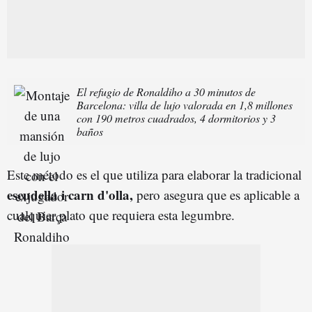
El refugio de Ronaldiho a 30 minutos de
Barcelona: villa de lujo valorada en 1,8 millones
con 190 metros cuadrados, 4 dormitorios y 3
baños
Este método es el que utiliza para elaborar la tradicional
escudella i carn d'olla,
pero asegura que es aplicable a
cualquier plato que requiera esta legumbre.