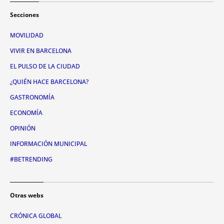
Secciones
MOVILIDAD
VIVIR EN BARCELONA
EL PULSO DE LA CIUDAD
¿QUIÉN HACE BARCELONA?
GASTRONOMÍA
ECONOMÍA
OPINIÓN
INFORMACIÓN MUNICIPAL
#BETRENDING
Otras webs
CRÓNICA GLOBAL