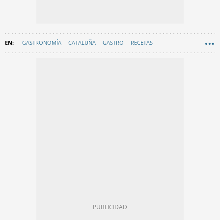
GASTRONOMÍA
CATALUÑA
GASTRO
RECETAS