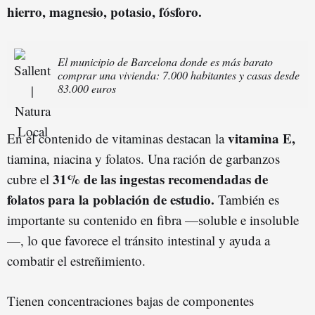
hierro, magnesio, potasio, fósforo.
El municipio de Barcelona donde es más barato
comprar una vivienda: 7.000 habitantes y casas desde
83.000 euros
vitamina E,
En el contenido de vitaminas destacan la
tiamina, niacina y folatos. Una ración de garbanzos
31% de las ingestas recomendadas de
cubre el
folatos para la población de estudio.
También es
importante su contenido en fibra —soluble e insoluble
—, lo que favorece el tránsito intestinal y ayuda a
combatir el estreñimiento.
Tienen concentraciones bajas de componentes