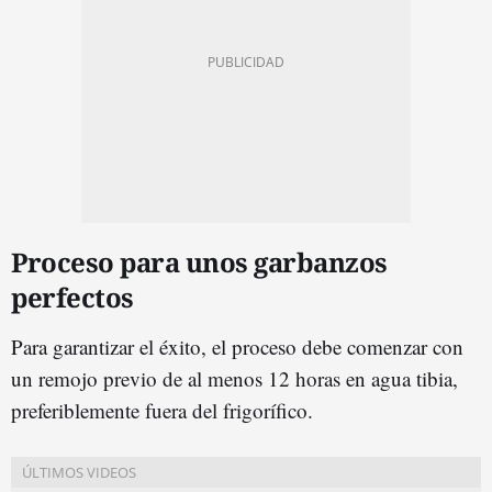
Proceso para unos garbanzos
perfectos
Para garantizar el éxito, el proceso debe comenzar con
un remojo previo de al menos 12 horas en agua tibia,
preferiblemente fuera del frigorífico.