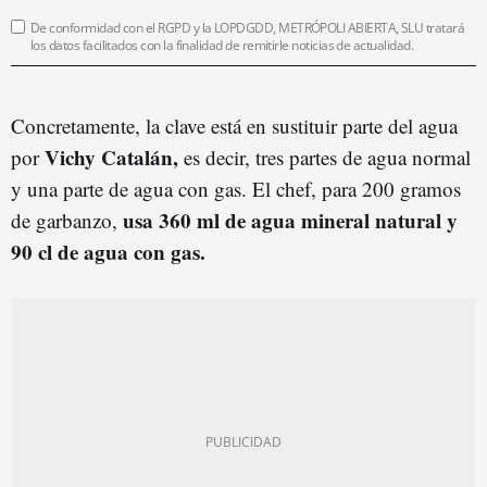
De conformidad con el RGPD y la LOPDGDD, METRÓPOLI ABIERTA, SLU tratará
los datos facilitados con la finalidad de remitirle noticias de actualidad.
Concretamente, la clave está en sustituir parte del agua
Vichy Catalán,
por
es decir, tres partes de agua normal
y una parte de agua con gas. El chef, para 200 gramos
usa 360 ml de agua mineral natural y
de garbanzo,
90 cl de agua con gas.