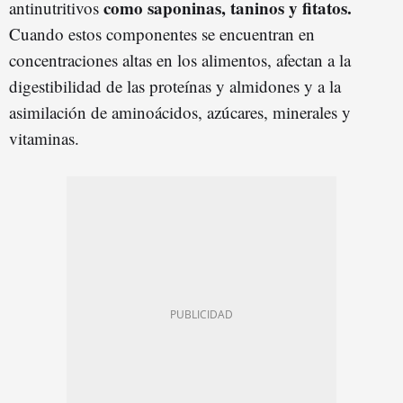
como saponinas, taninos y fitatos.
antinutritivos
Cuando estos componentes se encuentran en
concentraciones altas en los alimentos, afectan a la
digestibilidad de las proteínas y almidones y a la
asimilación de aminoácidos, azúcares, minerales y
vitaminas.