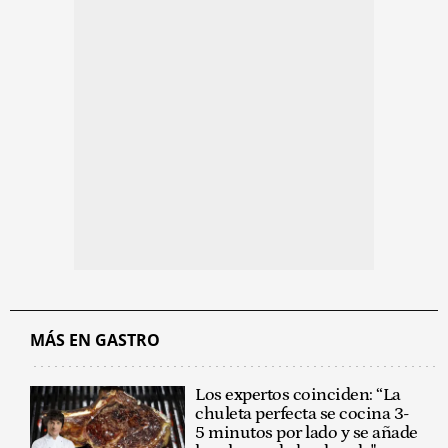
MÁS EN GASTRO
Los expertos coinciden: “La
chuleta perfecta se cocina 3-
5 minutos por lado y se añade