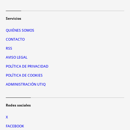
Servicios
QUIÉNES SOMOS
CONTACTO
RSS
AVISO LEGAL
POLÍTICA DE PRIVACIDAD
POLÍTICA DE COOKIES
ADMINISTRACIÓN UTIQ
Redes sociales
X
FACEBOOK