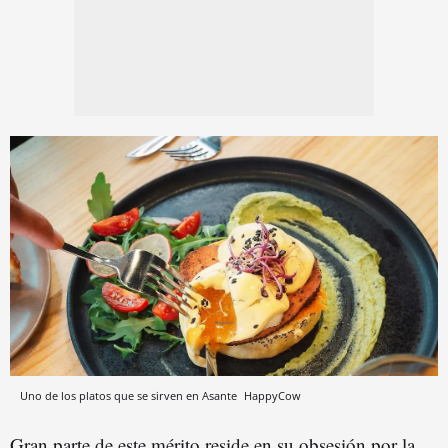
Uno de los platos que se sirven en Asante
HappyCow
Gran parte de este mérito reside en su obsesión por la