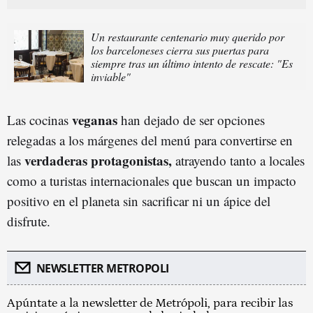
Un restaurante centenario muy querido por
los barceloneses cierra sus puertas para
siempre tras un último intento de rescate: "Es
inviable"
veganas
Las cocinas
han dejado de ser opciones
relegadas a los márgenes del menú para convertirse en
verdaderas protagonistas,
las
atrayendo tanto a locales
como a turistas internacionales que buscan un impacto
positivo en el planeta sin sacrificar ni un ápice del
disfrute.
NEWSLETTER METROPOLI
Apúntate a la newsletter de Metrópoli, para recibir las