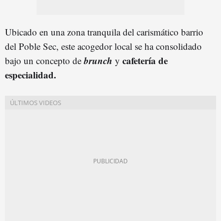
Ubicado en una zona tranquila del carismático barrio
del Poble Sec, este acogedor local se ha consolidado
brunch
cafetería de
bajo un concepto de
y
especialidad.