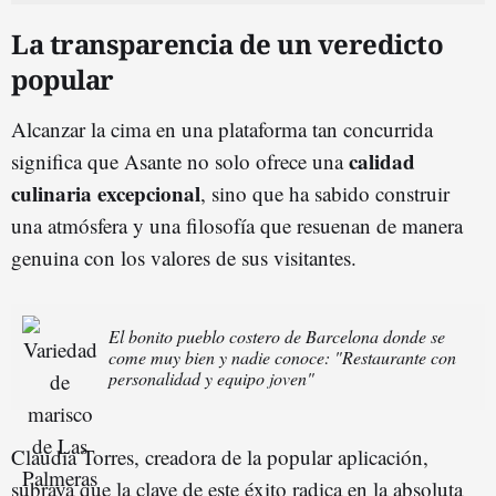
La transparencia de un veredicto
popular
Alcanzar la cima en una plataforma tan concurrida
c
alidad
significa que Asante no solo ofrece una
culinaria
excepciona
l
, sino que ha sabido construir
una atmósfera y una filosofía que resuenan de manera
genuina con los valores de sus visitantes.
El bonito pueblo costero de Barcelona donde se
come muy bien y nadie conoce: "Restaurante con
personalidad y equipo joven"
Claudia Torres, creadora de la popular aplicación,
subraya que la clave de este éxito radica en la absoluta