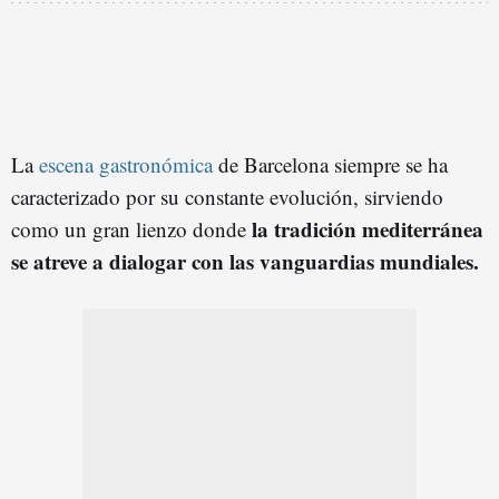
La
escena
gastronómica
de Barcelona siempre se ha
caracterizado por su constante evolución, sirviendo
la tradición mediterránea
como un gran lienzo donde
se atreve a dialogar con las vanguardias mundiales.