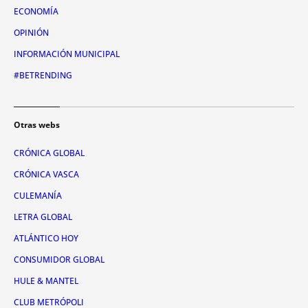
ECONOMÍA
OPINIÓN
INFORMACIÓN MUNICIPAL
#BETRENDING
Otras webs
CRÓNICA GLOBAL
CRÓNICA VASCA
CULEMANÍA
LETRA GLOBAL
ATLÁNTICO HOY
CONSUMIDOR GLOBAL
HULE & MANTEL
CLUB METRÓPOLI