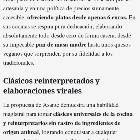
artesanía y en una política de precios sumamente
ofreciendo platos desde apenas 6 euros.
accesible,
En
sus cocinas se respira pura dedicación, elaborando
absolutamente todo desde cero de forma casera, desde
pan de masa madre
su impecable
hasta unos quesos
veganos que sorprenden por su fidelidad a los
tradicionales.
Clásicos reinterpretados y
elaboraciones virales
La propuesta de Asante demuestra una habilidad
clásicos universales de la cocina
magistral para tomar
y reinterpretarlos sin rastro de ingredientes de
origen animal
, logrando conquistar a cualquier