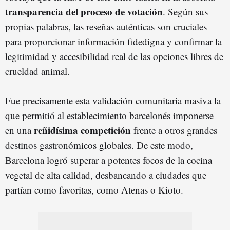
transparencia del proceso de votación
. Según sus
propias palabras, las reseñas auténticas son cruciales
para proporcionar información fidedigna y confirmar la
legitimidad y accesibilidad real de las opciones libres de
crueldad animal.
Fue precisamente esta validación comunitaria masiva la
que permitió al establecimiento barcelonés imponerse
reñidísima competición
en una
frente a otros grandes
destinos gastronómicos globales. De este modo,
Barcelona logró superar a potentes focos de la cocina
vegetal de alta calidad, desbancando a ciudades que
partían como favoritas, como Atenas o Kioto.