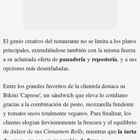
El genio creativo del restaurante no se limita a los platos
principales, extendiéndose también con la misma fuerza
panadería
repostería
a su aclamada oferta de
y
, y a sus
opciones más desenfadadas.
Entre los grandes favoritos de la clientela destaca su
Bikini 'Caprese', un sándwich que eleva lo cotidiano
gracias a la combinación de pesto, mozzarella fundente
y tomates secos totalmente veganos. Para finalizar, los
clientes elogian fervientemente la frescura y el equilibrio
la tarta
de dulzor de sus
Cinnamon Rolls
, mientras que