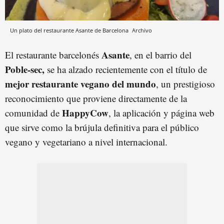
Un plato del restaurante Asante de Barcelona
Archivo
Asante
El restaurante barcelonés
, en el barrio del
Poble-sec,
se ha alzado recientemente con el título de
mejor restaurante vegano del mundo
, un prestigioso
reconocimiento que proviene directamente de la
HappyCow
comunidad de
, la aplicación y página web
que sirve como la brújula definitiva para el público
vegano y vegetariano a nivel internacional.