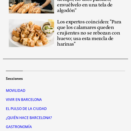
envuélvelo en una tela de
algodón”
Los expertos coinciden: "Para
que los calamares queden
crujientes no se rebozan con
huevo; usa esta mezcla de
harinas"
Secciones
MOVILIDAD
VIVIR EN BARCELONA
EL PULSO DE LA CIUDAD
¿QUIÉN HACE BARCELONA?
GASTRONOMÍA