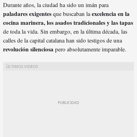
Durante años, la ciudad ha sido un imán para
paladares exigentes
excelencia en la
que buscaban la
cocina marinera, los asados tradicionales y las tapas
de toda la vida. Sin embargo, en la última década, las
calles de la capital catalana han sido testigos de una
revolución silenciosa
pero absolutamente imparable.