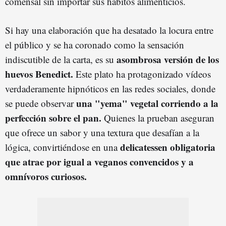
comensal sin importar sus hábitos alimenticios.
Si hay una elaboración que ha desatado la locura entre
el público y se ha coronado como la sensación
asombrosa versión de los
indiscutible de la carta, es su
huevos Benedict.
Este plato ha protagonizado vídeos
verdaderamente hipnóticos en las redes sociales, donde
una "yema" vegetal corriendo a la
se puede observar
perfección sobre el pan.
Quienes la prueban aseguran
que ofrece un sabor y una textura que desafían a la
delicatessen obligatoria
lógica, convirtiéndose en una
que atrae por igual a veganos convencidos y a
omnívoros curiosos.