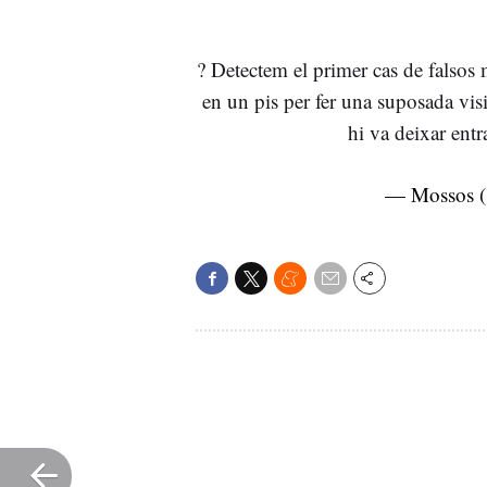
? Detectem el primer cas de falsos 
en un pis per fer una suposada vis
hi va deixar entr
— Mossos 