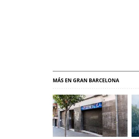
MÁS EN GRAN BARCELONA