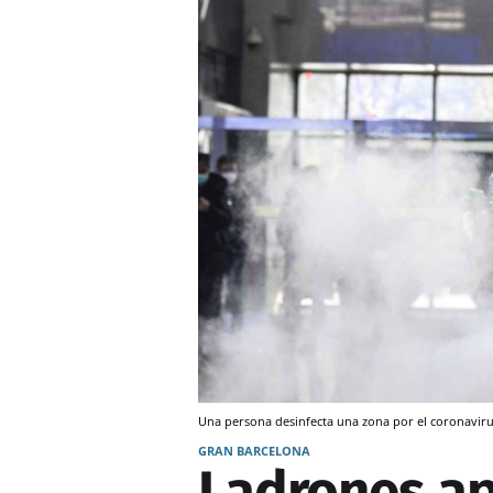
Una persona desinfecta una zona por el coronaviru
GRAN BARCELONA
Ladrones ap