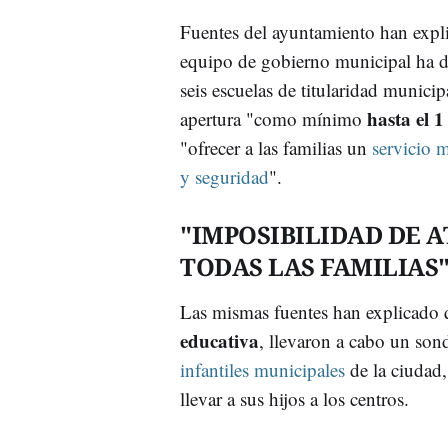
Fuentes del ayuntamiento han expl
equipo de gobierno municipal ha d
seis escuelas de titularidad municipa
hasta el 1
apertura "como mínimo
"ofrecer a las familias un
servicio 
y seguridad
".
"IMPOSIBILIDAD DE 
TODAS LAS FAMILIAS
Las mismas fuentes han explicado q
educativa
, llevaron a cabo un sond
infantiles municipales
de la ciudad,
llevar a sus hijos a los centros.