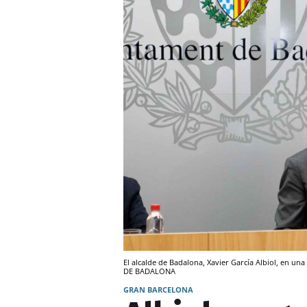
El alcalde de Badalona, Xavier García Albiol, en u
DE BADALONA
GRAN BARCELONA