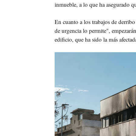
inmueble, a lo que ha asegurado qu
En cuanto a los trabajos de derribo
de urgencia lo permite", empezará
edificio, que ha sido la más afectad