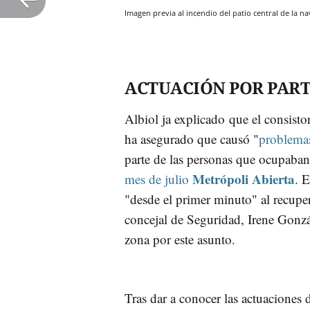
Imagen previa al incendio del patio central de la
ACTUACIÓN POR PART
Albiol ja explicado que el consisto
ha asegurado que causó "
problemas
parte de las personas que ocupaban
Metrópoli Abierta
mes de julio
. 
"desde el primer minuto" al recuper
concejal de Seguridad, Irene Gonzá
zona por este asunto.
Tras dar a conocer las actuaciones 