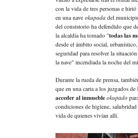
con la vida de tres personas e hirió
en una nave
okupada
del municipio
del consistorio ha defendido que de
todas las m
la alcaldía ha tomado "
desde el ámbito social, urbanístico,
seguridad para resolver la situación
la nave" incendiada la noche del mi
Durante la rueda de prensa, tambi
que en una carta a los juzgados de 
acceder al inmueble
okupado
para
condiciones de higiene, salubridad
vida de quienes vivían allí.