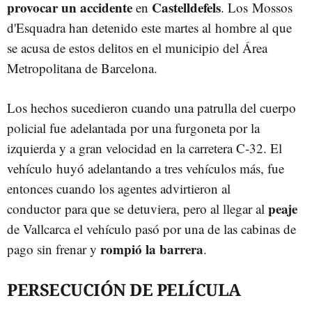
provocar un accidente
Castelldefels
en
. Los Mossos
d'Esquadra han detenido este martes al hombre al que
se acusa de estos delitos en el municipio del Área
Metropolitana de Barcelona.
Los hechos sucedieron cuando una patrulla del cuerpo
policial fue adelantada por una furgoneta por la
izquierda y a gran velocidad en la carretera C-32. El
vehículo huyó adelantando a tres vehículos más, fue
entonces cuando los agentes advirtieron al
peaje
conductor para que se detuviera, pero al llegar al
de Vallcarca el vehículo pasó por una de las cabinas de
rompió la barrera
pago sin frenar y
.
PERSECUCIÓN DE PELÍCULA