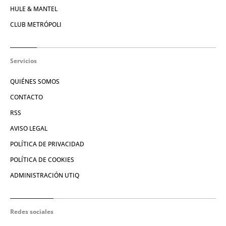
HULE & MANTEL
CLUB METRÓPOLI
Servicios
QUIÉNES SOMOS
CONTACTO
RSS
AVISO LEGAL
POLÍTICA DE PRIVACIDAD
POLÍTICA DE COOKIES
ADMINISTRACIÓN UTIQ
Redes sociales