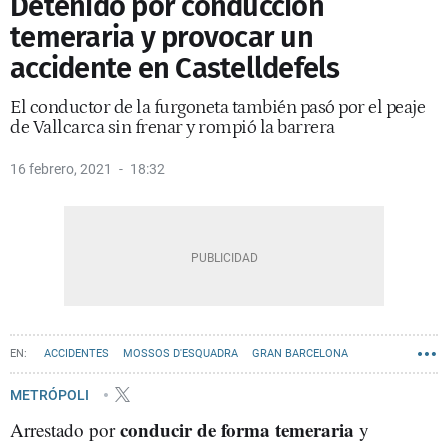
Detenido por conducción
temeraria y provocar un
accidente en Castelldefels
El conductor de la furgoneta también pasó por el peaje
de Vallcarca sin frenar y rompió la barrera
16 febrero, 2021
18:32
ACCIDENTES
MOSSOS D'ESQUADRA
GRAN BARCELONA
METRÓPOLI
conducir de forma temeraria
Arrestado por
y