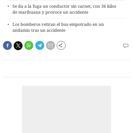
Se da a la fuga un conductor sin carnet, con 36 kilos
de marihuana y provoca un accidente
Los bomberos retiran el bus empotrado en un
andamio tras un accidente