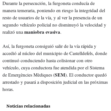
Durante la persecución, la furgoneta conducía de
manera temeraria, poniendo en riesgo la integridad del
resto de usuarios de la vía, y al ver la presencia de un
segundo vehículo policial no disminuyó la velocidad y
maniobra evasiva
realizó una
.
Así, la furgoneta consiguió salir de la vía rápida y
accedió al núcleo del municipio de Castelldefels, donde
continuó conduciendo hasta colisionar con otro
vehículo, cuya conductora fue atendida por el Sistema
SEM
de Emergències Mèdiques (
). El conductor quedó
arrestado y pasará a disposición judicial en las próximas
horas.
Noticias relacionadas