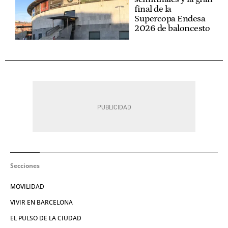
final de la
Supercopa Endesa
2026 de baloncesto
Secciones
MOVILIDAD
VIVIR EN BARCELONA
EL PULSO DE LA CIUDAD