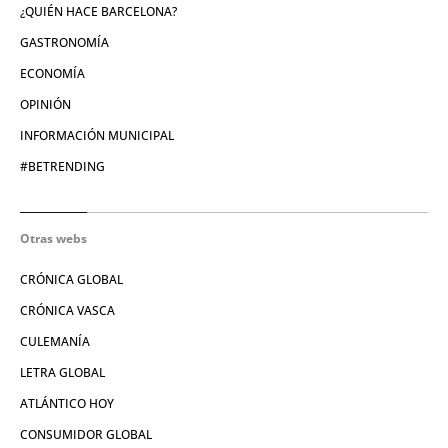
¿QUIÉN HACE BARCELONA?
GASTRONOMÍA
ECONOMÍA
OPINIÓN
INFORMACIÓN MUNICIPAL
#BETRENDING
Otras webs
CRÓNICA GLOBAL
CRÓNICA VASCA
CULEMANÍA
LETRA GLOBAL
ATLÁNTICO HOY
CONSUMIDOR GLOBAL