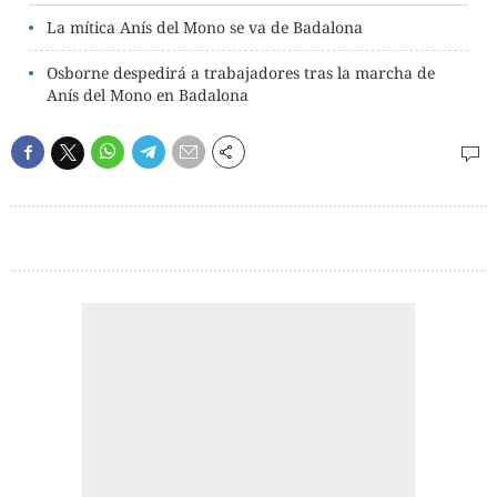
La mítica Anís del Mono se va de Badalona
Osborne despedirá a trabajadores tras la marcha de
Anís del Mono en Badalona