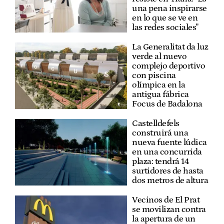
una pena inspirarse
en lo que se ve en
las redes sociales"
La Generalitat da luz
verde al nuevo
complejo deportivo
con piscina
olímpica en la
antigua fábrica
Focus de Badalona
Castelldefels
construirá una
nueva fuente lúdica
en una concurrida
plaza: tendrá 14
surtidores de hasta
dos metros de altura
Vecinos de El Prat
se movilizan contra
la apertura de un