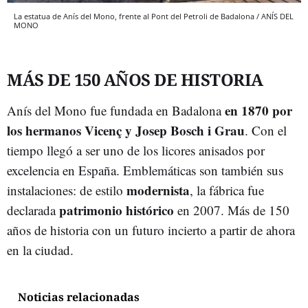
La estatua de Anís del Mono, frente al Pont del Petroli de Badalona / ANÍS DEL
MONO
MÁS DE 150 AÑOS DE HISTORIA
en 1870 por
Anís del Mono fue fundada en Badalona
los hermanos Vicenç y Josep Bosch i Grau
. Con el
tiempo llegó a ser uno de los licores anisados por
excelencia en España. Emblemáticas son también sus
modernista
instalaciones: de estilo
, la fábrica fue
patrimonio histórico
declarada
en 2007. Más de 150
años de historia con un futuro incierto a partir de ahora
en la ciudad.
Noticias relacionadas