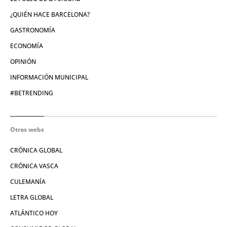
¿QUIÉN HACE BARCELONA?
GASTRONOMÍA
ECONOMÍA
OPINIÓN
INFORMACIÓN MUNICIPAL
#BETRENDING
Otras webs
CRÓNICA GLOBAL
CRÓNICA VASCA
CULEMANÍA
LETRA GLOBAL
ATLÁNTICO HOY