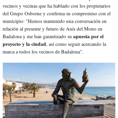
vecinos y vecinas que ha hablado con los propietarios
del Grupo Osborne y confirma su compromiso con el
municipio: "Hemos mantenido una conversación en
relación al presente y futuro de Anís del Mono en
apuesta por el
Badalona y me han garantizado su
proyecto y la ciudad
, así como seguir acercando la
marca a todos los vecinos de Badalona".