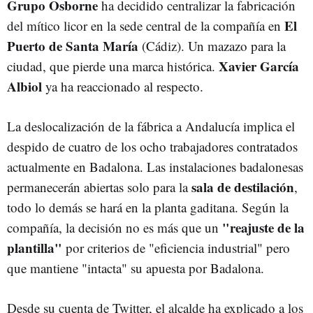
Grupo Osborne
ha decidido centralizar la fabricación
El
del mítico licor en la sede central de la compañía en
Puerto de Santa María
(Cádiz). Un mazazo para la
Xavier García
ciudad, que pierde una marca histórica.
Albiol
ya ha reaccionado al respecto.
La deslocalización de la fábrica a Andalucía implica el
despido de cuatro de los ocho trabajadores contratados
actualmente en Badalona. Las instalaciones badalonesas
sala de destilación
permanecerán abiertas solo para la
,
todo lo demás se hará en la planta gaditana. Según la
"reajuste de la
compañía, la decisión no es más que un
plantilla"
por criterios de "eficiencia industrial" pero
que mantiene "intacta" su apuesta por Badalona.
Desde su cuenta de Twitter, el alcalde ha explicado a los