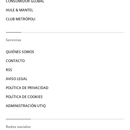
CONSUMIDOR GLOBAL
HULE & MANTEL
CLUB METRÓPOLI
Servicios
QUIÉNES SOMOS
CONTACTO
RSS
AVISO LEGAL
POLÍTICA DE PRIVACIDAD
POLÍTICA DE COOKIES
ADMINISTRACIÓN UTIQ
Redes sociales