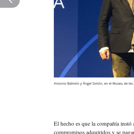
Antonio Balmón y Ángel Simón, en el Museu de les 
El hecho es que la compañía instó
compromisos adquiridos y se pagara