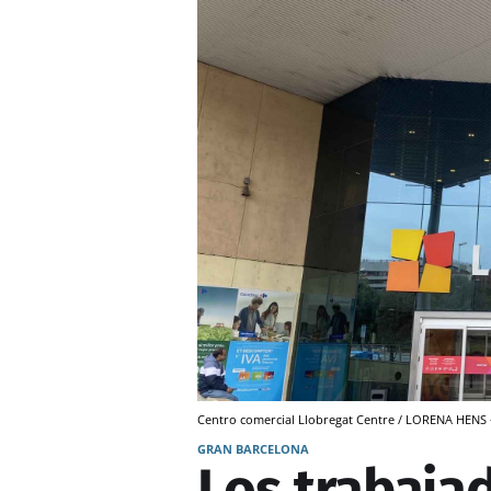
Centro comercial Llobregat Centre / LORENA HENS
GRAN BARCELONA
Los trabaja