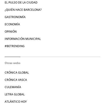
EL PULSO DE LA CIUDAD
¿QUIÉN HACE BARCELONA?
GASTRONOMÍA
ECONOMÍA
OPINIÓN
INFORMACIÓN MUNICIPAL
#BETRENDING
Otras webs
CRÓNICA GLOBAL
CRÓNICA VASCA
CULEMANÍA
LETRA GLOBAL
ATLÁNTICO HOY