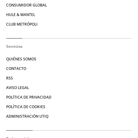
CONSUMIDOR GLOBAL
HULE & MANTEL
CLUB METRÓPOLI
Servicios
QUIÉNES SOMOS
CONTACTO
RSS
AVISO LEGAL
POLÍTICA DE PRIVACIDAD
POLÍTICA DE COOKIES
ADMINISTRACIÓN UTIQ