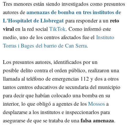
Tres menores están siendo investigados como presuntos
amenazas de bomba en tres institutos de
autores de
L'Hospitalet de Llobregat
reto
para responder a un
viral
en la red social
TikTok
. Como informó este
medio, uno de los centros afectados fue el
Instituto
Torras i Bages del barrio de Can Serra
.
Los presuntos autores, identificados por un
posible delito contra el orden público, realizaron una
llamada al teléfono de emergencias 112 y dos a otros
tantos centros educativos de secundaria del municipio
para decir que habían colocado una bomba en su
interior, lo que obligó a agentes de los
Mossos
a
desplazarse a los institutos e inspeccionarlos para
falsa amenaza
asegurarse de que se trataba de una
.