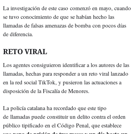
La investigación de este caso comenzó en mayo, cuando
se tuvo conocimiento de que se habían hecho las
llamadas de falsas amenazas de bomba con pocos días
de diferencia.
RETO VIRAL
Los agentes consiguieron identificar a los autores de las
llamadas, hechas para responder a un reto viral lanzado
en la red social TikTok, y pusieron las actuaciones a
disposición de la Fiscalía de Menores.
La policía catalana ha recordado que este tipo
de llamadas puede constituir un delito contra el orden
público tipificado en el Código Penal, que establece
pena de prisión de tres meses y un día hasta un
una