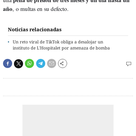
año
, o multas en su defecto.
Noticias relacionadas
Un reto viral de TikTok obliga a desalojar un
instituto de L'Hospitalet por amenaza de bomba