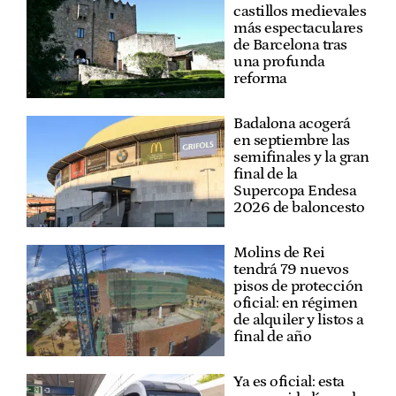
castillos medievales
más espectaculares
de Barcelona tras
una profunda
reforma
Badalona acogerá
en septiembre las
semifinales y la gran
final de la
Supercopa Endesa
2026 de baloncesto
Molins de Rei
tendrá 79 nuevos
pisos de protección
oficial: en régimen
de alquiler y listos a
final de año
Ya es oficial: esta