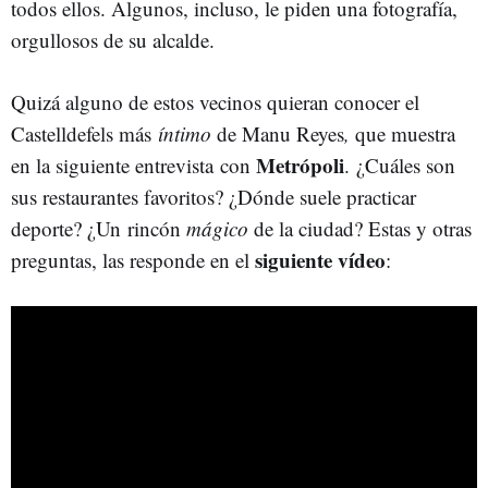
todos ellos. Algunos, incluso, le piden una fotografía,
orgullosos de su alcalde.
Quizá alguno de estos vecinos quieran conocer el
Castelldefels más
íntimo
de Manu Reyes
,
que muestra
Metrópoli
en la siguiente entrevista con
. ¿Cuáles son
sus restaurantes favoritos? ¿Dónde suele practicar
deporte? ¿Un rincón
mágico
de la ciudad? Estas y otras
siguiente vídeo
preguntas, las responde en el
: