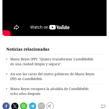
Noticias relacionadas
Manu Reyes (PP): "Quiero transformar Castelldefels
en una ciudad limpia y segura"
Así son las caras del nuevo gobierno de Manu Reyes
(PP) en Castelldefels
Manu Reyes recupera la alcaldía de Castelldefels
ocho años después