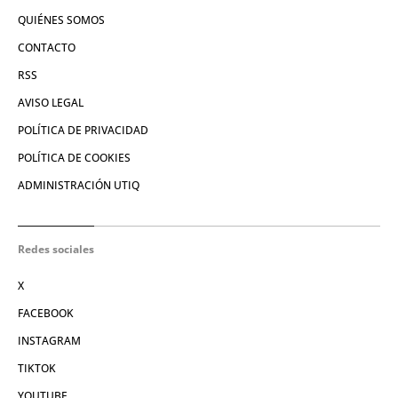
QUIÉNES SOMOS
CONTACTO
RSS
AVISO LEGAL
POLÍTICA DE PRIVACIDAD
POLÍTICA DE COOKIES
ADMINISTRACIÓN UTIQ
Redes sociales
X
FACEBOOK
INSTAGRAM
TIKTOK
YOUTUBE