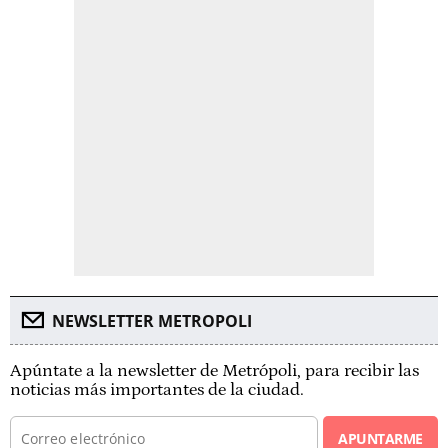
NEWSLETTER METROPOLI
Apúntate a la newsletter de Metrópoli, para recibir las
noticias más importantes de la ciudad.
APUNTARME