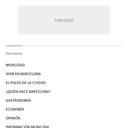
Secciones
MOVILIDAD
VIVIR EN BARCELONA
EL PULSO DE LA CIUDAD
¿QUIÉN HACE BARCELONA?
GASTRONOMÍA
ECONOMÍA
OPINIÓN
INFORMACIÓN MUNICIPAL