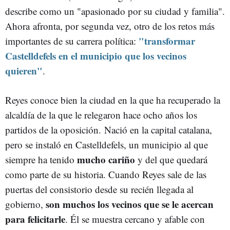
describe como un "apasionado por su ciudad y familia".
Ahora afronta, por segunda vez, otro de los retos más
"transformar
importantes de su carrera política:
Castelldefels en el municipio que los vecinos
quieren"
.
Reyes conoce bien la ciudad en la que ha recuperado la
alcaldía de la que le relegaron hace ocho años los
partidos de la oposición. Nació en la capital catalana,
pero se instaló en Castelldefels, un municipio al que
mucho cariño
siempre ha tenido
y del que quedará
como parte de su historia. Cuando Reyes sale de las
puertas del consistorio desde su recién llegada al
son muchos los vecinos que se le acercan
gobierno,
para felicitarle
. Él se muestra cercano y afable con