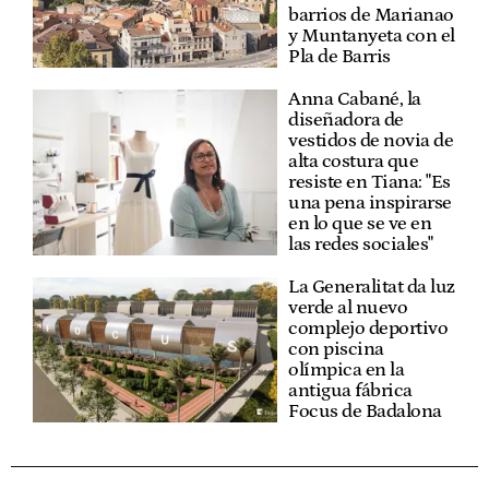
barrios de Marianao
y Muntanyeta con el
Pla de Barris
Anna Cabané, la
diseñadora de
vestidos de novia de
alta costura que
resiste en Tiana: "Es
una pena inspirarse
en lo que se ve en
las redes sociales"
La Generalitat da luz
verde al nuevo
complejo deportivo
con piscina
olímpica en la
antigua fábrica
Focus de Badalona