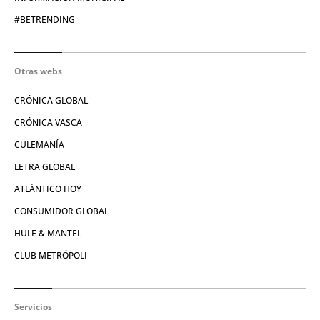
#BETRENDING
Otras webs
CRÓNICA GLOBAL
CRÓNICA VASCA
CULEMANÍA
LETRA GLOBAL
ATLÁNTICO HOY
CONSUMIDOR GLOBAL
HULE & MANTEL
CLUB METRÓPOLI
Servicios