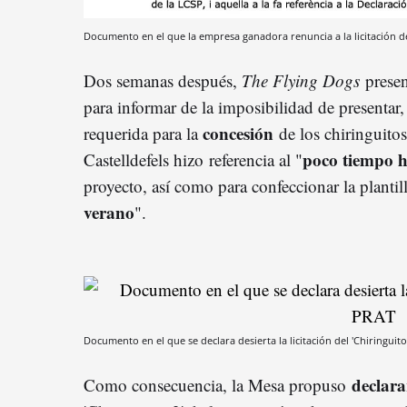
Documento en el que la empresa ganadora renuncia a la licitación del
Dos semanas después,
The Flying Dogs
prese
para informar de la imposibilidad de presentar
concesión
requerida para la
de los chiringuitos
poco tiempo h
Castelldefels hizo referencia al "
proyecto, así como para confeccionar la plantil
verano
".
Documento en el que se declara desierta la licitación del 'Chiringuito
declara
Como consecuencia, la Mesa propuso