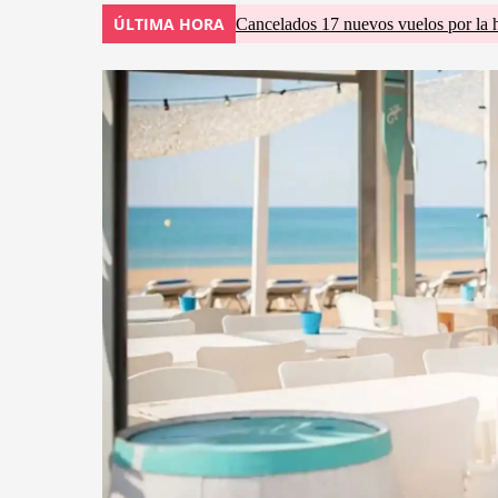
ÚLTIMA HORA
Cancelados 17 nuevos vuelos por la 