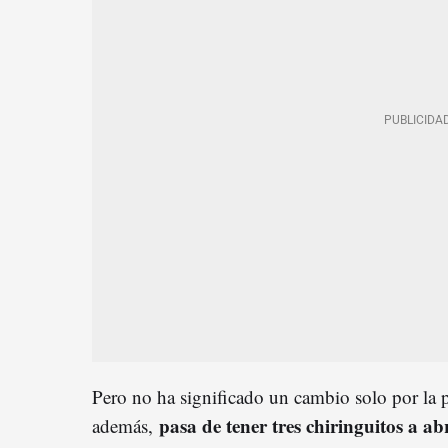
Pero no ha significado un cambio solo por la 
pasa de tener tres chiringuitos a ab
además,