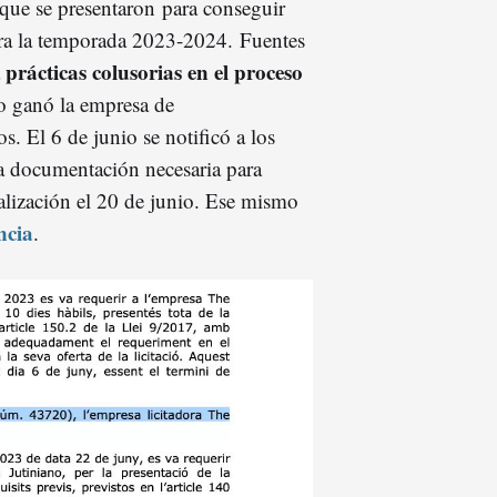
 que se presentaron para conseguir
ra la temporada 2023-2024. Fuentes
prácticas colusorias en el proceso
a
lo ganó la empresa de
. El 6 de junio se notificó a los
la documentación necesaria para
nalización el 20 de junio. Ese mismo
ncia
.