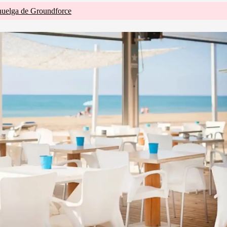
huelga de Groundforce