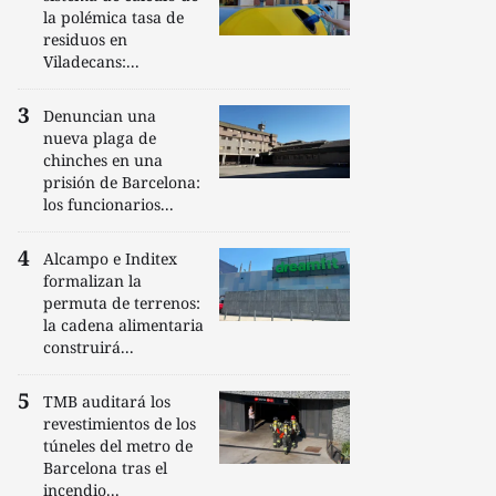
la polémica tasa de
residuos en
Viladecans:...
Denuncian una
nueva plaga de
chinches en una
prisión de Barcelona:
los funcionarios...
Alcampo e Inditex
formalizan la
permuta de terrenos:
la cadena alimentaria
construirá...
TMB auditará los
revestimientos de los
túneles del metro de
Barcelona tras el
incendio...