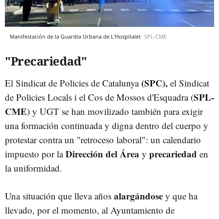
Manifestación de la Guardia Urbana de L'Hospitalet
SPL-CME
"Precariedad"
(SPC),
El Sindicat de Policies de Catalunya
el Sindicat
SPL-
de Policies Locals i el Cos de Mossos d'Esquadra (
CME
) y UGT se han movilizado también para exigir
una formación continuada y digna dentro del cuerpo y
protestar contra un "retroceso laboral": un calendario
Dirección del Área
precariedad
impuesto por la
y
en
la uniformidad.
alargándose
Una situación que lleva años
y que ha
llevado, por el momento, al Ayuntamiento de