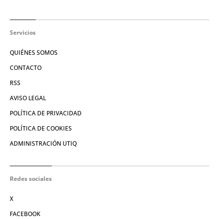
Servicios
QUIÉNES SOMOS
CONTACTO
RSS
AVISO LEGAL
POLÍTICA DE PRIVACIDAD
POLÍTICA DE COOKIES
ADMINISTRACIÓN UTIQ
Redes sociales
X
FACEBOOK