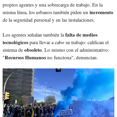
propios agentes y una sobrecarga de trabajo. En la
incremento
misma línea, l
os urbanos también piden un
de la seguridad personal y en las instalaciones.
falta de medios
Los agentes señalan también la
tecnológicos
para llevar a cabo su trabajo: califican el
obsoleto
sistema de
. Lo mismo con el administrativo:
Recursos Humanos
"
no funciona", denuncian.