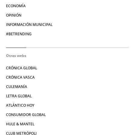
ECONOMÍA
OPINIÓN
INFORMACIÓN MUNICIPAL
#BETRENDING
Otras webs
CRÓNICA GLOBAL
CRÓNICA VASCA
CULEMANÍA
LETRA GLOBAL
ATLÁNTICO HOY
CONSUMIDOR GLOBAL
HULE & MANTEL
CLUB METRÓPOLI