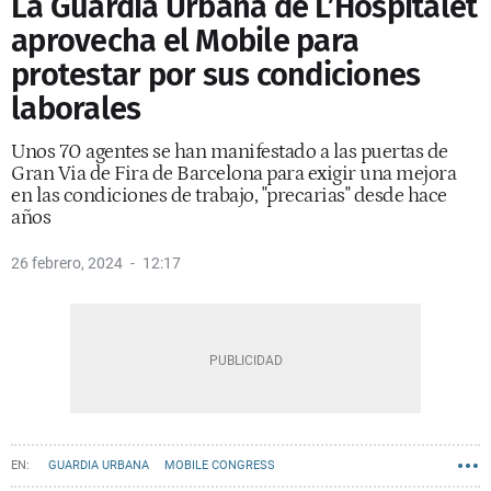
La Guardia Urbana de L’Hospitalet
aprovecha el Mobile para
protestar por sus condiciones
laborales
Unos 70 agentes se han manifestado a las puertas de
Gran Via de Fira de Barcelona para exigir una mejora
en las condiciones de trabajo, "precarias" desde hace
años
26 febrero, 2024
12:17
GUARDIA URBANA
MOBILE CONGRESS