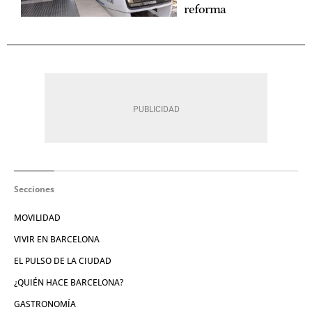
reforma
Secciones
MOVILIDAD
VIVIR EN BARCELONA
EL PULSO DE LA CIUDAD
¿QUIÉN HACE BARCELONA?
GASTRONOMÍA