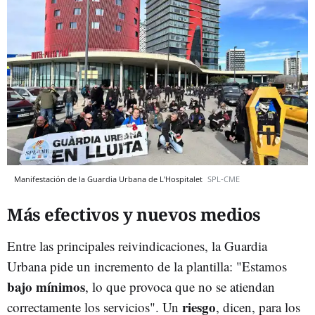
Manifestación de la Guardia Urbana de L'Hospitalet
SPL-CME
Más efectivos y nuevos medios
Entre las principales reivindicaciones, la Guardia
Urbana pide un incremento de la plantilla: "Estamos
bajo mínimos
, lo que provoca que no se atiendan
riesgo
correctamente los servicios". Un
, dicen, para los