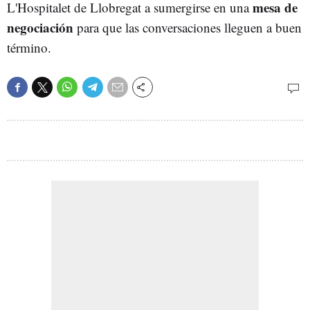
mesa de
L'Hospitalet de Llobregat a sumergirse en una
negociación
para que las conversaciones lleguen a buen
término.