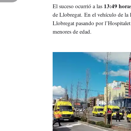
13:49 hora
El suceso ocurrió a las
de Llobregat.
En el vehículo de la 
Llobregat pasando por l’Hospitalet
menores de edad.