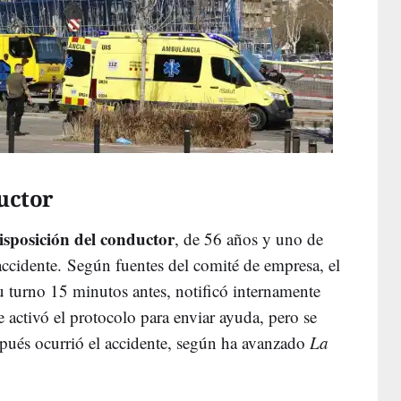
uctor
isposición del conductor
, de 56 años y uno de
 accidente.
Según fuentes del comité de empresa, el
 turno 15 minutos antes, notificó internamente
 activó el protocolo para enviar ayuda, pero se
pués ocurrió el accidente, según ha avanzado
La