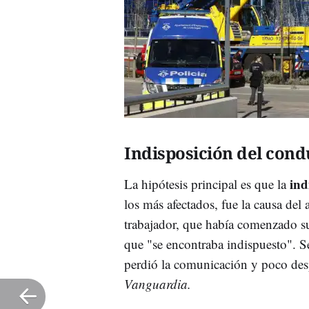
Indisposición del cond
ind
La hipótesis principal es que la
los más afectados, fue la causa del
trabajador, que había comenzado su
que "se encontraba indispuesto". Se
perdió la comunicación y poco des
Vanguardia.