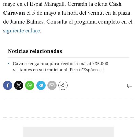
Cash
mayo en el Espai Maragall. Cerrarán la oferta
Caravan
el 5 de mayo a la hora del vermut en la plaza
de Jaume Balmes. Consulta el programa completo en el
siguiente enlace
.
Noticias relacionadas
Gavà se engalana para recibir a más de 35.000
visitantes en su tradicional ‘Fira d’Espàrrecs’