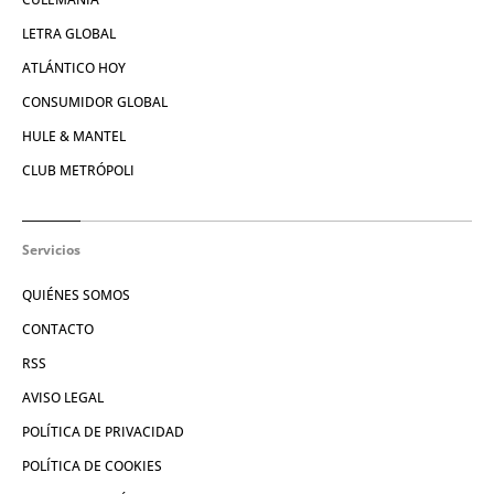
LETRA GLOBAL
ATLÁNTICO HOY
CONSUMIDOR GLOBAL
HULE & MANTEL
CLUB METRÓPOLI
Servicios
QUIÉNES SOMOS
CONTACTO
RSS
AVISO LEGAL
POLÍTICA DE PRIVACIDAD
POLÍTICA DE COOKIES