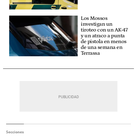
Los Mossos
investigan un
tiroteo con un AK-47
y un atraco a punta
de pistola en menos
de una semana en
Terrassa
Secciones