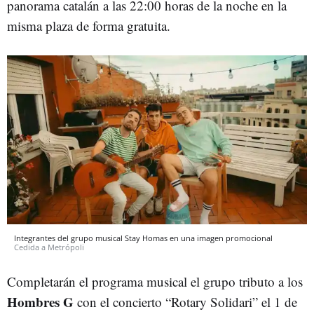
panorama catalán a las 22:00 horas de la noche en la
misma plaza de forma gratuita.
Integrantes del grupo musical Stay Homas en una imagen promocional
Cedida a Metrópoli
Completarán el programa musical el grupo tributo a los
Hombres G
con el concierto “Rotary Solidari” el 1 de