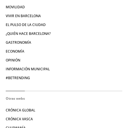
MOVILIDAD
VIVIR EN BARCELONA
EL PULSO DE LA CIUDAD
¿QUIÉN HACE BARCELONA?
GASTRONOMÍA
ECONOMÍA
OPINIÓN
INFORMACIÓN MUNICIPAL
#BETRENDING
Otras webs
CRÓNICA GLOBAL
CRÓNICA VASCA
CULEMANÍA