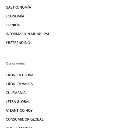
GASTRONOMÍA
ECONOMÍA
OPINIÓN
INFORMACIÓN MUNICIPAL
#BETRENDING
Otras webs
CRÓNICA GLOBAL
CRÓNICA VASCA
CULEMANÍA
LETRA GLOBAL
ATLÁNTICO HOY
CONSUMIDOR GLOBAL