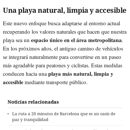
Una playa natural, limpia y accesible
Este nuevo enfoque busca adaptarse al entorno actual
recuperando los valores naturales que hacen que nuestra
espacio único en el área metropolitana
playa sea un
.
En los próximos años, el antiguo camino de vehículos
se integrará naturalmente para convertirse en un paseo
más agradable para peatones y ciclistas. Estas medidas
playa más natural, limpia y
conducen hacia una
accesible
mediante transporte público.
Noticias relacionadas
La ruta a 20 minutos de Barcelona que es un oasis de
paz y tranquilidad