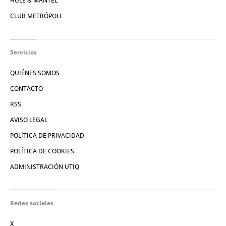
HULE & MANTEL
CLUB METRÓPOLI
Servicios
QUIÉNES SOMOS
CONTACTO
RSS
AVISO LEGAL
POLÍTICA DE PRIVACIDAD
POLÍTICA DE COOKIES
ADMINISTRACIÓN UTIQ
Redes sociales
X