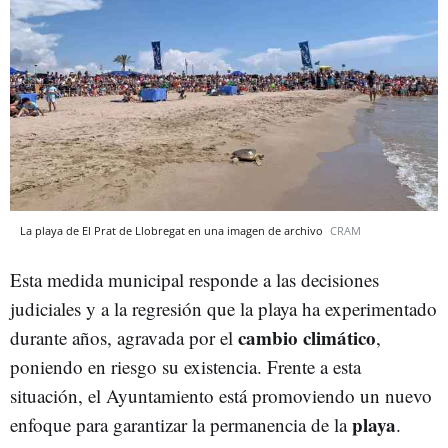
La playa de El Prat de Llobregat en una imagen de archivo
CRAM
Esta medida municipal responde a las decisiones
judiciales y a la regresión que la playa ha experimentado
cambio climático
durante años, agravada por el
,
poniendo en riesgo su existencia. Frente a esta
situación, el Ayuntamiento está promoviendo un nuevo
playa
enfoque para garantizar la permanencia de la
.