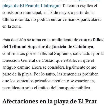
playa de El Prat de Llobregat
. Tal como explica el
consistorio municipal, el 17 de mayo, a partir de la
última rotonda, no podrán entrar vehículos particulares
en la zona.
cuatro fallos
Esta decisión se toma en cumplimiento de
del Tribunal Superior de Justicia de Catalunya
,
confirmados por el Tribunal Supremo, solicitados por la
Dirección General de Costas, que establecen que el
antiguo camino ahora se considera legalmente como
parte de la playa. Por lo tanto, las sentencias prohíben
que los vehículos privados circulen o se estacionen,
permitiendo solo el tráfico del transporte público.
Afectaciones en la playa de El Prat