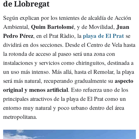
de Llobregat
Según explican por los tenientes de alcaldía de Acción
Quim Bartolomé
Juan
Ambiental,
, y de Movilidad,
Pedro Pérez
playa de El Prat
, en el Prat Ràdio, la
se
dividirá en dos secciones. Desde el Centro de Vela hasta
la rotonda de acceso al paseo será una zona con
instalaciones y servicios como chiringuitos, destinada a
un uso más intenso. Más allá, hasta el Remolar, la playa
aspecto
será más natural, recuperando gradualmente su
original y menos artificial
. Esto refuerza uno de los
principales atractivos de la playa de El Prat como un
entorno muy natural y poco urbano dentro del área
metropolitana.