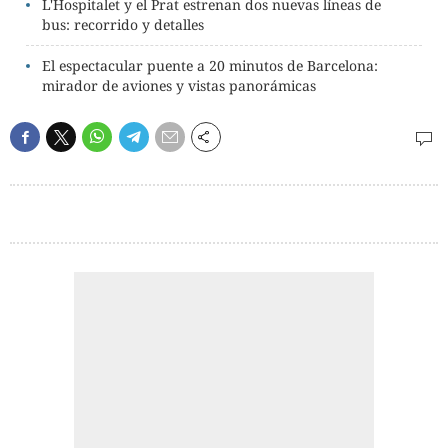
L'Hospitalet y el Prat estrenan dos nuevas líneas de
bus: recorrido y detalles
El espectacular puente a 20 minutos de Barcelona:
mirador de aviones y vistas panorámicas