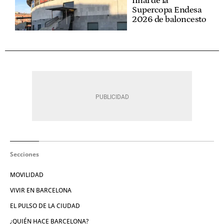
final de la
Supercopa Endesa
2026 de baloncesto
Secciones
MOVILIDAD
VIVIR EN BARCELONA
EL PULSO DE LA CIUDAD
¿QUIÉN HACE BARCELONA?