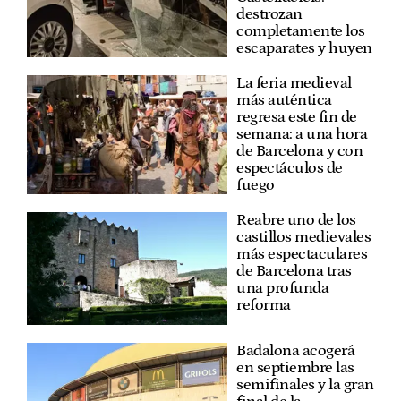
destrozan
completamente los
escaparates y huyen
La feria medieval
más auténtica
regresa este fin de
semana: a una hora
de Barcelona y con
espectáculos de
fuego
Reabre uno de los
castillos medievales
más espectaculares
de Barcelona tras
una profunda
reforma
Badalona acogerá
en septiembre las
semifinales y la gran