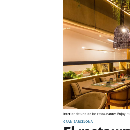
Interior de uno de los restaurantes Enjoy I
GRAN BARCELONA