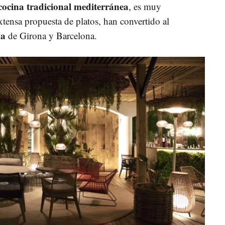
cocina tradicional mediterránea
, es muy
tensa propuesta de platos, han convertido al
da
de Girona y Barcelona.