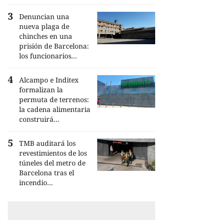
Denuncian una
nueva plaga de
chinches en una
prisión de Barcelona:
los funcionarios...
Alcampo e Inditex
formalizan la
permuta de terrenos:
la cadena alimentaria
construirá...
TMB auditará los
revestimientos de los
túneles del metro de
Barcelona tras el
incendio...