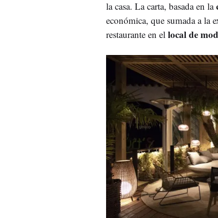
la casa. La carta, basada en la
económica, que sumada a la ex
local de mo
restaurante en el