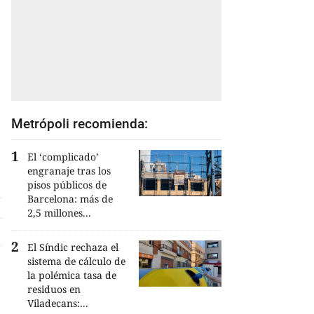
Metrópoli recomienda:
El ‘complicado’
engranaje tras los
pisos públicos de
Barcelona: más de
2,5 millones...
El Síndic rechaza el
sistema de cálculo de
la polémica tasa de
residuos en
Viladecans:...