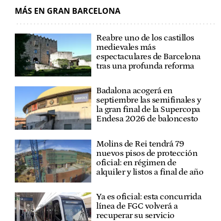
MÁS EN GRAN BARCELONA
Reabre uno de los castillos
medievales más
espectaculares de Barcelona
tras una profunda reforma
Badalona acogerá en
septiembre las semifinales y
la gran final de la Supercopa
Endesa 2026 de baloncesto
Molins de Rei tendrá 79
nuevos pisos de protección
oficial: en régimen de
alquiler y listos a final de año
Ya es oficial: esta concurrida
línea de FGC volverá a
recuperar su servicio