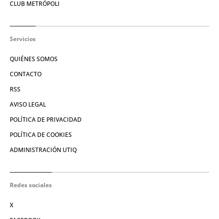
CLUB METRÓPOLI
Servicios
QUIÉNES SOMOS
CONTACTO
RSS
AVISO LEGAL
POLÍTICA DE PRIVACIDAD
POLÍTICA DE COOKIES
ADMINISTRACIÓN UTIQ
Redes sociales
X