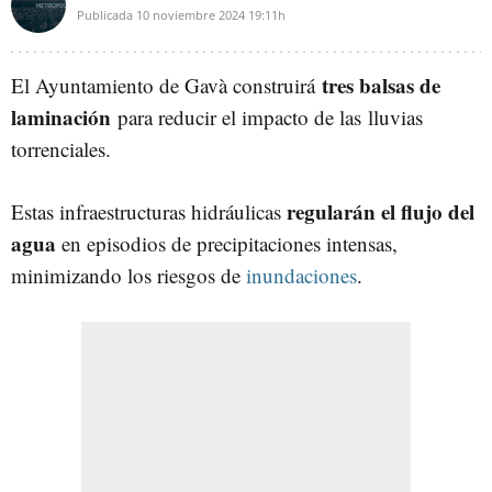
Publicada
10 noviembre 2024
19:11h
tres balsas de
El Ayuntamiento de Gavà construirá
laminación
para reducir el impacto de las lluvias
torrenciales.
regularán el flujo del
Estas infraestructuras hidráulicas
agua
en episodios de precipitaciones intensas,
minimizando los riesgos de
inundaciones
.