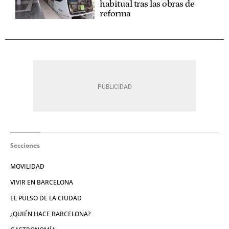
habitual tras las obras de
reforma
Secciones
MOVILIDAD
VIVIR EN BARCELONA
EL PULSO DE LA CIUDAD
¿QUIÉN HACE BARCELONA?