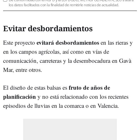
los datos facilitados con la finalidad de remitirle noticias de actualidad.
Evitar desbordamientos
evitará desbordamientos
Este proyecto
en las rieras y
en los campos agrícolas, así como en vías de
comunicación, carreteras y la desembocadura en Gavà
Mar, entre otros.
fruto de años de
El diseño de estas balsas es
planificación
y no está relacionado con los recientes
episodios de lluvias en la comarca o en Valencia.