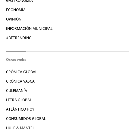
GASTRONOMÍA
ECONOMÍA
OPINIÓN
INFORMACIÓN MUNICIPAL
#BETRENDING
Otras webs
CRÓNICA GLOBAL
CRÓNICA VASCA
CULEMANÍA
LETRA GLOBAL
ATLÁNTICO HOY
CONSUMIDOR GLOBAL
HULE & MANTEL