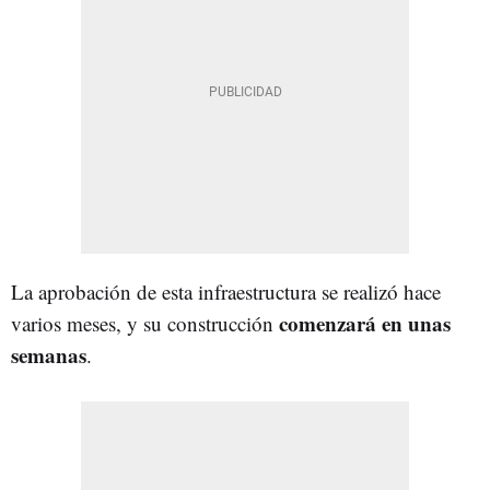
La aprobación de esta infraestructura se realizó hace
comenzará en unas
varios meses, y su construcción
semanas
.