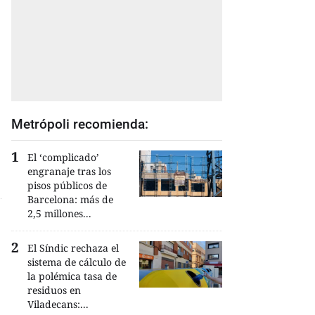
Metrópoli recomienda:
El ‘complicado’
engranaje tras los
pisos públicos de
Barcelona: más de
2,5 millones...
El Síndic rechaza el
sistema de cálculo de
la polémica tasa de
residuos en
Viladecans:...