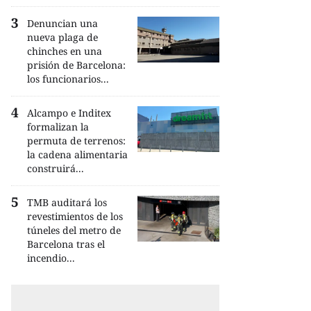
Denuncian una
nueva plaga de
chinches en una
prisión de Barcelona:
los funcionarios...
Alcampo e Inditex
formalizan la
permuta de terrenos:
la cadena alimentaria
construirá...
TMB auditará los
revestimientos de los
túneles del metro de
Barcelona tras el
incendio...