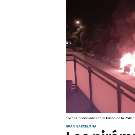
Coches incendiados en el Paseo de la Polla
GRAN BARCELONA