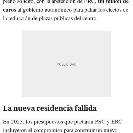
un millón de
pleno solicitó, con la abstención de ERC,
euros
al gobierno autonómico para paliar los efectos de
la reducción de plazas públicas del centro.
La nueva residencia fallida
En 2023, los presupuestos que pactaron PSC y ERC
incluyeron el compromiso para construir un nuevo