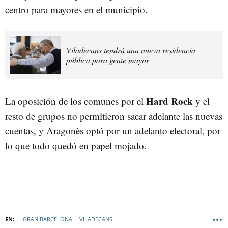
centro para mayores en el municipio.
Viladecans tendrá una nueva residencia
pública para gente mayor
Hard Rock
La oposición de los comunes por el
y el
resto de grupos no permitieron sacar adelante las nuevas
cuentas, y Aragonès optó por un adelanto electoral, por
lo que todo quedó en papel mojado.
GRAN BARCELONA
VILADECANS