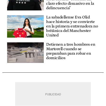
claro efecto disuasivo en la
delincuencia"
La sabadellense Eva Olid
hace historia y se convierte
en la primera entrenadora no
británica del Manchester
United
Detienen a tres hombres en
Martorell cuando se
preparaban para robar en
domicilios