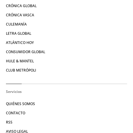
CRÓNICA GLOBAL
CRÓNICA VASCA
CULEMANÍA
LETRA GLOBAL
ATLÁNTICO HOY
CONSUMIDOR GLOBAL
HULE & MANTEL
CLUB METRÓPOLI
Servicios
QUIÉNES SOMOS
CONTACTO
RSS
AVISO LEGAL