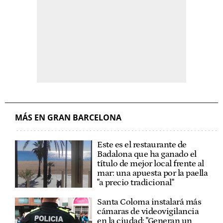
MÁS EN GRAN BARCELONA
Este es el restaurante de
Badalona que ha ganado el
título de mejor local frente al
mar: una apuesta por la paella
"a precio tradicional"
Santa Coloma instalará más
cámaras de videovigilancia
en la ciudad: "Generan un