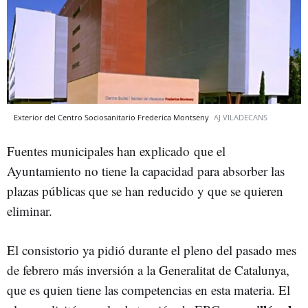
Exterior del Centro Sociosanitario Frederica Montseny
AJ VILADECANS
Fuentes municipales han explicado que el
Ayuntamiento no tiene la capacidad para absorber las
plazas públicas que se han reducido y que se quieren
eliminar.
El consistorio ya pidió durante el pleno del pasado mes
de febrero más inversión a la Generalitat de Catalunya,
que es quien tiene las competencias en esta materia. El