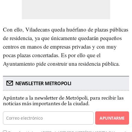
Con ello, Viladecans queda huérfano de plazas públicas
de residencia, ya que únicamente quedarán pequeños
centros en manos de empresas privadas y con muy
pocas plazas concertadas. Es por ello que el
Ayuntamiento pide construir una residencia pública.
NEWSLETTER METROPOLI
Apúntate a la newsletter de Metrópoli, para recibir las
noticias más importantes de la ciudad.
APUNTARME