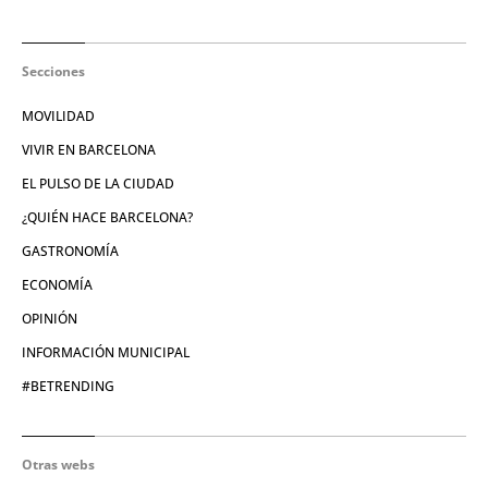
Secciones
MOVILIDAD
VIVIR EN BARCELONA
EL PULSO DE LA CIUDAD
¿QUIÉN HACE BARCELONA?
GASTRONOMÍA
ECONOMÍA
OPINIÓN
INFORMACIÓN MUNICIPAL
#BETRENDING
Otras webs