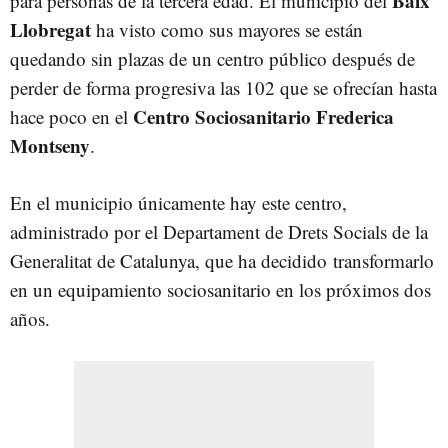
Baix
para personas de la tercera edad. El municipio del
Llobregat
ha visto como sus mayores se están
quedando sin plazas de un centro público después de
perder de forma progresiva las 102 que se ofrecían hasta
Centro Sociosanitario Frederica
hace poco en el
Montseny
.
En el municipio únicamente hay este centro,
administrado por el Departament de Drets Socials de la
Generalitat de Catalunya, que ha decidido transformarlo
en un equipamiento sociosanitario en los próximos dos
años.