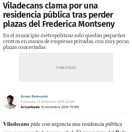
Viladecans clama por una
residencia pública tras perder
plazas del Frederica Montseny
En el municipio metropolitano solo quedan pequeños
centros en manos de empresas privadas, con muy pocas
plazas concertadas
Arnau Raimundo
Publicada
15 diciembre 2024
23:30h
Actualizada
16 diciembre 2024
19:50h
Viladecans
pide con urgencia una residencia pública