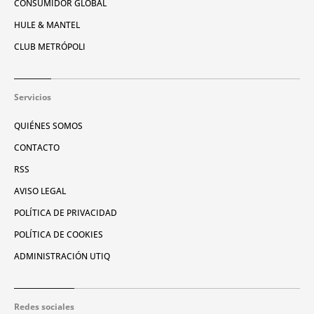
CONSUMIDOR GLOBAL
HULE & MANTEL
CLUB METRÓPOLI
Servicios
QUIÉNES SOMOS
CONTACTO
RSS
AVISO LEGAL
POLÍTICA DE PRIVACIDAD
POLÍTICA DE COOKIES
ADMINISTRACIÓN UTIQ
Redes sociales