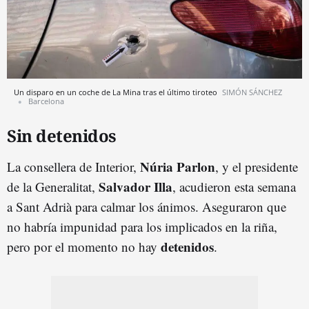
Un disparo en un coche de La Mina tras el último tiroteo
SIMÓN SÁNCHEZ
Barcelona
Sin detenidos
Núria Parlon
La consellera de Interior,
, y el presidente
Salvador Illa
de la Generalitat,
, acudieron esta semana
a Sant Adrià para calmar los ánimos. Aseguraron que
no habría impunidad para los implicados en la riña,
detenidos
pero por el momento no hay
.