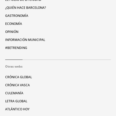
¿QUIÉN HACE BARCELONA?
GASTRONOMÍA
ECONOMÍA
OPINIÓN
INFORMACIÓN MUNICIPAL
#BETRENDING
Otras webs
CRÓNICA GLOBAL
CRÓNICA VASCA
CULEMANÍA
LETRA GLOBAL
ATLÁNTICO HOY