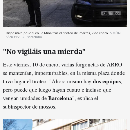
Dispositivo policial en La Mina tras el tiroteo del martes, 7 de enero
SIMÓN
SÁNCHEZ
Barcelona
"No vigiláis una mierda"
Este viernes, 10 de enero, varias furgonetas de ARRO
se mantenían, imperturbables, en la misma plaza donde
dos equipos
tuvo lugar el tiroteo. "Ahora mismo hay
,
pero puede que luego hayan cuatro e incluso que
Barcelona
vengan unidades de
", explica el
subinspector de mossos.