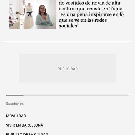
de vestidos de novia de alta
costura que resiste en Tiana:
"Es una pena inspirarse en lo
que se ve en las redes
sociales"
Secciones
MOVILIDAD
VIVIR EN BARCELONA
EL PULSO DE LA CIUDAD