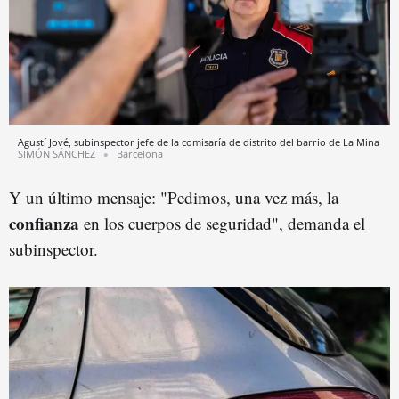
Agustí Jové, subinspector jefe de la comisaría de distrito del barrio de La Mina
SIMÓN SÁNCHEZ
Barcelona
Y un último mensaje: "Pedimos, una vez más, la
confianza
en los cuerpos de seguridad", demanda el
subinspector.