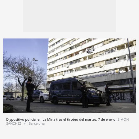
Dispositivo policial en La Mina tras el tiroteo del martes, 7 de enero
SIMÓN
SÁNCHEZ
Barcelona