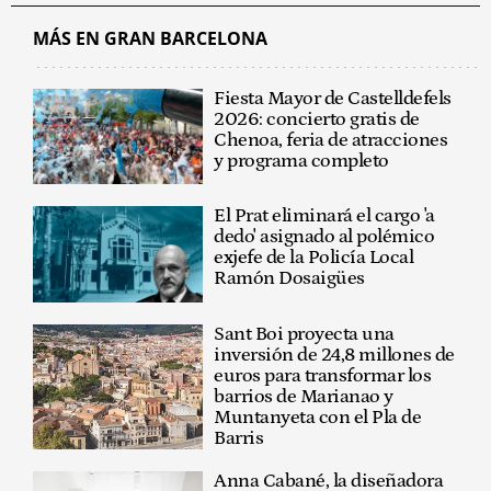
MÁS EN GRAN BARCELONA
Fiesta Mayor de Castelldefels
2026: concierto gratis de
Chenoa, feria de atracciones
y programa completo
El Prat eliminará el cargo 'a
dedo' asignado al polémico
exjefe de la Policía Local
Ramón Dosaigües
Sant Boi proyecta una
inversión de 24,8 millones de
euros para transformar los
barrios de Marianao y
Muntanyeta con el Pla de
Barris
Anna Cabané, la diseñadora