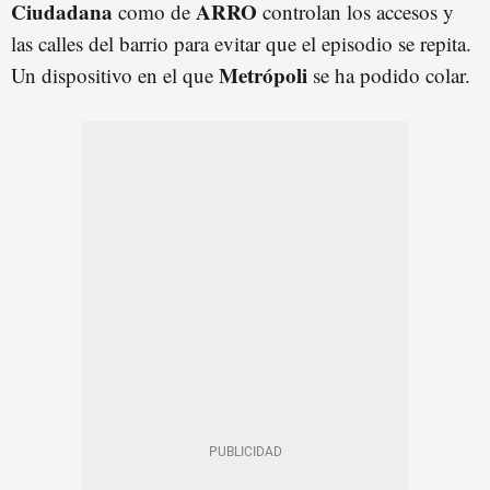
Ciudadana
ARRO
como de
controlan los accesos y
las calles del barrio para evitar que el episodio se repita.
Metrópoli
Un dispositivo en el que
se ha podido colar.