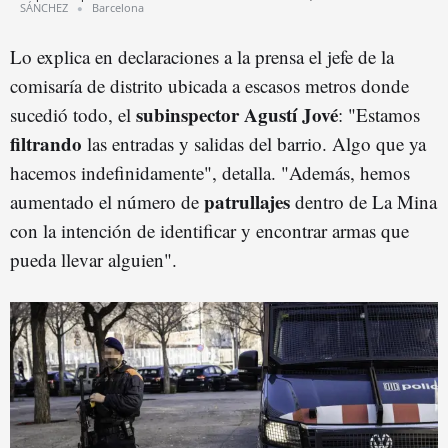
SÁNCHEZ
Barcelona
Lo explica en declaraciones a la prensa el jefe de la
comisaría de distrito ubicada a escasos metros donde
subinspector
Agustí Jové
sucedió todo, el
: "Estamos
filtrando
las entradas y salidas del barrio. Algo que ya
hacemos indefinidamente", detalla. "Además, hemos
patrullajes
aumentado el número de
dentro de La Mina
con la intención de identificar y encontrar armas que
pueda llevar alguien".