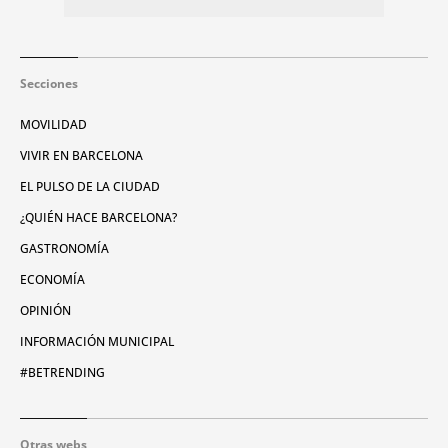
Secciones
MOVILIDAD
VIVIR EN BARCELONA
EL PULSO DE LA CIUDAD
¿QUIÉN HACE BARCELONA?
GASTRONOMÍA
ECONOMÍA
OPINIÓN
INFORMACIÓN MUNICIPAL
#BETRENDING
Otras webs