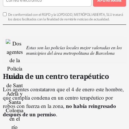
APUNTARME
De conformidad con el RGPD y la LOPDGDD, METRÓPOLI ABIERTA, SLU tratará
los datos facilitados con la finalidad de remitirle noticias de actualidad.
Estas son las policías locales mejor valoradas en los
municipios del área metropolitana de Barcelona
Huida de un centro terapéutico
Los agentes constataron que el 4 de enero este hombre,
que cumplía condena en un centro terapéutico por
no había reingresado
robos con fuerza en la zona,
después de un permiso
.