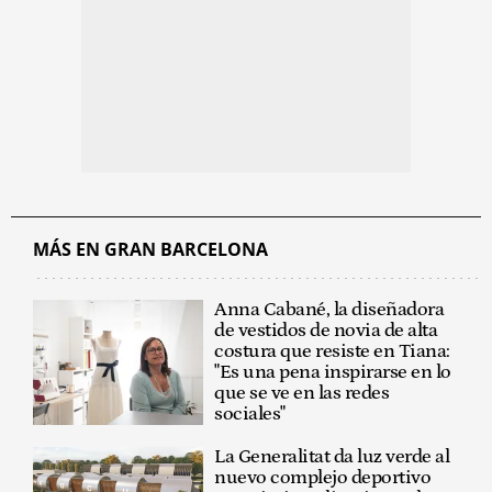
MÁS EN GRAN BARCELONA
Anna Cabané, la diseñadora
de vestidos de novia de alta
costura que resiste en Tiana:
"Es una pena inspirarse en lo
que se ve en las redes
sociales"
La Generalitat da luz verde al
nuevo complejo deportivo