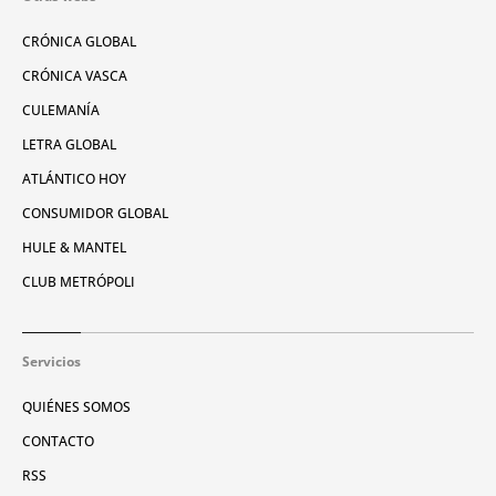
CRÓNICA GLOBAL
CRÓNICA VASCA
CULEMANÍA
LETRA GLOBAL
ATLÁNTICO HOY
CONSUMIDOR GLOBAL
HULE & MANTEL
CLUB METRÓPOLI
Servicios
QUIÉNES SOMOS
CONTACTO
RSS