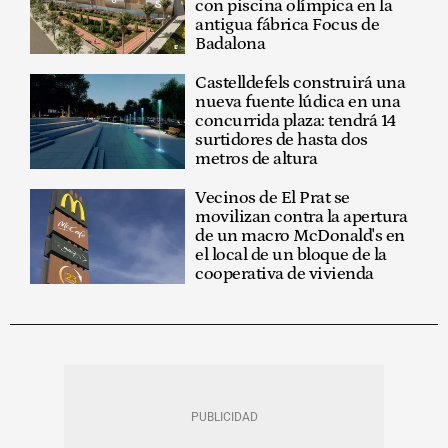
con piscina olímpica en la
antigua fábrica Focus de
Badalona
Castelldefels construirá una
nueva fuente lúdica en una
concurrida plaza: tendrá 14
surtidores de hasta dos
metros de altura
Vecinos de El Prat se
movilizan contra la apertura
de un macro McDonald's en
el local de un bloque de la
cooperativa de vivienda