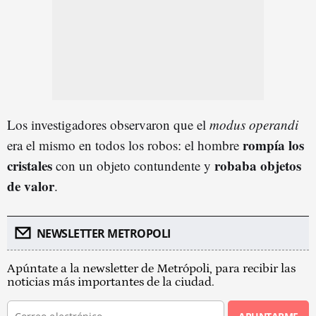
Los investigadores observaron que el
modus operandi
rompía los
era el mismo en todos los robos: el hombre
cristales
robaba objetos
con un objeto contundente y
de valor
.
NEWSLETTER METROPOLI
Apúntate a la newsletter de Metrópoli, para recibir las
noticias más importantes de la ciudad.