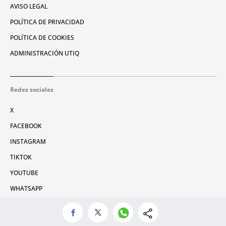
AVISO LEGAL
POLÍTICA DE PRIVACIDAD
POLÍTICA DE COOKIES
ADMINISTRACIÓN UTIQ
Redes sociales
X
FACEBOOK
INSTAGRAM
TIKTOK
YOUTUBE
WHATSAPP
© 2026 Metrópoli Abierta, SLU